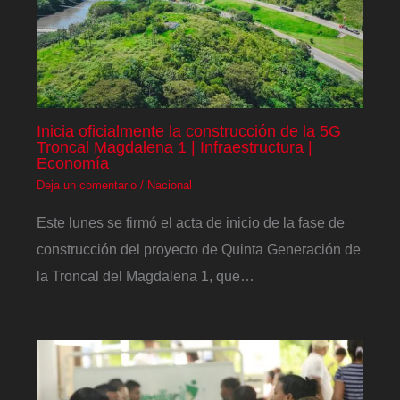
Inicia oficialmente la construcción de la 5G
Troncal Magdalena 1 | Infraestructura |
Economía
Deja un comentario
/
Nacional
Este lunes se firmó el acta de inicio de la fase de
construcción del proyecto de Quinta Generación de
la Troncal del Magdalena 1, que…