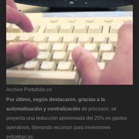
Archivo Portafolio.co
Por último, según destacaron, gracias a la
automatización y centralización
de procesos, se
proyecta una reducción aproximada del 25% en gastos
operativos, liberando recursos para inversiones
estratégicas.