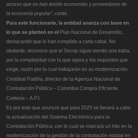
acceso que no han tenido economías y proveedores de
la economía popular”
, contó.
Para este funcionario, la entidad avanza con base en
lo que se planteó en el
Plan Nacional de Desarrollo,
destacando que lo han cumplido a carta cabal. No
obstante, reconoce que el Secop sigue siendo una traba,
por la complejidad con la que opera y los requisitos que
exige, razón por la cual trabajarán en su modernización.
Cristóbal Padilla, director de la Agencia Nacional de
Contratación Pública – Colombia Compra Eficiente.
Cortesía – A.P.I.
Es por esto que anunció que para 2025 se llevará a cabo
la actualización del Sistema Electrónico para la
Contratación Pública, con lo cual se marcará un hito en la
modernización de la gestión de la contratación estatal en