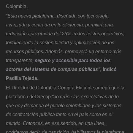
Colombia.
“Esta nueva plataforma, diseñada con tecnología
avanzada y centrada en la eficiencia, permitirá una
reducción aproximada del 25% en los costos operativos,
fortaleciendo la sostenibilidad y optimización de los
recursos públicos. Además, promoverá un entorno más
transparente,
seguro y accesible para todos los
actores del sistema de compras públicas”,
indicó
Padilla Tejada.
El Director de Colombia Compra Eficiente agregó que la
plataforma del Secop
“no reúne las expectativas de lo
que hoy demanda el pueblo colombiano y los sistemas
de contratación pública tanto en el país como en el
mundo. Entonces, en ese sentido, en una línea,
podríamos decir, de transición, habilitamos la plataforma