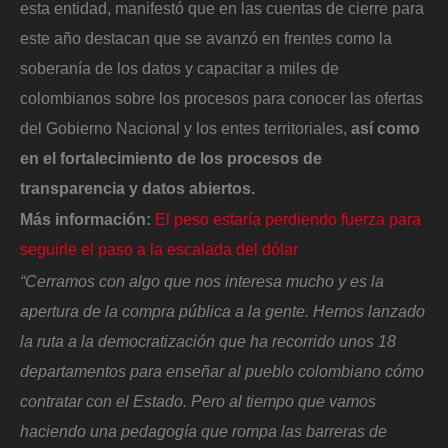
esta entidad, manifestó que en las cuentas de cierre para
este año destacan que se avanzó en frentes como la
soberanía de los datos y capacitar a miles de
colombianos sobre los procesos para conocer las ofertas
del Gobierno Nacional y los entes territoriales,
así como
en el fortalecimiento de los procesos de
transparencia y datos abiertos.
Más información:
El peso estaría perdiendo fuerza para
seguirle el paso a la escalada del dólar
“Cerramos con algo que nos interesa mucho y es la
apertura de la compra pública a la gente. Hemos lanzado
la ruta a la democratización que ha recorrido unos 18
departamentos para enseñar al pueblo colombiano cómo
contratar con el Estado. Pero al tiempo que vamos
haciendo una pedagogía que rompa las barreras de