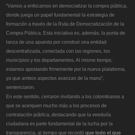
“Vamos a enfocarnos en democratizar la compra pública,
donde juega un papel fundamental la estrategia de
formación a través de la Ruta de Democratización de la
Compra Pública. Esta iniciativa es, además, la punta de
lanza de una apuesta por construir una entidad
descentralizada, conectada con las regiones, los
municipios y los departamentos. Al mismo tiempo,
estamos apostando firmemente por la nueva plataforma,
ya que ambos aspectos avanzan de la mano”,
sentenciaron.
En este sentido, cerraron invitando a los colombianos a
que se acerquen mucho más a los procesos de
contratación pública, destacando que la veeduría
ciudadana es parte fundamental de la lucha por la
transparencia, al tiempo que recordó
que todo el que