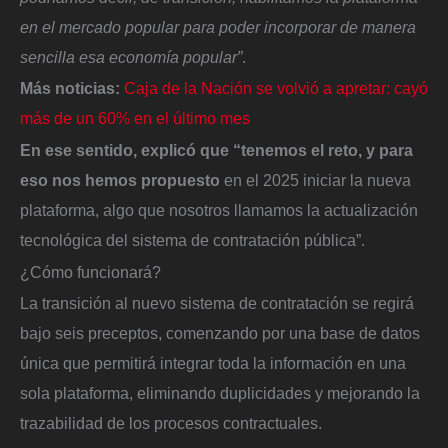
en el mercado popular para poder incorporar de manera
sencilla esa economía popular”
.
Más noticias:
Caja de la Nación se volvió a apretar: cayó
más de un 60% en el último mes
En ese sentido, explicó que “tenemos el reto, y para
eso nos hemos propuesto
en el 2025 iniciar la nueva
plataforma, algo que nosotros llamamos la actualización
tecnológica del sistema de contratación pública”.
¿Cómo funcionará?
La transición al nuevo sistema de contratación se regirá
bajo seis preceptos, comenzando por una base de datos
única que permitirá integrar toda la información en una
sola plataforma, eliminando duplicidades y mejorando la
trazabilidad de los procesos contractuales.