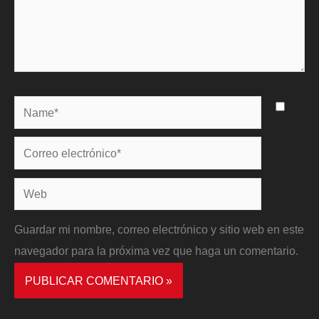
Name*
Correo
electrónico*
Web
Guardar mi nombre, correo electrónico y sitio web en este
navegador para la próxima vez que haga un comentario.