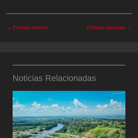
←
Entrada anterior
Entrada siguiente
→
Noticias Relacionadas