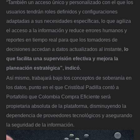
“También un acceso único y personalizado con el que los
usuarios tendrán roles definidos y configuraciones
adaptadas a sus necesidades específicas, lo que agiliza
el acceso a la información y reduce errores humanos y
reportes en tiempo real para que los tomadores de
decisiones accedan a datos actualizados al instante,
lo
que facilita una supervisión efectiva y mejora la
planeación estratégica”, indicó.
Así mismo, trabajará bajo los conceptos de soberanía en
los datos, punto en el que Cristóbal Padilla contó a
Portafolio que Colombia Compra Eficiente será
propietaria absoluta de la plataforma, disminuyendo la
dependencia de proveedores tecnológicos y asegurando
la seguridad de la información.