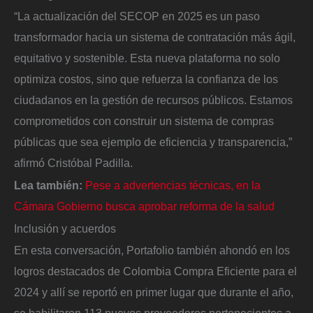
“La actualización del SECOP en 2025 es un paso
transformador hacia un sistema de contratación más ágil,
equitativo y sostenible. Esta nueva plataforma no solo
optimiza costos, sino que refuerza la confianza de los
ciudadanos en la gestión de recursos públicos. Estamos
comprometidos con construir un sistema de compras
públicas que sea ejemplo de eficiencia y transparencia,”
afirmó Cristóbal Padilla.
Lea también:
Pese a advertencias técnicas, en la
Cámara Gobierno busca aprobar reforma de la salud
Inclusión y acuerdos
En esta conversación, Portafolio también ahondó en los
logros destacados de Colombia Compra Eficiente para el
2024 y allí se reportó en primer lugar que durante el año,