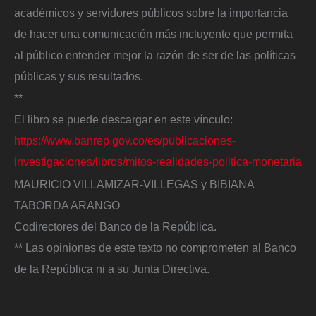
académicos y servidores públicos sobre la importancia
de hacer una comunicación más incluyente que permita
al público entender mejor la razón de ser de las políticas
públicas y sus resultados.
**
El libro se puede descargar en este vínculo:
https://www.banrep.gov.co/es/publicaciones-
investigaciones/libros/mitos-realidades-politica-monetaria
MAURICIO VILLAMIZAR-VILLEGAS y BIBIANA
TABORDA ARANGO
Codirectores del Banco de la República.
** Las opiniones de este texto no comprometen al Banco
de la República ni a su Junta Directiva.