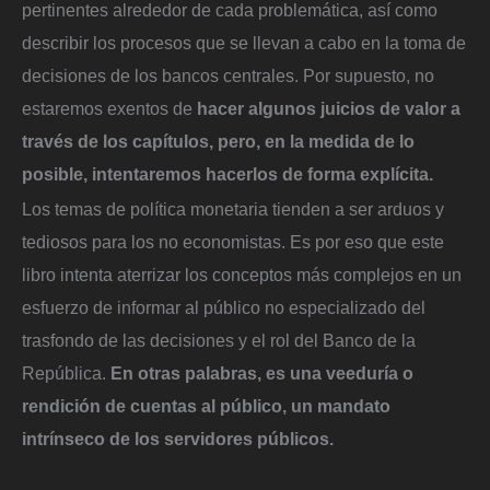
pertinentes alrededor de cada problemática, así como
describir los procesos que se llevan a cabo en la toma de
decisiones de los bancos centrales. Por supuesto, no
estaremos exentos de
hacer algunos juicios de valor a
través de los capítulos, pero, en la medida de lo
posible, intentaremos hacerlos de forma explícita.
Los temas de política monetaria tienden a ser arduos y
tediosos para los no economistas. Es por eso que este
libro intenta aterrizar los conceptos más complejos en un
esfuerzo de informar al público no especializado del
trasfondo de las decisiones y el rol del Banco de la
República.
En otras palabras, es una veeduría o
rendición de cuentas al público, un mandato
intrínseco de los servidores públicos.