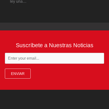
ley una…
Suscríbete a Nuestras Noticias
ENVIAR