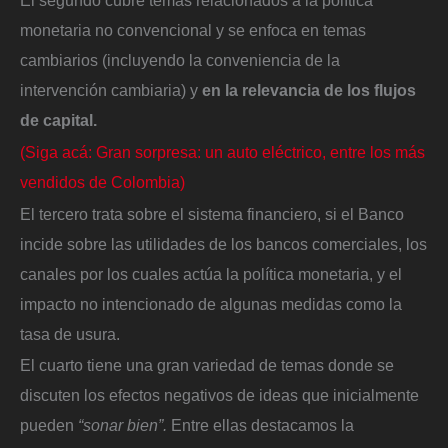
El segundo cubre temas relacionados a la política
monetaria no convencional y se enfoca en temas
cambiarios (incluyendo la conveniencia de la
intervención cambiaria) y
en la relevancia de los flujos
de capital.
(Siga acá: Gran sorpresa: un auto eléctrico, entre los más
vendidos de Colombia)
El tercero trata sobre el sistema financiero, si el Banco
incide sobre las utilidades de los bancos comerciales, los
canales por los cuales actúa la política monetaria, y el
impacto no intencionado de algunas medidas como la
tasa de usura.
El cuarto tiene una gran variedad de temas donde se
discuten los efectos negativos de ideas que inicialmente
pueden
“sonar bien”.
Entre ellas destacamos la