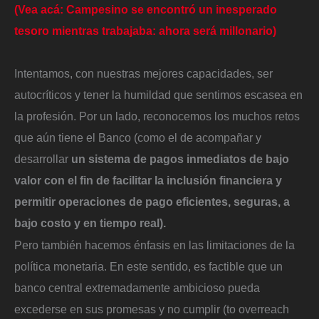
(Vea acá: Campesino se encontró un inesperado
tesoro mientras trabajaba: ahora será millonario)
Intentamos, con nuestras mejores capacidades, ser
autocríticos y tener la humildad que sentimos escasea en
la profesión. Por un lado, reconocemos los muchos retos
que aún tiene el Banco (como el de acompañar y
desarrollar
un sistema de pagos inmediatos de bajo
valor con el fin de facilitar la inclusión financiera y
permitir operaciones de pago eficientes, seguras, a
bajo costo y en tiempo real).
Pero también hacemos énfasis en las limitaciones de la
política monetaria. En este sentido, es factible que un
banco central extremadamente ambicioso pueda
excederse en sus promesas y no cumplir (to overreach