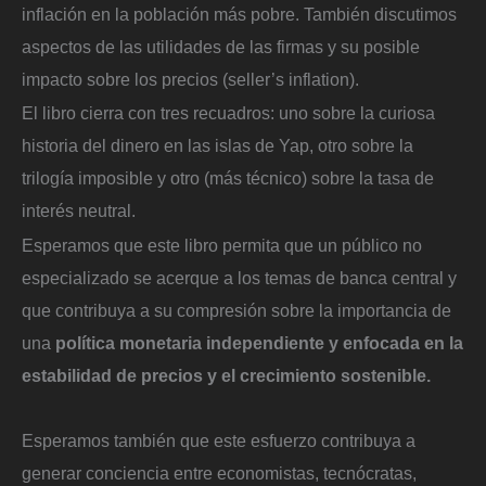
inflación en la población más pobre. También discutimos
aspectos de las utilidades de las firmas y su posible
impacto sobre los precios (seller’s inflation).
El libro cierra con tres recuadros: uno sobre la curiosa
historia del dinero en las islas de Yap, otro sobre la
trilogía imposible y otro (más técnico) sobre la tasa de
interés neutral.
Esperamos que este libro permita que un público no
especializado se acerque a los temas de banca central y
que contribuya a su compresión sobre la importancia de
una
política monetaria independiente y enfocada en la
estabilidad de precios y el crecimiento sostenible.
Esperamos también que este esfuerzo contribuya a
generar conciencia entre economistas, tecnócratas,