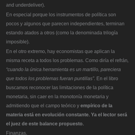
and underdeliver).
En especial porque los instrumentos de política son
pocos y algunos que parecen independientes, terminan
estando atados a otros (como la denominada trilogía
imposible).
En el otro extremo, hay economistas que aplican la
misma receta a todos los problemas. Como diría el refrán
,
“cuando la única herramienta es un martillo, pareciera
que todos los problemas fueran puntillas”.
En el libro
buscamos reconocer las limitaciones de la política
monetaria, sin caer en la monotonía monetaria y
admitiendo que el campo teórico y
empírico de la
materia está en evolución constante. Ya el lector será
el juez de este balance propuesto.
Finanzas.