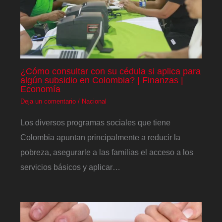
¿Cómo consultar con su cédula si aplica para
algún subsidio en Colombia? | Finanzas |
Economía
Deja un comentario
/
Nacional
Los diversos programas sociales que tiene
Colombia apuntan principalmente a reducir la
pobreza, asegurarle a las familias el acceso a los
servicios básicos y aplicar…