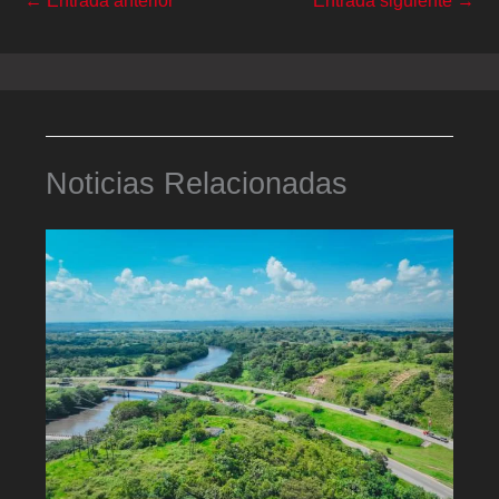
Noticias Relacionadas