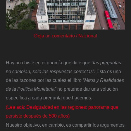
Deja un comentario
/
Nacional
Hay un chiste en economía que dice que
“las preguntas
no cambian, solo las respuestas correctas”.
Esta es una
de las razones por las cuales el libro
“Mitos y Realidades
de la Política Monetaria”
no pretende dar una solución
específica a cada pregunta que hacemos.
(Lea acá: Desigualdad en las regiones: panorama que
persiste después de 500 años)
Nuestro objetivo, en cambio, es compartir los argumentos