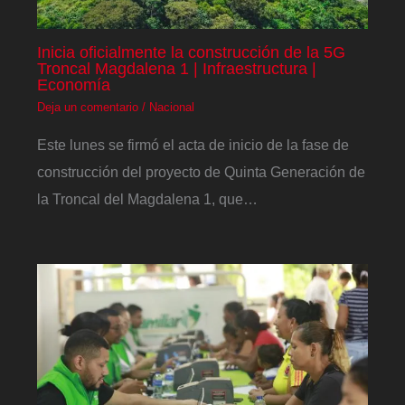
Inicia oficialmente la construcción de la 5G
Troncal Magdalena 1 | Infraestructura |
Economía
Deja un comentario
/
Nacional
Este lunes se firmó el acta de inicio de la fase de
construcción del proyecto de Quinta Generación de
la Troncal del Magdalena 1, que…