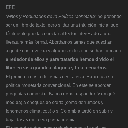
EFE
“Mitos y Realidades de la Política Monetaria”
no pretende
ser un libro de texto, pero sí dar una intuición inicial que
fácilmente pueda conectar al lector interesado a una
literatura más formal. Abordamos temas que suscitan
algo de controversia y algunos mitos que se han formado
alrededor de ellos y para tratarlos hemos divido el
libro en seis grandes bloques y tres recuadros:
El primero consta de temas centrales al Banco y a su
política monetaria convencional. En este se abordan
preguntas como si el Banco debe responder (y en qué
medida) a choques de oferta (como derrumbes y
fenómenos climáticos) o si Colombia tardó en subir y
bajar tasas en la era pospandemia.