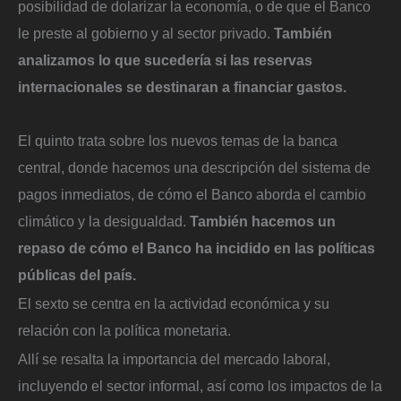
posibilidad de dolarizar la economía, o de que el Banco
le preste al gobierno y al sector privado.
También
analizamos lo que sucedería si las reservas
internacionales se destinaran a financiar gastos.
El quinto trata sobre los nuevos temas de la banca
central, donde hacemos una descripción del sistema de
pagos inmediatos, de cómo el Banco aborda el cambio
climático y la desigualdad.
También hacemos un
repaso de cómo el Banco ha incidido en las políticas
públicas del país.
El sexto se centra en la actividad económica y su
relación con la política monetaria.
Allí se resalta la importancia del mercado laboral,
incluyendo el sector informal, así como los impactos de la