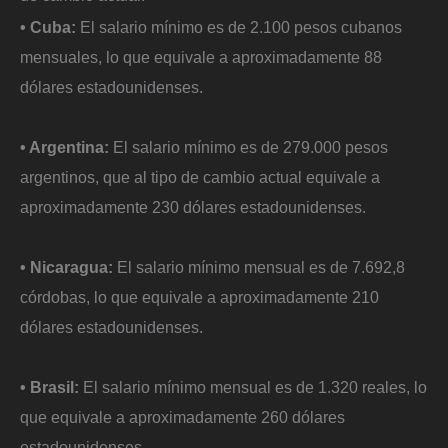
• Cuba:
El salario mínimo es de 2.100 pesos cubanos
mensuales, lo que equivale a aproximadamente 88
dólares estadounidenses. ​
• Argentina:
El salario mínimo es de 279.000 pesos
argentinos, que al tipo de cambio actual equivale a
aproximadamente 230 dólares estadounidenses. ​
• Nicaragua:
El salario mínimo mensual es de 7.692,8
córdobas, lo que equivale a aproximadamente 210
dólares estadounidenses. ​
• Brasil:
El salario mínimo mensual es de 1.320 reales, lo
que equivale a aproximadamente 260 dólares
estadounidenses. ​