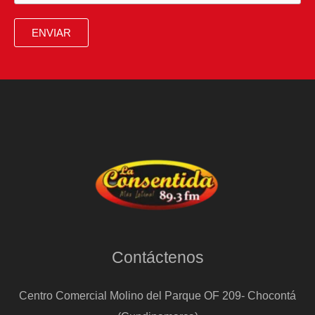
ENVIAR
Contáctenos
Centro Comercial Molino del Parque OF 209- Chocontá