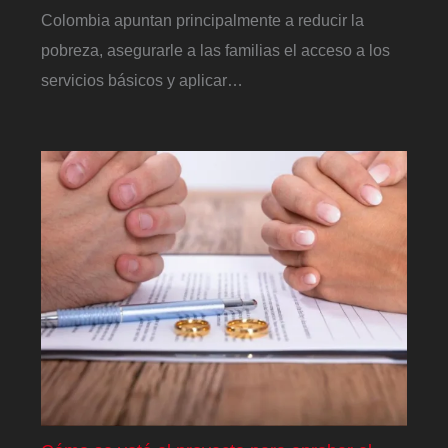
Colombia apuntan principalmente a reducir la
pobreza, asegurarle a las familias el acceso a los
servicios básicos y aplicar…