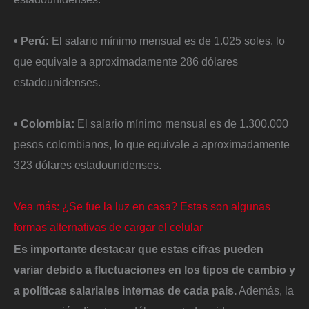
• Perú:
El salario mínimo mensual es de 1.025 soles, lo
que equivale a aproximadamente 286 dólares
estadounidenses. ​
• Colombia:
El salario mínimo mensual es de 1.300.000
pesos colombianos, lo que equivale a aproximadamente
323 dólares estadounidenses. ​
Vea más: ¿Se fue la luz en casa? Estas son algunas
formas alternativas de cargar el celular
Es importante destacar que estas cifras pueden
variar debido a fluctuaciones en los tipos de cambio y
a políticas salariales internas de cada país.
Además, la