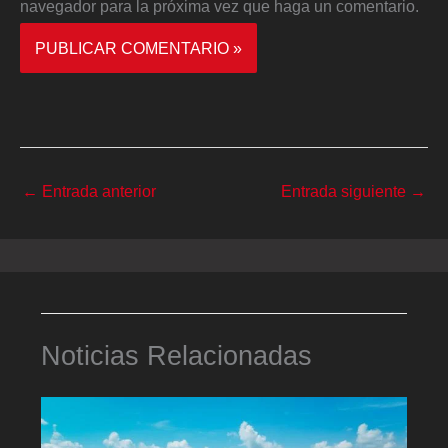
navegador para la próxima vez que haga un comentario.
←
Entrada anterior
Entrada siguiente
→
Noticias Relacionadas