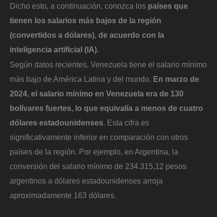
Dicho esto, a continuación, conozca los
países que
tienen los salarios más bajos de la región
(convertidos a dólares), de acuerdo con la
inteligencia artificial (IA).
Según datos recientes, Venezuela tiene el salario mínimo
más bajo de América Latina y del mundo.
En marzo de
2024, el salario mínimo en Venezuela era de 130
bolívares fuertes, lo que equivalía a menos de cuatro
dólares estadounidenses
. Esta cifra es
significativamente inferior en comparación con otros
países de la región. Por ejemplo, en Argentina, la
conversión del salario mínimo de 234.315,12 pesos
argentinos a dólares estadounidenses arroja
aproximadamente 163 dólares.