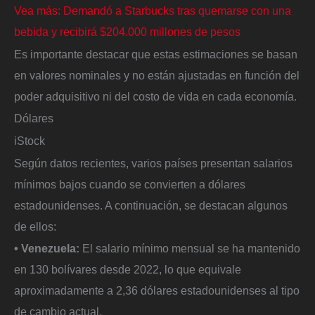
Vea más: Demandó a Starbucks tras quemarse con una
bebida y recibirá $204.000 millones de pesos
Es importante destacar que estas estimaciones se basan
en valores nominales y no están ajustadas en función del
poder adquisitivo ni del costo de vida en cada economía.
Dólares
iStock
Según datos recientes, varios países presentan salarios
mínimos bajos cuando se convierten a dólares
estadounidenses. A continuación, se destacan algunos
de ellos:​
• Venezuela:
El salario mínimo mensual se ha mantenido
en 130 bolívares desde 2022, lo que equivale
aproximadamente a 2,36 dólares estadounidenses al tipo
de cambio actual. ​