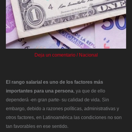
Deja un comentario
/
Nacional
El rango salarial es uno de los factores más
importantes para una persona
, ya que de ello
dependerá -en gran parte- su calidad de vida. Sin
embargo, debido a razones políticas, administrativas y
otros factores, en Latinoamérica las condiciones no son
tan favorables en ese sentido.