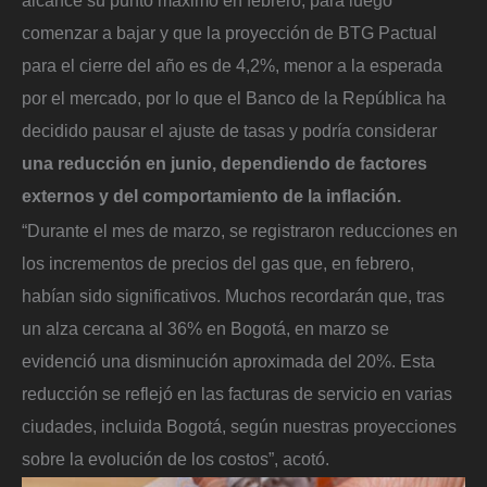
alcance su punto máximo en febrero, para luego
comenzar a bajar y que la proyección de BTG Pactual
para el cierre del año es de 4,2%, menor a la esperada
por el mercado, por lo que el Banco de la República ha
decidido pausar el ajuste de tasas y podría considerar
una reducción en junio, dependiendo de factores
externos y del comportamiento de la inflación.
“Durante el mes de marzo, se registraron reducciones en
los incrementos de precios del gas que, en febrero,
habían sido significativos. Muchos recordarán que, tras
un alza cercana al 36% en Bogotá, en marzo se
evidenció una disminución aproximada del 20%. Esta
reducción se reflejó en las facturas de servicio en varias
ciudades, incluida Bogotá, según nuestras proyecciones
sobre la evolución de los costos”, acotó.