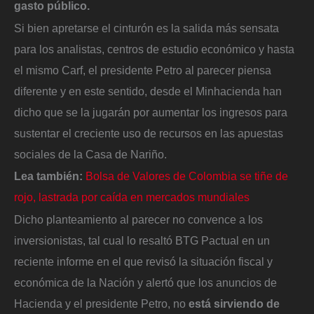
gasto público.
Si bien apretarse el cinturón es la salida más sensata
para los analistas, centros de estudio económico y hasta
el mismo Carf, el presidente Petro al parecer piensa
diferente y en este sentido, desde el Minhacienda han
dicho que se la jugarán por aumentar los ingresos para
sustentar el creciente uso de recursos en las apuestas
sociales de la Casa de Nariño.
Lea también:
Bolsa de Valores de Colombia se tiñe de
rojo, lastrada por caída en mercados mundiales
Dicho planteamiento al parecer no convence a los
inversionistas, tal cual lo resaltó BTG Pactual en un
reciente informe en el que revisó la situación fiscal y
económica de la Nación y alertó que los anuncios de
Hacienda y el presidente Petro, no
está sirviendo de