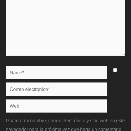
Name*
Correo
electrónico*
Web
Guardar mi nombre, correo electrónico y sitio web en este
navegador para la próxima vez que haga un comentario.