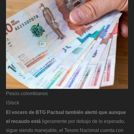
Pesos colombianos
iStock
El vocero de BTG Pactual también alertó que aunque
el recaudo está
ligeramente por debajo de lo esperado,
sigue siendo manejable, el Tesoro Nacional cuenta con