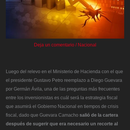
Deja un comentario
/
Nacional
Luego del relevo en el Ministerio de Hacienda con el que
el presidente Gustavo Petro reemplazo a Diego Guevara
por Germán Ávila, una de las preguntas más frecuentes
entre los inversionistas es cuál será la estrategia fiscal
que asumirá el Gobierno Nacional en tiempos de crisis
fiscal, dado que Guevara Camacho
salió de la cartera
después de sugerir que era necesario un recorte al