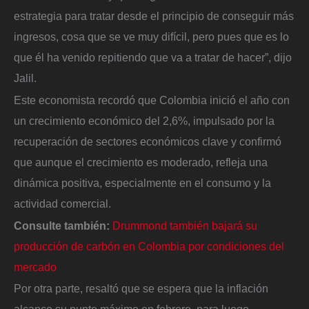
estrategia para tratar desde el principio de conseguir más
ingresos, cosa que se ve muy difícil, pero pues que es lo
que él ha venido repitiendo que va a tratar de hacer”, dijo
Jalil.
Este economista recordó que Colombia inició el año con
un crecimiento económico del 2,6%, impulsado por la
recuperación de sectores económicos clave y confirmó
que aunque el crecimiento es moderado, refleja una
dinámica positiva, especialmente en el consumo y la
actividad comercial.
Consulte también:
Drummond también bajará su
producción de carbón en Colombia por condiciones del
mercado
Por otra parte, resaltó que se espera que la inflación