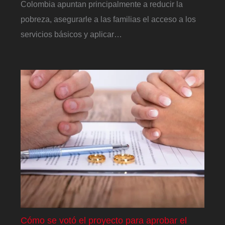
Colombia apuntan principalmente a reducir la
pobreza, asegurarle a las familias el acceso a los
servicios básicos y aplicar…
Cómo se votó el proyecto para aprobar el