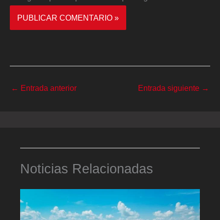
←
Entrada anterior
Entrada siguiente
→
Noticias Relacionadas