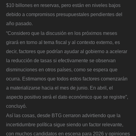
$10 billones en reservas, pero están en niveles bajos
debido a compromisos presupuestales pendientes del
año pasado.
“Considero que la discusión en los próximos meses
girará en torno al tema fiscal y al contexto externo, es
decir, factores que podrían ayudar al gobierno a acelerar
la reducción de tasas si efectivamente se observan
disminuciones en otros países, como se espera que
ocurra. Estimamos que todos estos factores comenzarán
a materializarse hacia el mes de junio. En abril, el
aspecto positivo será el dato económico que se registre”,
concluyó.
Así las cosas, desde BTG cerraron advirtiendo que la
incertidumbre política sigue siendo un factor relevante,
con muchos candidatos en escena para 2026 y opiniones