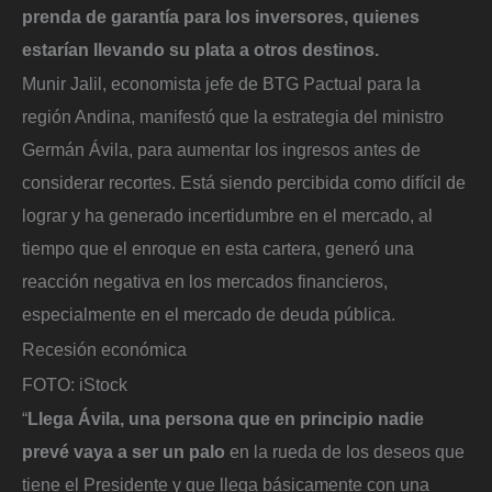
prenda de garantía para los inversores, quienes
estarían llevando su plata a otros destinos.
Munir Jalil, economista jefe de BTG Pactual para la
región Andina, manifestó que la estrategia del ministro
Germán Ávila, para aumentar los ingresos antes de
considerar recortes. Está siendo percibida como difícil de
lograr y ha generado incertidumbre en el mercado, al
tiempo que el enroque en esta cartera, generó una
reacción negativa en los mercados financieros,
especialmente en el mercado de deuda pública.
Recesión económica
FOTO: iStock
“
Llega Ávila, una persona que en principio nadie
prevé vaya a ser un palo
en la rueda de los deseos que
tiene el Presidente y que llega básicamente con una