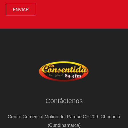
ENVIAR
Contáctenos
Centro Comercial Molino del Parque OF 209- Chocontá
(Cundinamarca)