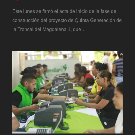
Este lunes se firmó el acta de inicio de la fase de
construcción del proyecto de Quinta Generación de
la Troncal del Magdalena 1, que…