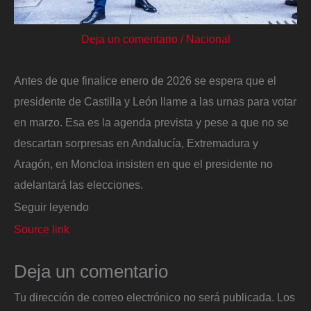
Deja un comentario
/
Nacional
Antes de que finalice enero de 2026 se espera que el
presidente de Castilla y León llame a las urnas para votar
en marzo. Esa es la agenda prevista y pese a que no se
descartan sorpresas en Andalucía, Extremadura y
Aragón, en Moncloa insisten en que el presidente no
adelantará las elecciones.
Seguir leyendo
Source link
Deja un comentario
Tu dirección de correo electrónico no será publicada.
Los