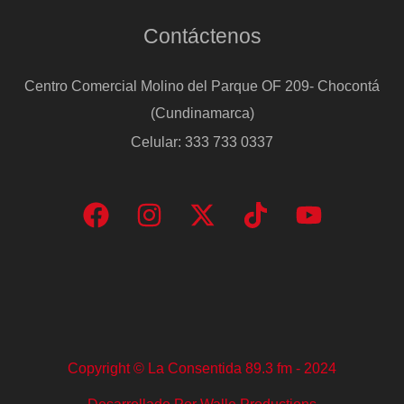
Contáctenos
Centro Comercial Molino del Parque OF 209- Chocontá
(Cundinamarca)
Celular: 333 733 0337
Copyright © La Consentida 89.3 fm - 2024
Desarrollado Por Walle Productions