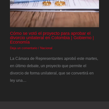
Cómo se votó el proyecto para aprobar el
divorcio unilateral en Colombia | Gobierno |
Economía
Deja un comentario
/
Nacional
La Cámara de Representantes aprobó este martes,
en último debate, un proyecto que permite el
divorcio de forma unilateral, que se convertirá en
ley una…