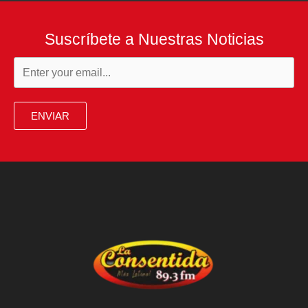
Suscríbete a Nuestras Noticias
ENVIAR