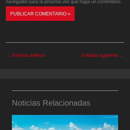
navegador para la próxima vez que haga un comentario.
←
Entrada anterior
Entrada siguiente
→
Noticias Relacionadas