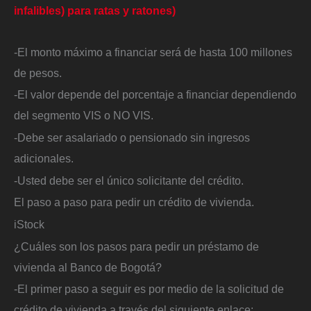
infalibles) para ratas y ratones)
-El monto máximo a financiar será de hasta 100 millones
de pesos.
-El valor depende del porcentaje a financiar dependiendo
del segmento VIS o NO VIS.
-Debe ser asalariado o pensionado sin ingresos
adicionales.
-Usted debe ser el único solicitante del crédito.
El paso a paso para pedir un crédito de vivienda.
iStock
¿Cuáles son los pasos para pedir un préstamo de
vivienda al Banco de Bogotá?
-El primer paso a seguir es por medio de la solicitud de
crédito de vivienda a través del siguiente enlace: