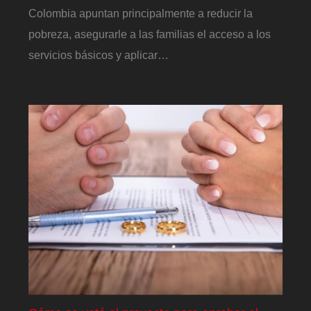
Colombia apuntan principalmente a reducir la
pobreza, asegurarle a las familias el acceso a los
servicios básicos y aplicar…