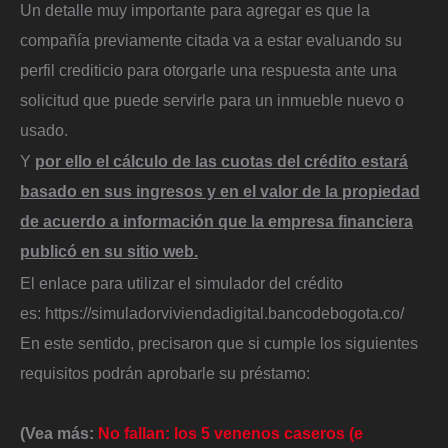
Un detalle muy importante para agregar es que la
compañía previamente citada va a estar evaluando su
perfil crediticio para otorgarle una respuesta ante una
solicitud que puede servirle para un inmueble nuevo o
usado.
Y
por ello el cálculo de las cuotas del crédito estará
basado en sus ingresos y en el valor de la propiedad
de acuerdo a información que la empresa financiera
publicó en su sitio web.
El enlace para utilizar el simulador del crédito
es: https://simuladorviviendadigital.bancodebogota.co/
En este sentido, precisaron que si cumple los siguientes
requisitos podrán aprobarle su préstamo:
(Vea más:
No fallan: los 5 venenos caseros (e