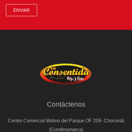
ENVIAR
Contáctenos
Centro Comercial Molino del Parque OF 209- Chocontá
(Cundinamarca)