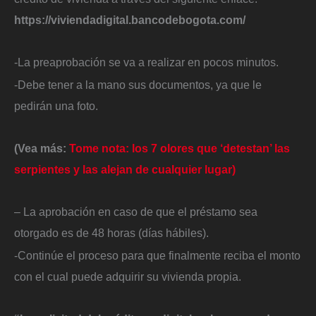
https://viviendadigital.bancodebogota.com/
-La preaprobación se va a realizar en pocos minutos.
-Debe tener a la mano sus documentos, ya que le
pedirán una foto.
(Vea más:
Tome nota: los 7 olores que ‘detestan’ las
serpientes y las alejan de cualquier lugar)
– La aprobación en caso de que el préstamo sea
otorgado es de 48 horas (días hábiles).
-Continúe el proceso para que finalmente reciba el monto
con el cual puede adquirir su vivienda propia.