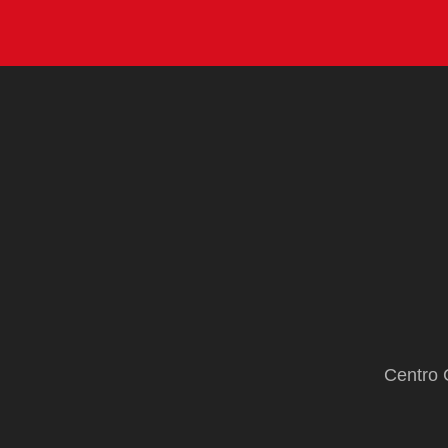
Centro 