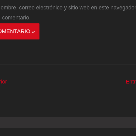
ombre, correo electrónico y sitio web en este navegador
 comentario.
ior
Ent