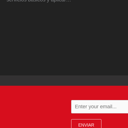
ENVIAR