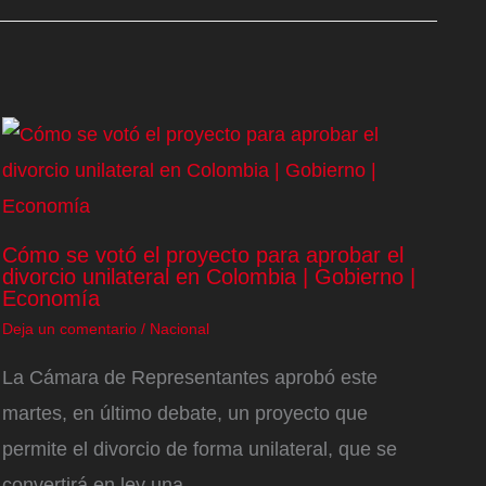
Cómo se votó el proyecto para aprobar el
divorcio unilateral en Colombia | Gobierno |
Economía
Deja un comentario
/
Nacional
La Cámara de Representantes aprobó este
martes, en último debate, un proyecto que
permite el divorcio de forma unilateral, que se
convertirá en ley una…