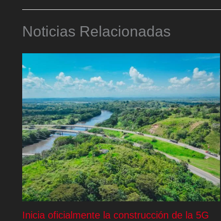
Noticias Relacionadas
Inicia oficialmente la construcción de la 5G