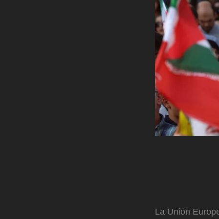
La Unión Europea