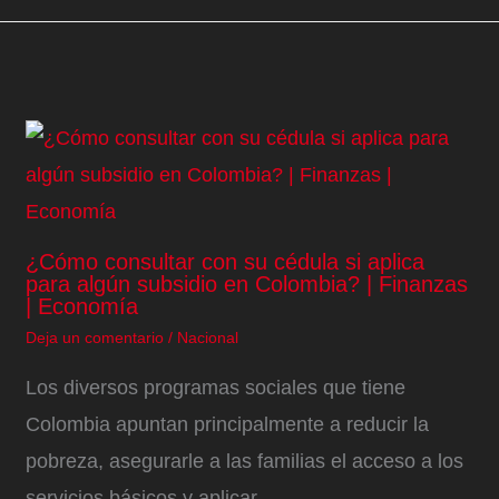
¿Cómo consultar con su cédula si aplica
para algún subsidio en Colombia? | Finanzas
| Economía
Deja un comentario
/
Nacional
Los diversos programas sociales que tiene
Colombia apuntan principalmente a reducir la
pobreza, asegurarle a las familias el acceso a los
servicios básicos y aplicar…