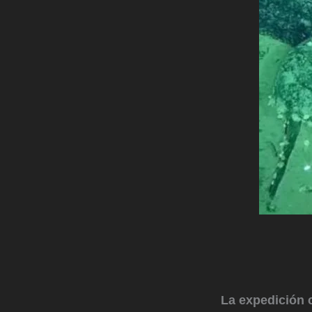
La expedición 