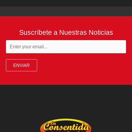
Suscríbete a Nuestras Noticias
ENVIAR