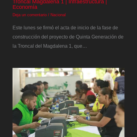
Troncal Magdalena 1 | Infraestructura |
Economía
Deja un comentario
/
Nacional
Este lunes se firmó el acta de inicio de la fase de
construcción del proyecto de Quinta Generación de
la Troncal del Magdalena 1, que…