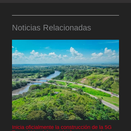
Noticias Relacionadas
Inicia oficialmente la construcción de la 5G