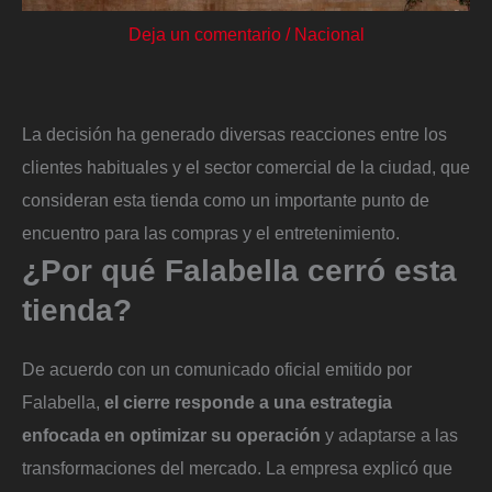
Deja un comentario
/
Nacional
La decisión ha generado diversas reacciones entre los
clientes habituales y el sector comercial de la ciudad, que
consideran esta tienda como un importante punto de
encuentro para las compras y el entretenimiento.
¿Por qué Falabella cerró esta
tienda?
De acuerdo con un comunicado oficial emitido por
Falabella,
el cierre responde a una estrategia
enfocada en optimizar su operación
y adaptarse a las
transformaciones del mercado. La empresa explicó que