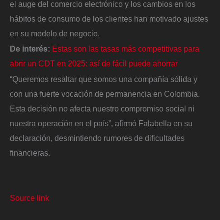
el auge del comercio electrónico y los cambios en los
hábitos de consumo de los clientes han motivado ajustes
en su modelo de negocio.
De interés:
Estas son las tasas más competitivas para
abrir un CDT en 2025: así de fácil puede ahorrar
“Queremos resaltar que somos una compañía sólida y
con una fuerte vocación de permanencia en Colombia.
Esta decisión no afecta nuestro compromiso social ni
nuestra operación en el país”, afirmó Falabella en su
declaración, desmintiendo rumores de dificultades
financieras.
Source link