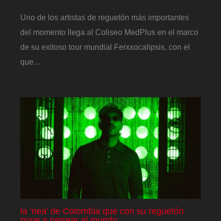
Uno de los artistas de reguetón más importantes
del momento llega al Coliseo MedPlus en el marco
de su exitoso tour mundial Ferxxocalipsis, con el
que…
la ‘nea’ de Colombia que con su reguetón
pone a perrear al mundo