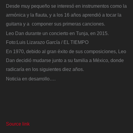
Desde muy pequeño se interesó en instrumentos como la
armónica y la flauta, y a los 16 años aprendió a tocar la
guitarra y a componer sus primeras canciones.
Leo Dan durante un concierto en Tunja, en 2015.
Foto:
Luis Lizarazo García / EL TIEMPO
En 1970, debido al gran éxito de sus composiciones, Leo
Dan decidió mudarse junto a su familia a México, donde
radicaría en los siguientes diez años.
Noticia en desarrollo….
Source link