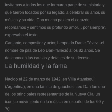
invitamos a todos los que formaron parte de su historia y
que fueron tocados por su legado, a celebrar su amor, su
música y su vida. Con mucha paz en el corazón,
recordamos y sentimos su profundo amor… por siempre”,
expresaba el texto.
Cantante, compositor y actor, Leopoldo Dante Tévez -el
nombre de pila de Leo Dan- falleció a los 82 años. Se
desconocen las causas y detalles de su deceso.
La humildad y la fama
Nacido el 22 de marzo de 1942, en Villa Atamisqui
(Argentina), en una familia de gauchos, Leo Dan fue uno
de los principales representantes de la Nueva Ola, un
icónico movimiento en la música en español de los 60 y
70.