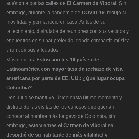
autónoma por las calles de
El Carmen de Viboral
. Sin
embargo, durante la pandemia de
COVID-19
, redujo su
movilidad y permaneció en casa. Antes de su
fallecimiento, disfrutaba de reuniones con sus vecinos y
encuentros en su bar preferido, donde compartía música
y ron con sus allegados.
Más noticias:
Estos son los 10 países de
Latinoamérica con mayor tasa de rechazo de visa
americana por parte de EE. UU.: ¿Qué lugar ocupa
Colombia?
Don Julio se mantuvo lúcido hasta último momento y
disfrutó de las visitas de los curiosos que querían
conocer al hombre más longevo de Colombia, sin
embargo,
este viernes el Carmen de viboral se
despidió de su habitante de más vitalidad y