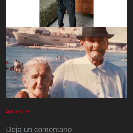
Source link
Deja un comentario