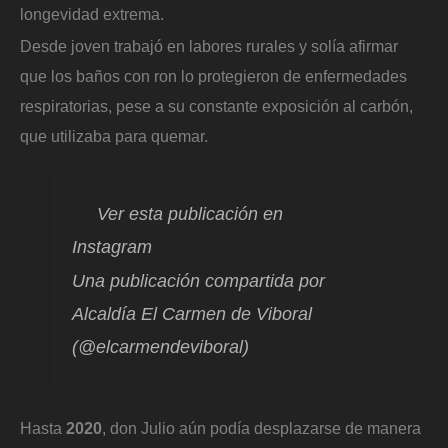
longevidad extrema.
Desde joven trabajó en labores rurales y solía afirmar
que los baños con ron lo protegieron de enfermedades
respiratorias, pese a su constante exposición al carbón,
que utilizaba para quemar.
Ver esta publicación en
Instagram
Una publicación compartida por
Alcaldía El Carmen de Viboral
(@elcarmendeviboral)
Hasta
2020
, don Julio aún podía desplazarse de manera