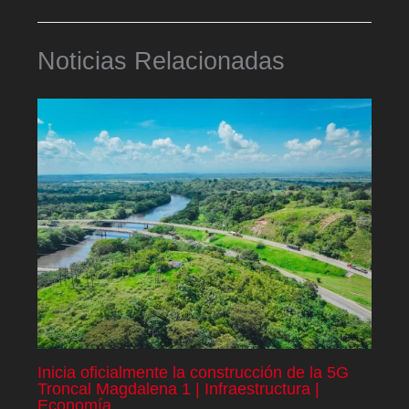
Noticias Relacionadas
Inicia oficialmente la construcción de la 5G
Troncal Magdalena 1 | Infraestructura |
Economía