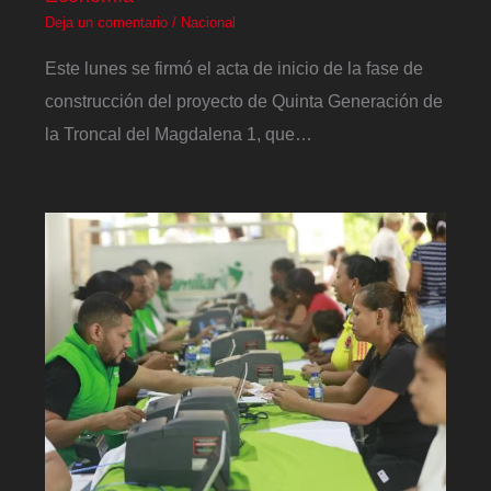
Deja un comentario
/
Nacional
Este lunes se firmó el acta de inicio de la fase de
construcción del proyecto de Quinta Generación de
la Troncal del Magdalena 1, que…