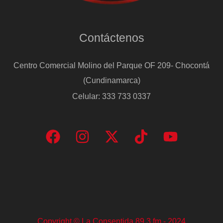
Contáctenos
Centro Comercial Molino del Parque OF 209- Chocontá
(Cundinamarca)
Celular: 333 733 0337
Copyright © La Consentida 89.3 fm - 2024