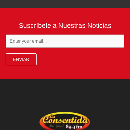
Suscríbete a Nuestras Noticias
ENVIAR