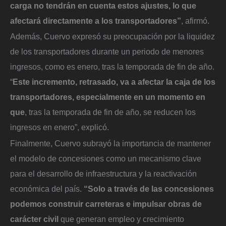
carga no tendrán en cuenta estos ajustes, lo que
afectará directamente a los transportadores”
, afirmó.
Además, Cuervo expresó su preocupación por la liquidez
de los transportadores durante un periodo de menores
ingresos, como es enero, tras la temporada de fin de año.
“
Este incremento, retrasado, va a afectar la caja de los
transportadores, especialmente en un momento en
que
, tras la temporada de fin de año, se reducen los
ingresos en enero”, explicó.
Finalmente, Cuervo subrayó la importancia de mantener
el modelo de concesiones como un mecanismo clave
para el desarrollo de infraestructura y la reactivación
económica del país.
“Solo a través de las concesiones
podemos construir carreteras e impulsar obras de
carácter civil
que generan empleo y crecimiento