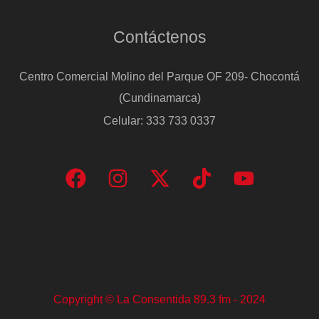
Contáctenos
Centro Comercial Molino del Parque OF 209- Chocontá
(Cundinamarca)
Celular: 333 733 0337
Copyright © La Consentida 89.3 fm - 2024