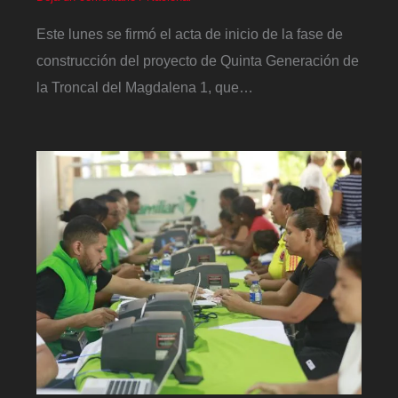
Este lunes se firmó el acta de inicio de la fase de
construcción del proyecto de Quinta Generación de
la Troncal del Magdalena 1, que…