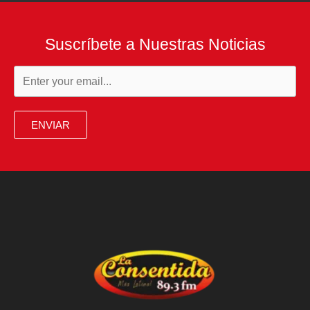
Suscríbete a Nuestras Noticias
ENVIAR