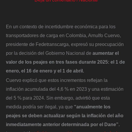
En un contexto de incertidumbre económica para los
transportadores de carga en Colombia, Arnulfo Cuervo,
presidente de Fedetranscarga, expresó su preocupación
por la decisión del Gobierno Nacional de
aumentar el
valor de los peajes en tres fases durante 2025: el 1 de
enero, el 16 de enero y el 1 de abril.
Cuervo explicó que estos incrementos reflejan la
inflación acumulada del 4,6 % en 2023 y una estimación
del 5 % para 2024. Sin embargo, advirtió que esta
medida podría ser ilegal, ya que
“anualmente los
peajes se deben actualizar según la inflación del año
inmediatamente anterior determinada
por el Dane”.