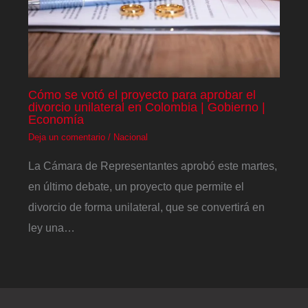
Cómo se votó el proyecto para aprobar el
divorcio unilateral en Colombia | Gobierno |
Economía
Deja un comentario
/
Nacional
La Cámara de Representantes aprobó este martes,
en último debate, un proyecto que permite el
divorcio de forma unilateral, que se convertirá en
ley una…