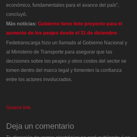
económico, fundamentales para el avance del país”,
concluyó.
Más noticias:
Gobierno tiene listo proyecto para el
aumento de los peajes desde el 31 de diciembre
Fedetranscarga hizo un llamado al Gobierno Nacional y
al Ministerio de Transporte para asegurar que las
decisiones sobre los peajes y otros costos del sector se
tomen dentro del marco legal y fomenten la confianza
entre los actores involucrados.
Source link
Deja un comentario