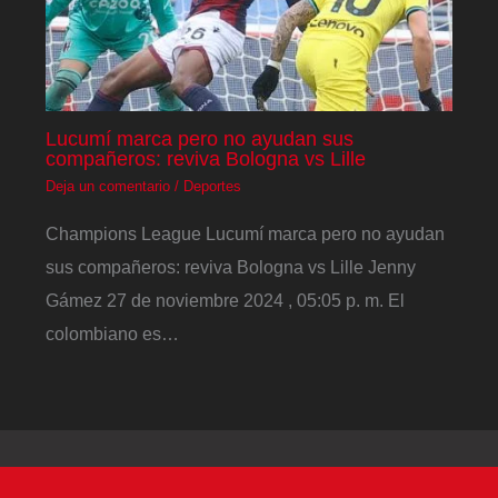
Lucumí marca pero no ayudan sus
compañeros: reviva Bologna vs Lille
Deja un comentario
/
Deportes
Champions League Lucumí marca pero no ayudan
sus compañeros: reviva Bologna vs Lille Jenny
Gámez 27 de noviembre 2024 , 05:05 p. m. El
colombiano es…