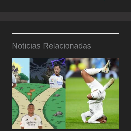
Noticias Relacionadas