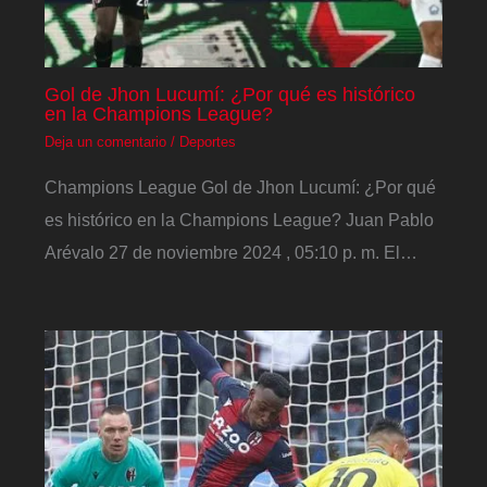
Gol de Jhon Lucumí: ¿Por qué es histórico
en la Champions League?
Deja un comentario
/
Deportes
Champions League Gol de Jhon Lucumí: ¿Por qué
es histórico en la Champions League? Juan Pablo
Arévalo 27 de noviembre 2024 , 05:10 p. m. El…