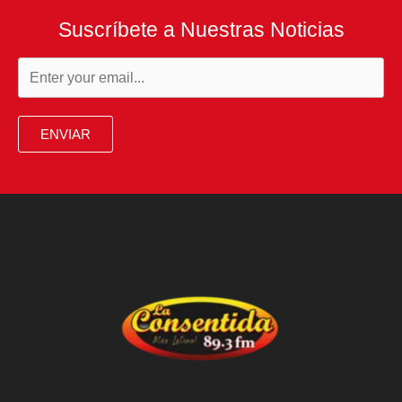
Suscríbete a Nuestras Noticias
ENVIAR