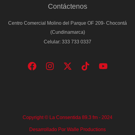
Contáctenos
Centro Comercial Molino del Parque OF 209- Chocontá
(Cundinamarca)
Celular: 333 733 0337
Copyright © La Consentida 89.3 fm - 2024
Desarrollado Por Walle Productions