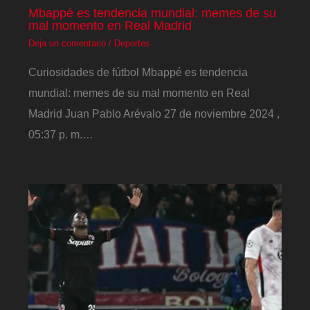
Mbappé es tendencia mundial: memes de su
mal momento en Real Madrid
Deja un comentario
/
Deportes
Curiosidades de fútbol Mbappé es tendencia
mundial: memes de su mal momento en Real
Madrid Juan Pablo Arévalo 27 de noviembre 2024 ,
05:37 p. m.…