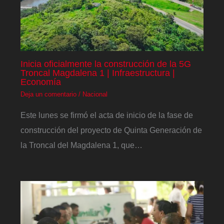
Inicia oficialmente la construcción de la 5G
Troncal Magdalena 1 | Infraestructura |
Economía
Deja un comentario
/
Nacional
Este lunes se firmó el acta de inicio de la fase de
construcción del proyecto de Quinta Generación de
la Troncal del Magdalena 1, que…