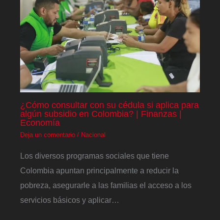
¿Cómo consultar con su cédula si aplica para
algún subsidio en Colombia? | Finanzas |
Economía
Deja un comentario
/
Nacional
Los diversos programas sociales que tiene
Colombia apuntan principalmente a reducir la
pobreza, asegurarle a las familias el acceso a los
servicios básicos y aplicar…