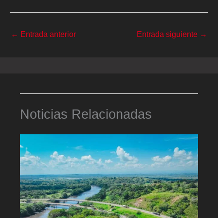
←
Entrada anterior
Entrada siguiente
→
Noticias Relacionadas