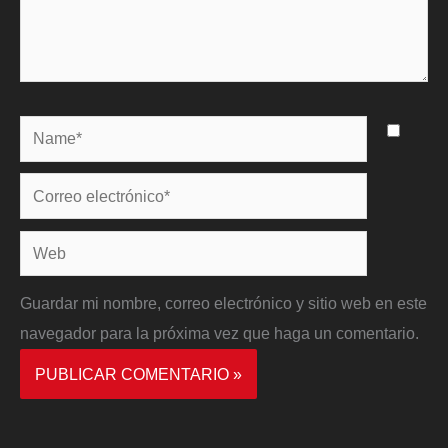
Name*
Correo
electrónico*
Web
Guardar mi nombre, correo electrónico y sitio web en este
navegador para la próxima vez que haga un comentario.