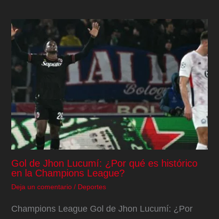
Gol de Jhon Lucumí: ¿Por qué es histórico
en la Champions League?
Deja un comentario
/
Deportes
Champions League Gol de Jhon Lucumí: ¿Por