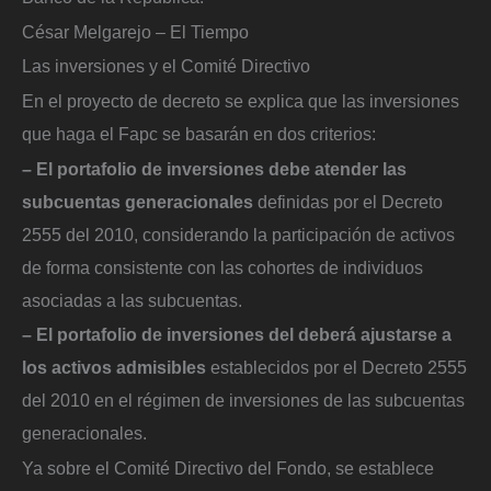
César Melgarejo – El Tiempo
Las inversiones y el Comité Directivo
En el proyecto de decreto se explica que las inversiones
que haga el Fapc se basarán en dos criterios:
– El portafolio de inversiones debe atender las
subcuentas generacionales
definidas por el Decreto
2555 del 2010, considerando la participación de activos
de forma consistente con las cohortes de individuos
asociadas a las subcuentas.
– El portafolio de inversiones del deberá ajustarse a
los activos admisibles
establecidos por el Decreto 2555
del 2010 en el régimen de inversiones de las subcuentas
generacionales.
Ya sobre el Comité Directivo del Fondo, se establece