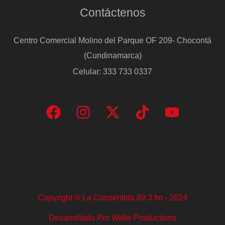
Contáctenos
Centro Comercial Molino del Parque OF 209- Chocontá
(Cundinamarca)
Celular: 333 733 0337
Copyright © La Consentida 89.3 fm - 2024
Desarrollado Por Walle Productions