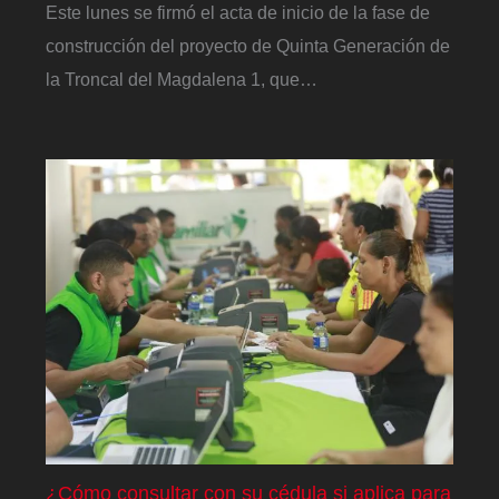
Este lunes se firmó el acta de inicio de la fase de
construcción del proyecto de Quinta Generación de
la Troncal del Magdalena 1, que…
¿Cómo consultar con su cédula si aplica para