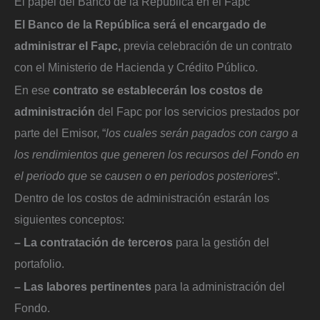
El papel del Banco de la República en el Fapc
El Banco de la República será el encargado de
administrar el Fapc,
previa celebración de un contrato
con el Ministerio de Hacienda y Crédito Público.
En ese
contrato se establecerán los costos de
administración
del Fapc por los servicios prestados por
parte del Emisor, “
los cuales serán pagados con cargo a
los rendimientos que generen los recursos del Fondo en
el periodo que se causen o en periodos posteriores
“.
Dentro de los costos de administración estarán los
siguientes conceptos:
– La contratación de terceros
para la gestión del
portafolio.
– Las labores pertinentes
para la administración del
Fondo.