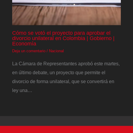
Cómo se votó el proyecto para aprobar el
divorcio unilateral en Colombia | Gobierno |
Economía
Deja un comentario
/
Nacional
La Cámara de Representantes aprobó este martes,
en último debate, un proyecto que permite el
divorcio de forma unilateral, que se convertirá en
ley una…