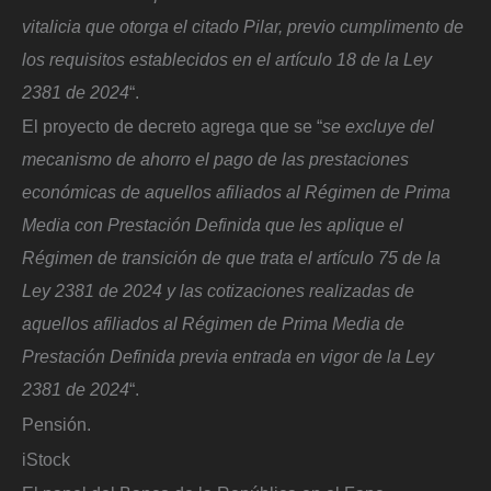
vitalicia que otorga el citado Pilar, previo cumplimento de
los requisitos establecidos en el artículo 18 de la Ley
2381 de 2024
“.
El proyecto de decreto agrega que se “
se excluye del
mecanismo de ahorro el pago de las prestaciones
económicas de aquellos afiliados al Régimen de Prima
Media con Prestación Definida que les aplique el
Régimen de transición de que trata el artículo 75 de la
Ley 2381 de 2024 y las cotizaciones realizadas de
aquellos afiliados al Régimen de Prima Media de
Prestación Definida previa entrada en vigor de la Ley
2381 de 2024
“.
Pensión.
iStock