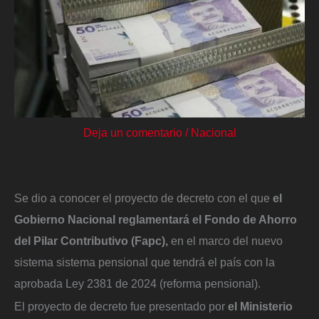
Deja un comentario
/
Nacional
Se dio a conocer el proyecto de decreto con el que
el
Gobierno Nacional reglamentará el Fondo de Ahorro
del Pilar Contributivo (Fapc),
en el marco del nuevo
sistema sistema pensional que tendrá el país con la
aprobada Ley 2381 de 2024 (reforma pensional).
El proyecto de decreto fue presentado por
el Ministerio