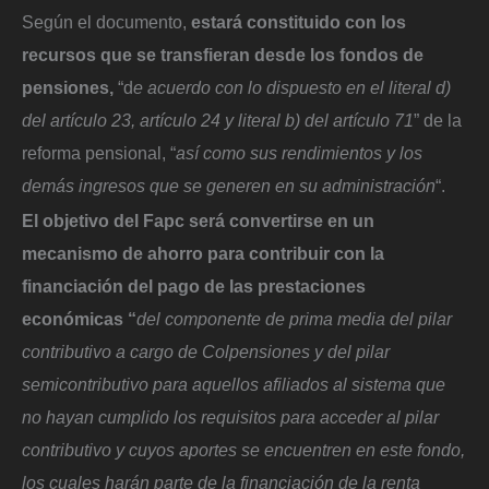
Según el documento,
estará constituido con los
recursos que se transfieran desde los fondos de
pensiones,
“d
e acuerdo con lo dispuesto en el literal d)
del artículo 23, artículo 24 y literal b) del artículo 71
” de la
reforma pensional, “
así como sus rendimientos y los
demás ingresos que se generen en su administración
“.
El objetivo del Fapc será convertirse en un
mecanismo de ahorro para contribuir con la
financiación del pago de las prestaciones
económicas “
del componente de prima media del pilar
contributivo a cargo de Colpensiones y del pilar
semicontributivo para aquellos afiliados al sistema que
no hayan cumplido los requisitos para acceder al pilar
contributivo y cuyos aportes se encuentren en este fondo,
los cuales harán parte de la financiación de la renta