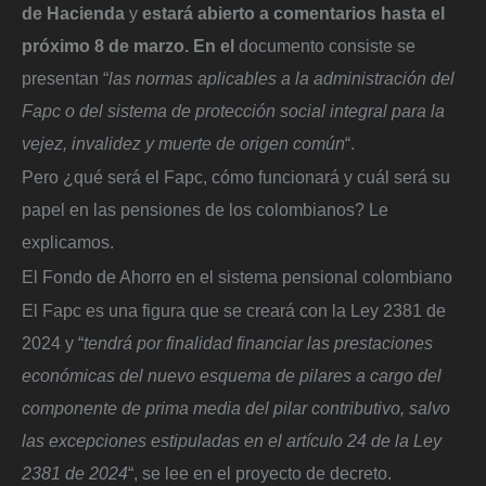
de Hacienda
y
estará abierto a comentarios hasta el
próximo 8 de marzo. En el
documento consiste se
presentan “
las normas aplicables a la administración del
Fapc o del sistema de protección social integral para la
vejez, invalidez y muerte de origen común
“.
Pero ¿qué será el Fapc, cómo funcionará y cuál será su
papel en las pensiones de los colombianos? Le
explicamos.
El Fondo de Ahorro en el sistema pensional colombiano
El Fapc es una figura que se creará con la Ley 2381 de
2024 y “
tendrá por finalidad financiar las prestaciones
económicas del nuevo esquema de pilares a cargo del
componente de prima media del pilar contributivo, salvo
las excepciones estipuladas en el artículo 24 de la Ley
2381 de 2024
“, se lee en el proyecto de decreto.