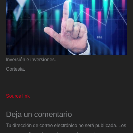
Inversión e inversiones.
Cortesía.
Source link
Deja un comentario
Tu dirección de correo electrónico no será publicada.
Los