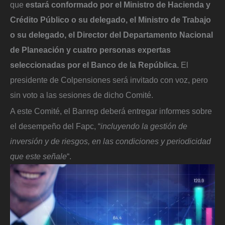
que
estará conformado por el Ministro de Hacienda y
Crédito Público o su delegado, el Ministro de Trabajo
o su delegado, el Director del Departamento Nacional
de Planeación y cuatro personas expertas
seleccionadas por el Banco de la República.
El
presidente de Colpensiones será invitado con voz, pero
sin voto a las sesiones de dicho Comité.
A este Comité, el Banrep deberá entregar informes sobre
el desempeño del Fapc, “
incluyendo la gestión de
inversión y de riesgos, en las condiciones y periodicidad
que este señale
“.