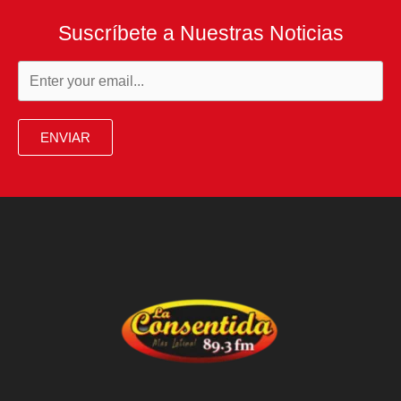
Suscríbete a Nuestras Noticias
ENVIAR