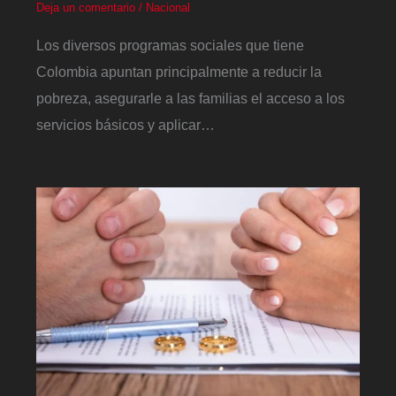
Deja un comentario
/
Nacional
Los diversos programas sociales que tiene
Colombia apuntan principalmente a reducir la
pobreza, asegurarle a las familias el acceso a los
servicios básicos y aplicar…