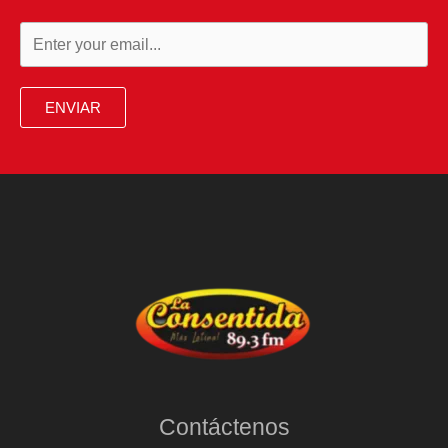
ENVIAR
Contáctenos