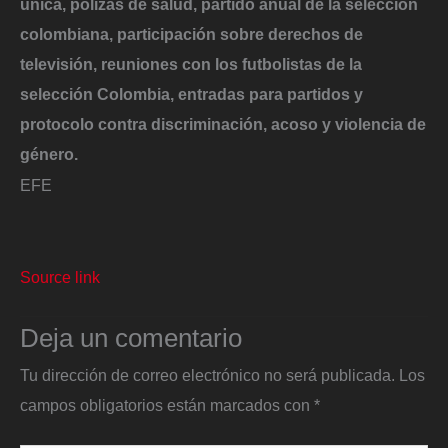
única, pólizas de salud, partido anual de la selección
colombiana, participación sobre derechos de
televisión, reuniones con los futbolistas de la
selección Colombia, entradas para partidos y
protocolo contra discriminación, acoso y violencia de
género.
EFE
Source link
Deja un comentario
Tu dirección de correo electrónico no será publicada.
Los
campos obligatorios están marcados con
*