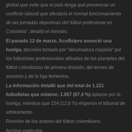
global que evite que el país tenga que presenciar un
conflicto laboral que afectaría el normal funcionamiento
de las jornadas deportivas del fútbol profesional en
Colombia
“, detalló el ministro.
El pasado 12 de marzo, Acolfutpro anunció una
huelga,
decisión tomada por “abrumadora mayoría” por
los futbolistas profesionales afiliados de los planteles del
fútbol colombiano de primera división, del torneo de
ascenso y de la liga femenina.
La información detalló que del total de 1.221
futbolistas que votaron, 1.067 (87,4 %)
optaron por la
huelga, mientras que 154 (12,6 %) eligieron el tribunal de
arbitramento.
Reunión de los actores del fútbol colombiano.
Archivo particular