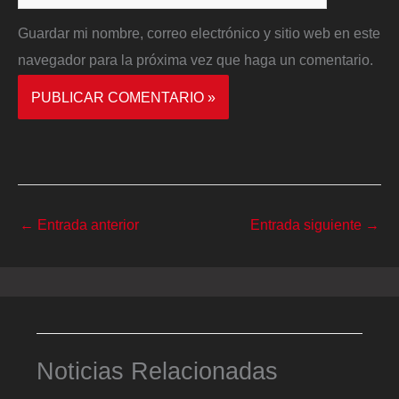
Guardar mi nombre, correo electrónico y sitio web en este
navegador para la próxima vez que haga un comentario.
←
Entrada anterior
Entrada siguiente
→
Noticias Relacionadas