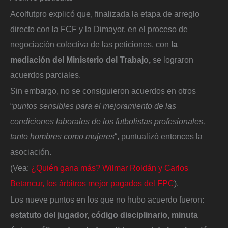
Acolfutpro explicó que, finalizada la etapa de arreglo
directo con la FCF y la Dimayor, en el proceso de
negociación colectiva de las peticiones, con
la
mediación del Ministerio del Trabajo,
se lograron
acuerdos parciales.
Sin embargo, no se consiguieron acuerdos en otros
“
puntos sensibles para el mejoramiento de las
condiciones laborales de los futbolistas profesionales,
tanto hombres como mujeres
“, puntualizó entonces la
asociación.
(Vea:
¿Quién gana más? Wilmar Roldán y Carlos
Betancur, los árbitros mejor pagados del FPC
).
Los nueve puntos en los que no hubo acuerdo fueron:
estatuto del jugador, código disciplinario, minuta