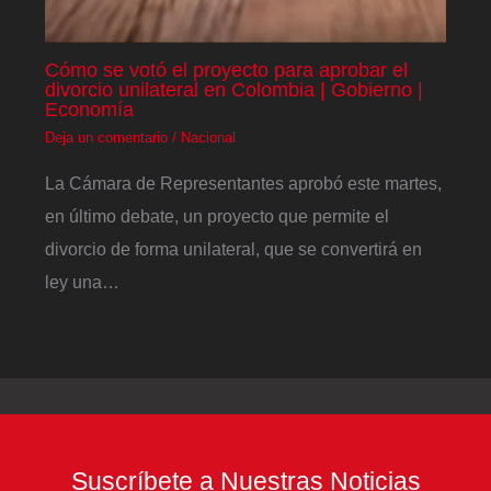
Cómo se votó el proyecto para aprobar el
divorcio unilateral en Colombia | Gobierno |
Economía
Deja un comentario
/
Nacional
La Cámara de Representantes aprobó este martes,
en último debate, un proyecto que permite el
divorcio de forma unilateral, que se convertirá en
ley una…
Suscríbete a Nuestras Noticias