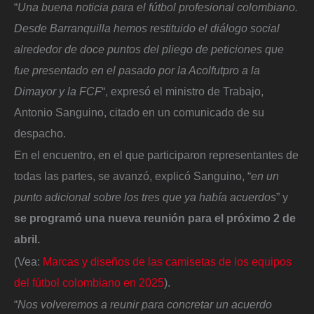
“
Una buena noticia para el fútbol profesional colombiano.
Desde Barranquilla hemos restituido el diálogo social
alrededor de doce puntos del pliego de peticiones que
fue presentado en el pasado por la Acolfutpro a la
Dimayor y la FCF
“, expresó el ministro de Trabajo,
Antonio Sanguino, citado en un comunicado de su
despacho.
En el encuentro, en el que participaron representantes de
todas las partes, se avanzó, explicó Sanguino, “
en un
punto adicional sobre los tres que ya había acuerdos
” y
se programó una nueva reunión para el próximo 2 de
abril.
(Vea:
Marcas y diseños de las camisetas de los equipos
del fútbol colombiano en 2025
).
“
Nos volveremos a reunir para concretar un acuerdo