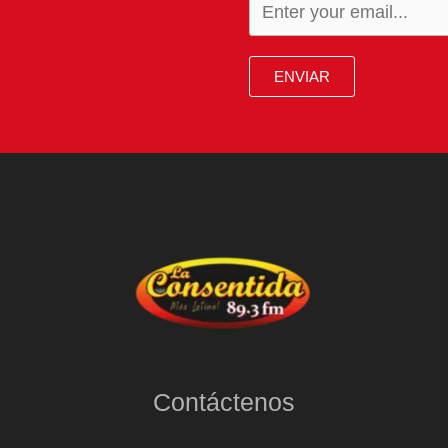
ENVIAR
Contáctenos