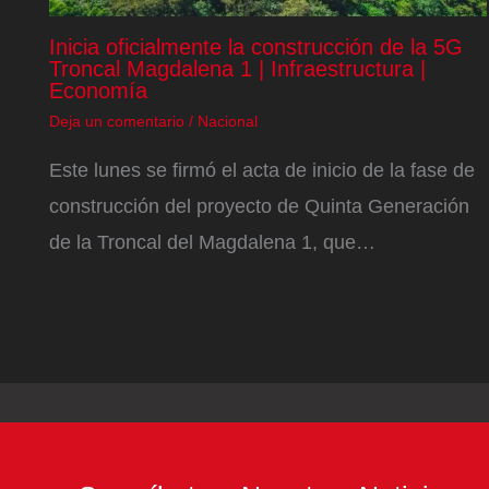
Inicia oficialmente la construcción de la 5G
Troncal Magdalena 1 | Infraestructura |
Economía
Deja un comentario
/
Nacional
Este lunes se firmó el acta de inicio de la fase de
construcción del proyecto de Quinta Generación
de la Troncal del Magdalena 1, que…