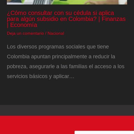
¿Cómo consultar con su cédula si aplica
para algún subsidio en Colombia? | Finanzas
| Economía
Deja un comentario
/
Nacional
Los diversos programas sociales que tiene
Colombia apuntan principalmente a reducir la
pobreza, asegurarle a las familias el acceso a los
servicios básicos y aplicar…