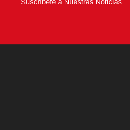
Suscríbete a Nuestras Noticias