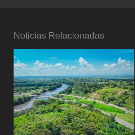
Noticias Relacionadas