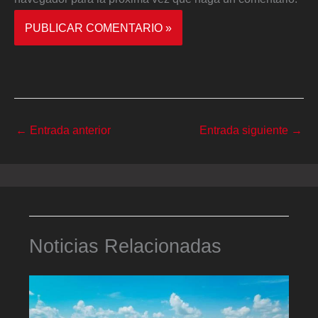
←
Entrada anterior
Entrada siguiente
→
Noticias Relacionadas