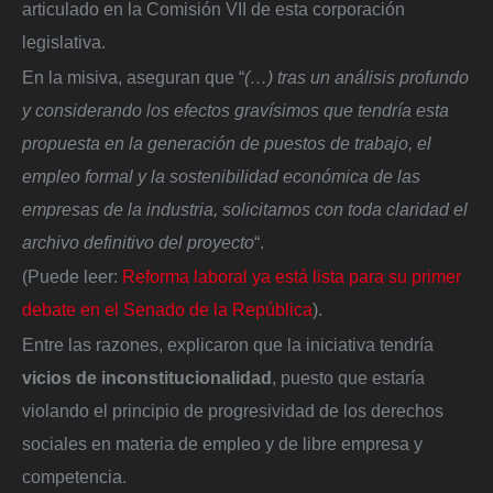
articulado en la Comisión VII de esta corporación
legislativa.
En la misiva, aseguran que “
(…) tras un análisis profundo
y considerando los efectos gravísimos que tendría esta
propuesta en la generación de puestos de trabajo, el
empleo formal y la sostenibilidad económica de las
empresas de la industria, solicitamos con toda claridad el
archivo definitivo del proyecto
“.
(Puede leer:
Reforma laboral ya está lista para su primer
debate en el Senado de la República
).
Entre las razones, explicaron que la iniciativa tendría
vicios de inconstitucionalidad
, puesto que estaría
violando el principio de progresividad de los derechos
sociales en materia de empleo y de libre empresa y
competencia.