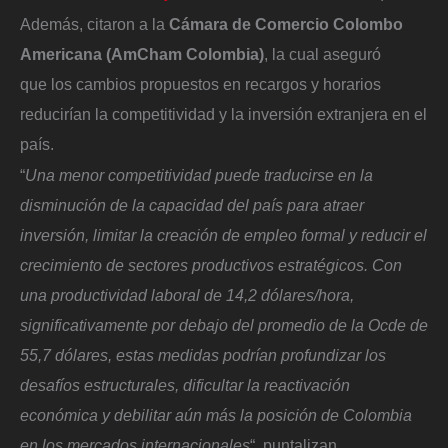
Además, citaron a la
Cámara de Comercio Colombo
Americana (AmCham Colombia)
, la cual aseguró
que los cambios propuestos en recargos y horarios
reducirían la competitividad y la inversión extranjera en el
país.
“
Una menor competitividad puede traducirse en la
disminución de la capacidad del país para atraer
inversión, limitar la creación de empleo formal y reducir el
crecimiento de sectores productivos estratégicos. Con
una productividad laboral de 14,2 dólares/hora,
significativamente por debajo del promedio de la Ocde de
55,7 dólares, estas medidas podrían profundizar los
desafíos estructurales, dificultar la reactivación
económica y debilitar aún más la posición de Colombia
en los mercados internacionales
“, puntalizan.