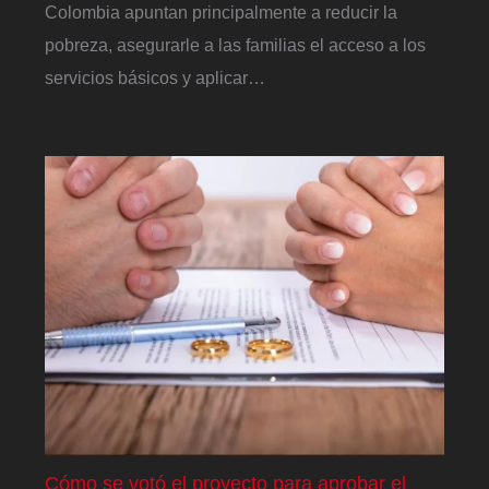
Colombia apuntan principalmente a reducir la
pobreza, asegurarle a las familias el acceso a los
servicios básicos y aplicar…
Cómo se votó el proyecto para aprobar el