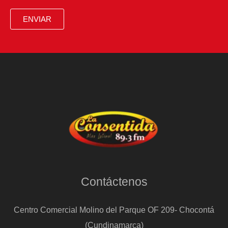
ENVIAR
Contáctenos
Centro Comercial Molino del Parque OF 209- Chocontá
(Cundinamarca)