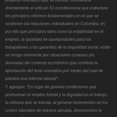
proyecto normativo que se tramita, contraviene
directamente el artículo 53 constitucional que estructura
los principios mínimos fundamentales en el que se
sostienen las relaciones individuales en Colombia, es
por ello que principios tales como la estabilidad en el
empleo, la igualdad de oportunidades para los
trabajadores y las garantías de la seguridad social, están
en riesgo inminente por situaciones conexas y/o
derivadas del contexto económico que conlleva la
aprobación del texto normativo por medio del cual de
plantea una reforma laboral
“.
Y agregan: “
En lugar de generar condiciones que
promuevan el empleo formal y la dignidad en el trabajo,
la reforma que se tramita, al generar incrementos en los
costos laborales de manera abrupta, desincentiva la