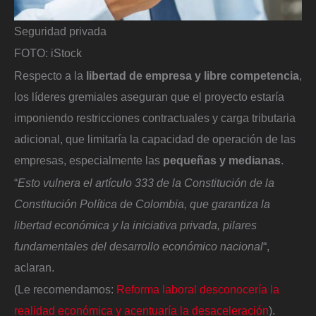
Seguridad privada
FOTO: iStock
Respecto a la
libertad de empresa y libre competencia
,
los líderes gremiales aseguran que el proyecto estaría
imponiendo restricciones contractuales y carga tributaria
adicional, que limitaría la capacidad de operación de las
empresas, especialmente las
pequeñas y medianas
.
“
Esto vulnera el artículo 333 de la Constitución de la
Constitución Política de Colombia, que garantiza la
libertad económica y la iniciativa privada, pilares
fundamentales del desarrollo económico nacional
“,
aclaran.
(Le recomendamos:
Reforma laboral desconocería la
realidad económica y acentuaría la desaceleración
).