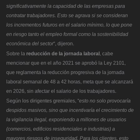
significativamente la capacidad de las empresas para
contratar trabajadores. Esto se agrava si se consideran
los incrementos futuros en el salario mínimo, lo que pone
en riesgo tanto el empleo formal como la sostenibilidad
económica del sector
“, dijeron.
Sobre la
reducción de la jornada laboral
, cabe
mencionar que en el año 2021 se aprobó la Ley 2101,
que reglamenta la reducción progresiva de la jornada
laboral semanal de 48 a 42 horas, meta que se alcanzará
en 2026, sin afectar el salario de los trabajadores.
Según los dirigentes gremiales, “
esto no solo provocaría
despidos masivos, sino que incentivaría el crecimiento de
la vigilancia ilegal, exponiendo a millones de usuarios
(comercios, edificios residenciales e industrias) a
mayores riesgos de inseguridad. Para los clientes, esto