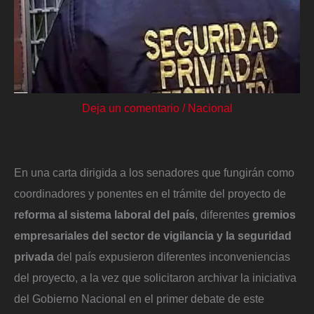
Deja un comentario
/
Nacional
En una carta dirigida a los senadores que fungirán como
coordinadores y ponentes en el trámite del proyecto de
reforma al sistema laboral del país
, diferentes
gremios
empresariales del sector de vigilancia y la seguridad
privada
del país expusieron diferentes inconveniencias
del proyecto, a la vez que solicitaron archivar la iniciativa
del Gobierno Nacional en el primer debate de este