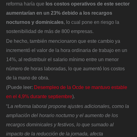
reforma haría que
los costos operativos de este sector
aumentarían en un 23% debido a los recargos
nocturnos y dominicales
, lo cual pone en riesgo la
sostenibilidad de más de 800 empresas.
De hecho, también mencionaron que este cambio ya
incrementó el valor de la hora ordinaria de trabajo en un
14%, al redistribuir el salario mínimo entre un menor
número de horas laboradas, lo que aumentó los costos
de la mano de obra.
(Puede leer:
Desempleo de la Ocde se mantuvo estable
en el 4,9% durante septiembre
).
“
La reforma laboral propone ajustes adicionales, como la
ampliación del horario nocturno y el aumento de los
recargos dominicales y festivos, lo que sumado al
impacto de la reducción de la jornada, afecta