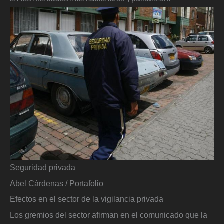
Seguridad privada
Abel Cárdenas / Portafolio
Efectos en el sector de la vigilancia privada
Los gremios del sector afirman en el comunicado que la