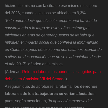
hicieron lo mismo con la cifra de ese mismo mes, pero
del 2023, cuando esta tasa se ubicaba en 9,3%.
“
Esto quiere decir que el sector empresarial ha venido
construyendo a lo largo de estos años, estrategias
eficientes en aras de generar puestos de trabajo que
mitiguen el impacto social que conlleva la informalidad
en Colombia, pues nótese como nos estamos acercando
a cifras de desocupación que no se evidenciaban desde
el año 2017
“, añaden en la misiva.
(Además:
Reforma laboral: los ponentes escogidos para
debate en Comisión VII del Senado
).
Aseguran que, de aprobarse la reforma,
los derechos
laborales de los trabajadores se verían afectados
,
pues, según mencionan, “
la aplicación expresa del