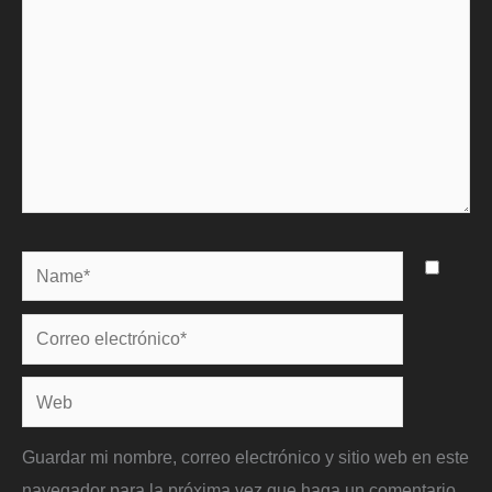
Name*
Correo
electrónico*
Web
Guardar mi nombre, correo electrónico y sitio web en este
navegador para la próxima vez que haga un comentario.