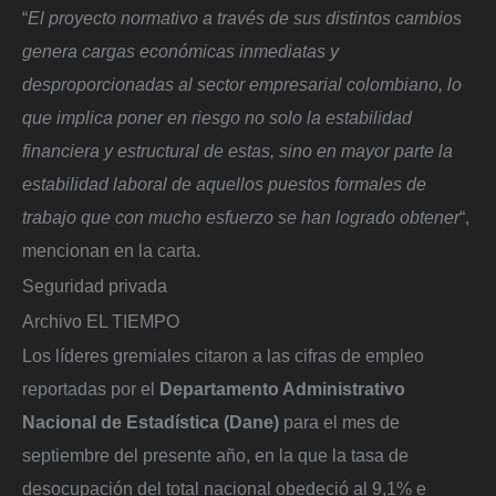
“
El proyecto normativo a través de sus distintos cambios
genera cargas económicas inmediatas y
desproporcionadas al sector empresarial colombiano, lo
que implica poner en riesgo no solo la estabilidad
financiera y estructural de estas, sino en mayor parte la
estabilidad laboral de aquellos puestos formales de
trabajo que con mucho esfuerzo se han logrado obtener
“,
mencionan en la carta.
Seguridad privada
Archivo EL TIEMPO
Los líderes gremiales citaron a las cifras de empleo
reportadas por el
Departamento Administrativo
Nacional de Estadística (Dane)
para el mes de
septiembre del presente año, en la que la tasa de
desocupación del total nacional obedeció al 9,1% e