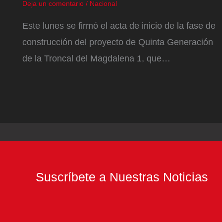
Deja un comentario
/
Nacional
Este lunes se firmó el acta de inicio de la fase de
construcción del proyecto de Quinta Generación
de la Troncal del Magdalena 1, que…
Suscríbete a Nuestras Noticias