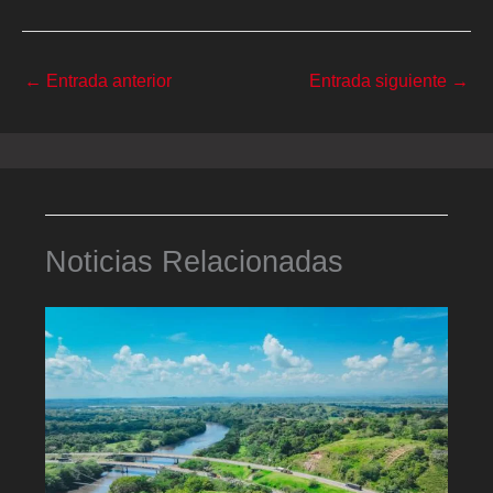
←
Entrada anterior
Entrada siguiente
→
Noticias Relacionadas