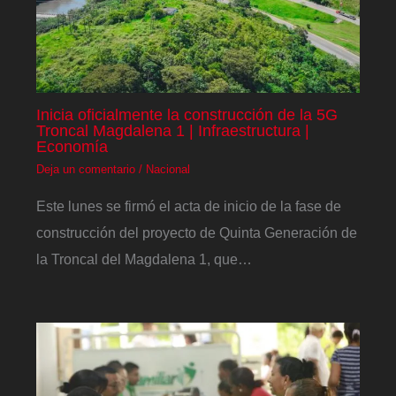
Inicia oficialmente la construcción de la 5G
Troncal Magdalena 1 | Infraestructura |
Economía
Deja un comentario
/
Nacional
Este lunes se firmó el acta de inicio de la fase de
construcción del proyecto de Quinta Generación de
la Troncal del Magdalena 1, que…