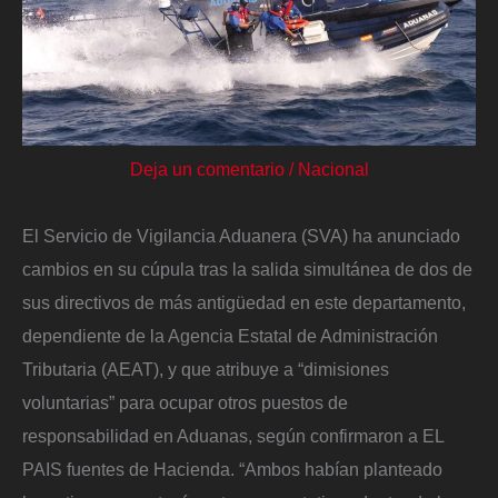
Deja un comentario
/
Nacional
El Servicio de Vigilancia Aduanera (SVA) ha anunciado
cambios en su cúpula tras la salida simultánea de dos de
sus directivos de más antigüedad en este departamento,
dependiente de la Agencia Estatal de Administración
Tributaria (AEAT), y que atribuye a “dimisiones
voluntarias” para ocupar otros puestos de
responsabilidad en Aduanas, según confirmaron a EL
PAIS fuentes de Hacienda. “Ambos habían planteado