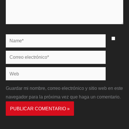
Name*
Correo
electrónico*
Web
Guardar mi nombre, correo electrónico y sitio web en este
navegador para la próxima vez que haga un comentario.