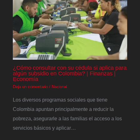
¿Cómo consultar con su cédula si aplica para
algún subsidio en Colombia? | Finanzas |
Economía
Deja un comentario
/
Nacional
Los diversos programas sociales que tiene
Colombia apuntan principalmente a reducir la
pobreza, asegurarle a las familias el acceso a los
servicios básicos y aplicar…