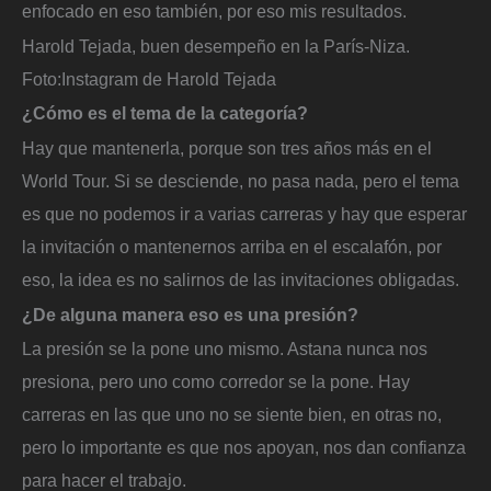
enfocado en eso también, por eso mis resultados.
Harold Tejada, buen desempeño en la París-Niza.
Foto:
Instagram de Harold Tejada
¿Cómo es el tema de la categoría?
Hay que mantenerla, porque son tres años más en el
World Tour. Si se desciende, no pasa nada, pero el tema
es que no podemos ir a varias carreras y hay que esperar
la invitación o mantenernos arriba en el escalafón, por
eso, la idea es no salirnos de las invitaciones obligadas.
¿De alguna manera eso es una presión?
La presión se la pone uno mismo. Astana nunca nos
presiona, pero uno como corredor se la pone. Hay
carreras en las que uno no se siente bien, en otras no,
pero lo importante es que nos apoyan, nos dan confianza
para hacer el trabajo.