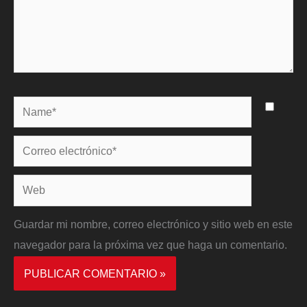
Name*
Correo
electrónico*
Web
Guardar mi nombre, correo electrónico y sitio web en este
navegador para la próxima vez que haga un comentario.