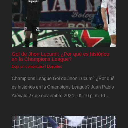
Gol de Jhon Lucumí: ¿Por qué es histórico
en la Champions League?
Deja un comentario
/
Deportes
Champions League Gol de Jhon Lucumí: ¿Por qué
es histórico en la Champions League? Juan Pablo
Arévalo 27 de noviembre 2024 , 05:10 p. m. El…