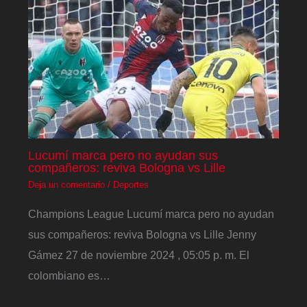
Lucumí marca pero no ayudan sus
compañeros: reviva Bologna vs Lille
Deja un comentario
/
Deportes
Champions League Lucumí marca pero no ayudan
sus compañeros: reviva Bologna vs Lille Jenny
Gámez 27 de noviembre 2024 , 05:05 p. m. El
colombiano es…