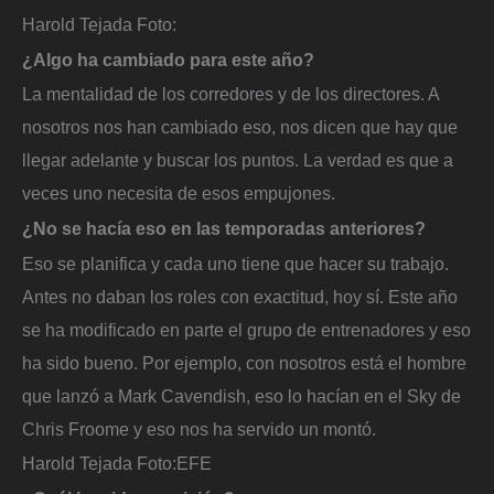
Harold Tejada
Foto:
¿Algo ha cambiado para este año?
La mentalidad de los corredores y de los directores. A
nosotros nos han cambiado eso, nos dicen que hay que
llegar adelante y buscar los puntos. La verdad es que a
veces uno necesita de esos empujones.
¿No se hacía eso en las temporadas anteriores?
Eso se planifica y cada uno tiene que hacer su trabajo.
Antes no daban los roles con exactitud, hoy sí. Este año
se ha modificado en parte el grupo de entrenadores y eso
ha sido bueno. Por ejemplo, con nosotros está el hombre
que lanzó a Mark Cavendish, eso lo hacían en el Sky de
Chris Froome y eso nos ha servido un montó.
Harold Tejada
Foto:
EFE