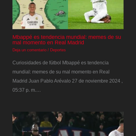
Mbappé es tendencia mundial: memes de su
mal momento en Real Madrid
Deja un comentario
/
Deportes
Curiosidades de fútbol Mbappé es tendencia
mundial: memes de su mal momento en Real
Madrid Juan Pablo Arévalo 27 de noviembre 2024 ,
05:37 p. m.…