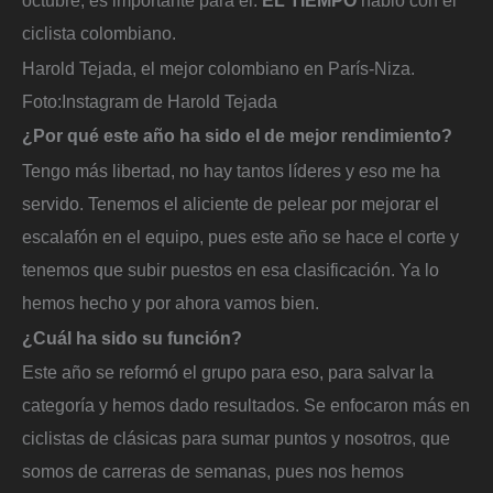
ciclista colombiano.
Harold Tejada, el mejor colombiano en París-Niza.
Foto:
Instagram de Harold Tejada
¿Por qué este año ha sido el de mejor rendimiento?
Tengo más libertad, no hay tantos líderes y eso me ha
servido. Tenemos el aliciente de pelear por mejorar el
escalafón en el equipo, pues este año se hace el corte y
tenemos que subir puestos en esa clasificación. Ya lo
hemos hecho y por ahora vamos bien.
¿Cuál ha sido su función?
Este año se reformó el grupo para eso, para salvar la
categoría y hemos dado resultados. Se enfocaron más en
ciclistas de clásicas para sumar puntos y nosotros, que
somos de carreras de semanas, pues nos hemos