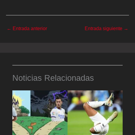
←
Entrada anterior
Entrada siguiente
→
Noticias Relacionadas