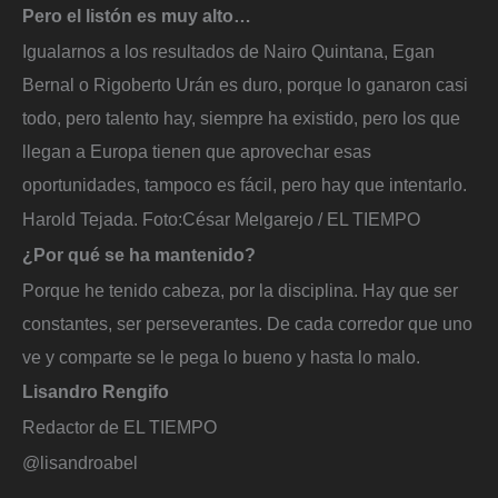
Pero el listón es muy alto…
Igualarnos a los resultados de Nairo Quintana, Egan
Bernal o Rigoberto Urán es duro, porque lo ganaron casi
todo, pero talento hay, siempre ha existido, pero los que
llegan a Europa tienen que aprovechar esas
oportunidades, tampoco es fácil, pero hay que intentarlo.
Harold Tejada.
Foto:
César Melgarejo / EL TIEMPO
¿Por qué se ha mantenido?
Porque he tenido cabeza, por la disciplina. Hay que ser
constantes, ser perseverantes. De cada corredor que uno
ve y comparte se le pega lo bueno y hasta lo malo.
Lisandro Rengifo
Redactor de EL TIEMPO
@lisandroabel