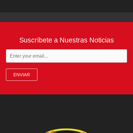
Suscríbete a Nuestras Noticias
ENVIAR