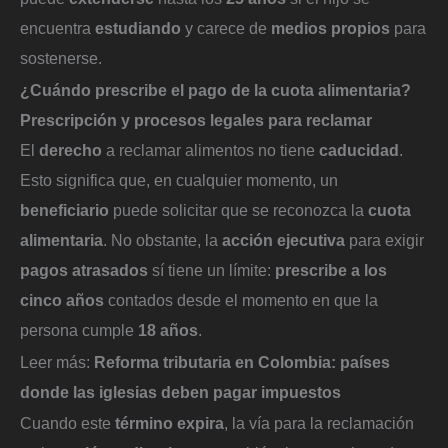
encuentra
estudiando
y carece de
medios propios
para
sostenerse.
¿Cuándo prescribe el pago de la cuota alimentaria?
Prescripción y procesos legales para reclamar
El
derecho
a reclamar alimentos no tiene
caducidad
.
Esto significa que, en cualquier momento, un
beneficiario
puede solicitar que se reconozca la
cuota
alimentaria
. No obstante, la
acción ejecutiva
para exigir
pagos atrasados
sí tiene un límite:
prescribe a los
cinco años
contados desde el momento en que la
persona cumple
18 años
.
Leer más:
Reforma tributaria en Colombia: países
donde las iglesias deben pagar impuestos
Cuando este
término expira
, la vía para la reclamación