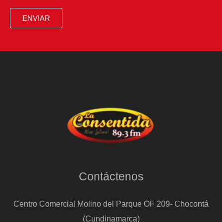
ENVIAR
Contáctenos
Centro Comercial Molino del Parque OF 209- Chocontá
(Cundinamarca)