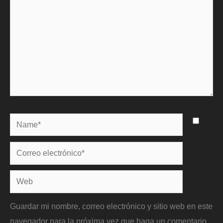
Name*
Correo
electrónico*
Web
Guardar mi nombre, correo electrónico y sitio web en este
navegador para la próxima vez que haga un comentario.