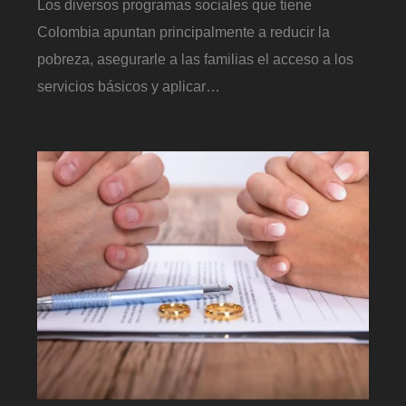
Los diversos programas sociales que tiene
Colombia apuntan principalmente a reducir la
pobreza, asegurarle a las familias el acceso a los
servicios básicos y aplicar…