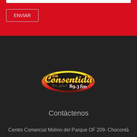
ENVIAR
Contáctenos
Centro Comercial Molino del Parque OF 209- Chocontá