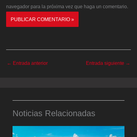
navegador para la próxima vez que haga un comentario.
←
Entrada anterior
Entrada siguiente
→
Noticias Relacionadas