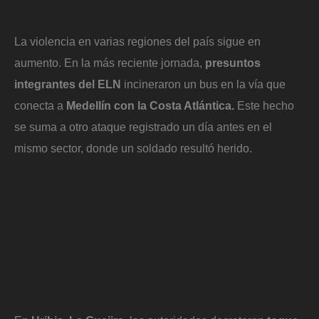
La violencia en varias regiones del país sigue en
aumento. En la más reciente jornada,
presuntos
integrantes del ELN
incineraron un bus en la vía que
conecta a
Medellín con la Costa Atlántica.
Este hecho
se suma a otro ataque registrado un día antes en el
mismo sector, donde un soldado resultó herido.