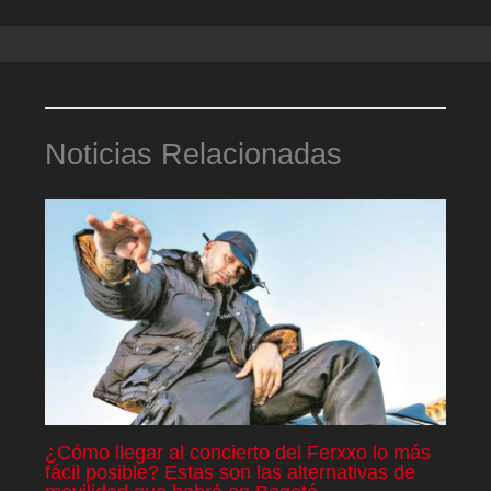
Noticias Relacionadas
¿Cómo llegar al concierto del Ferxxo lo más
fácil posible? Estas son las alternativas de