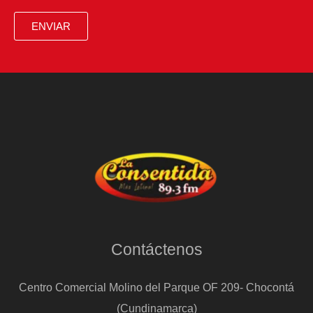
ENVIAR
Contáctenos
Centro Comercial Molino del Parque OF 209- Chocontá
(Cundinamarca)