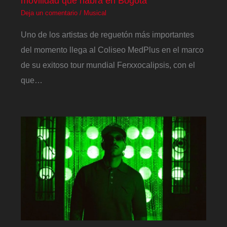
movilidad que habrá en Bogotá
Deja un comentario
/
Musical
Uno de los artistas de reguetón más importantes
del momento llega al Coliseo MedPlus en el marco
de su exitoso tour mundial Ferxxocalipsis, con el
que…