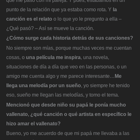
punto de la relación que ya estaba como rota. Y
la
canción es el relato
o lo que yo le pregunto a ella –
¿Qué pasó? – Así se mueve la canción.
¿Cómo surge cada historia detrás de sus canciones?
No siempre son mías, porque muchas veces me cuentan
cosas, o
una película me inspira
, una novela,
situaciones de día a día que veo en las personas, o un
amigo me cuenta algo y me parece interesante…
Me
llega una melodía por un sueño
, yo siempre he tenido
eso, sueño me llegan las melodías, y tomo el tema.
Mencionó que desde niño su papá le ponía mucho
vallenato, ¿qué canción o qué artista en específico le
hizo amar el vallenato?
Bueno, yo me acuerdo de que mi papá me llevaba a las