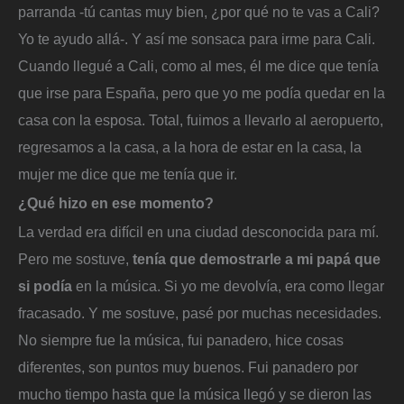
parranda -tú cantas muy bien, ¿por qué no te vas a Cali?
Yo te ayudo allá-. Y así me sonsaca para irme para Cali.
Cuando llegué a Cali, como al mes, él me dice que tenía
que irse para España, pero que yo me podía quedar en la
casa con la esposa. Total, fuimos a llevarlo al aeropuerto,
regresamos a la casa, a la hora de estar en la casa, la
mujer me dice que me tenía que ir.
¿Qué hizo en ese momento?
La verdad era difícil en una ciudad desconocida para mí.
Pero me sostuve,
tenía que demostrarle a mi papá que
si podía
en la música. Si yo me devolvía, era como llegar
fracasado. Y me sostuve, pasé por muchas necesidades.
No siempre fue la música, fui panadero, hice cosas
diferentes, son puntos muy buenos. Fui panadero por
mucho tiempo hasta que la música llegó y se dieron las