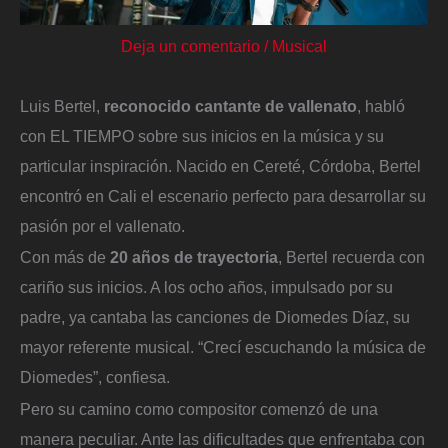
Deja un comentario
/
Musical
Luis Bertel,
reconocido cantante de vallenato
, habló
con EL TIEMPO sobre sus inicios en la música y su
particular inspiración. Nacido en Cereté, Córdoba, Bertel
encontró en Cali el escenario perfecto para desarrollar su
pasión por el vallenato.
Con más de
20 años de trayectoria
, Bertel recuerda con
cariño sus inicios. A los ocho años, impulsado por su
padre, ya cantaba las canciones de Diomedes Díaz, su
mayor referente musical. “Crecí escuchando la música de
Diomedes”, confiesa.
Pero su camino como compositor comenzó de una
manera peculiar. Ante las dificultades que enfrentaba con