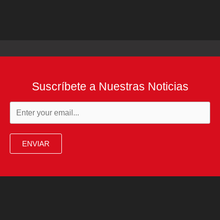
Suscríbete a Nuestras Noticias
ENVIAR