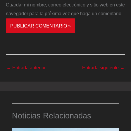
Guardar mi nombre, correo electrónico y sitio web en este
navegador para la próxima vez que haga un comentario.
←
Entrada anterior
Entrada siguiente
→
Noticias Relacionadas