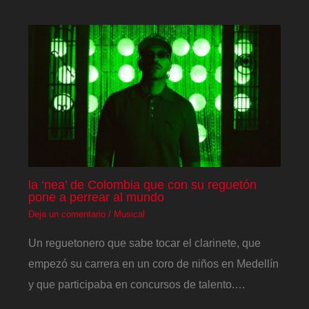
la ‘nea’ de Colombia que con su reguetón
pone a perrear al mundo
Deja un comentario
/
Musical
Un reguetonero que sabe tocar el clarinete, que
empezó su carrera en un coro de niños en Medellín
y que participaba en concursos de talento.…