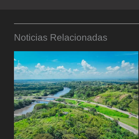
Noticias Relacionadas