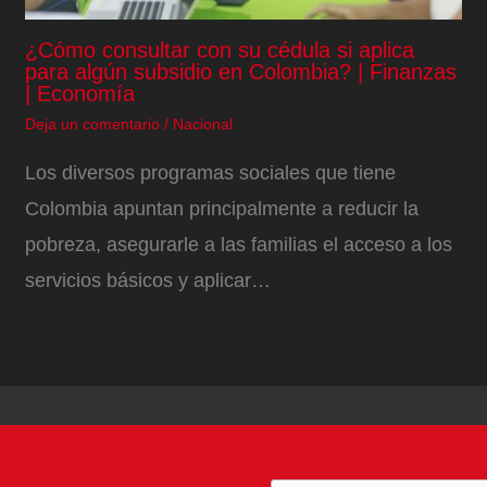
¿Cómo consultar con su cédula si aplica
para algún subsidio en Colombia? | Finanzas
| Economía
Deja un comentario
/
Nacional
Los diversos programas sociales que tiene
Colombia apuntan principalmente a reducir la
pobreza, asegurarle a las familias el acceso a los
servicios básicos y aplicar…