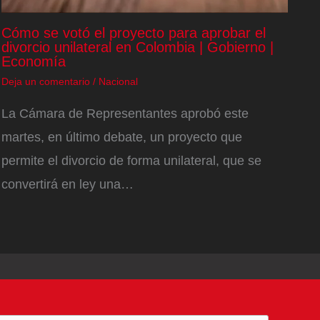
Cómo se votó el proyecto para aprobar el
divorcio unilateral en Colombia | Gobierno |
Economía
Deja un comentario
/
Nacional
La Cámara de Representantes aprobó este
martes, en último debate, un proyecto que
permite el divorcio de forma unilateral, que se
convertirá en ley una…