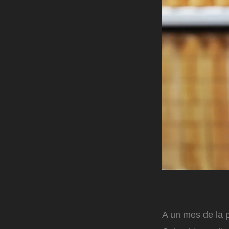
A un mes de la p