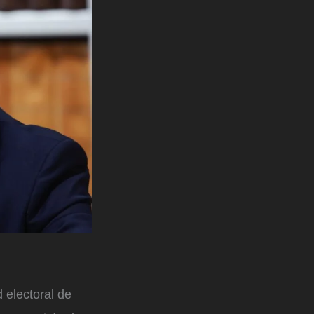
 electoral de