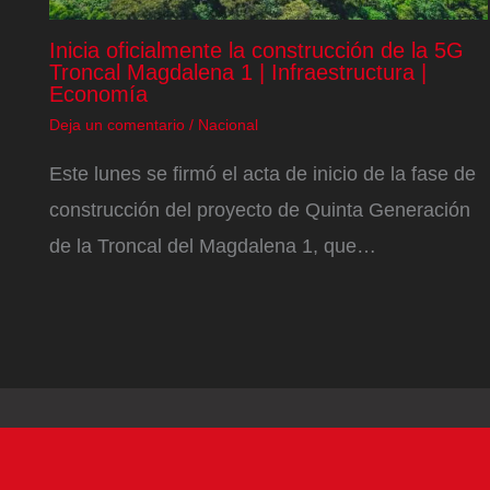
Inicia oficialmente la construcción de la 5G
Troncal Magdalena 1 | Infraestructura |
Economía
Deja un comentario
/
Nacional
Este lunes se firmó el acta de inicio de la fase de
construcción del proyecto de Quinta Generación
de la Troncal del Magdalena 1, que…