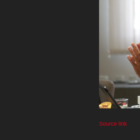
Source link