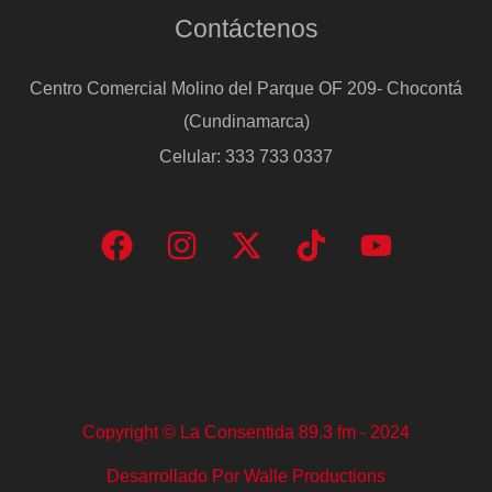
Contáctenos
Centro Comercial Molino del Parque OF 209- Chocontá
(Cundinamarca)
Celular: 333 733 0337
Copyright © La Consentida 89.3 fm - 2024
Desarrollado Por Walle Productions