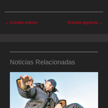
←
Entrada anterior
Entrada siguiente
→
Noticias Relacionadas