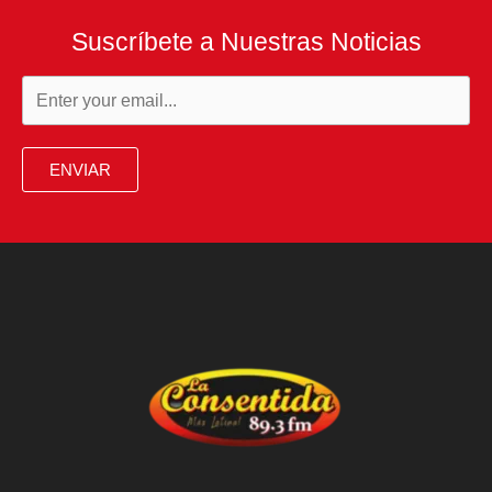
Suscríbete a Nuestras Noticias
ENVIAR