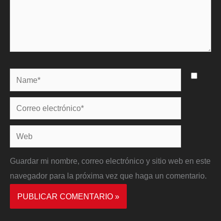
Name*
Correo
electrónico*
Web
Guardar mi nombre, correo electrónico y sitio web en este
navegador para la próxima vez que haga un comentario.