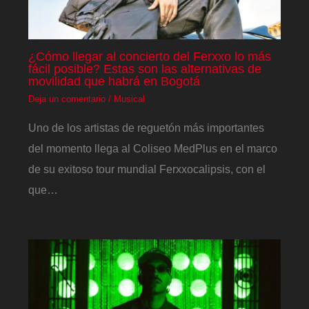
¿Cómo llegar al concierto del Ferxxo lo más
fácil posible? Estas son las alternativas de
movilidad que habrá en Bogotá
Deja un comentario
/
Musical
Uno de los artistas de reguetón más importantes
del momento llega al Coliseo MedPlus en el marco
de su exitoso tour mundial Ferxxocalipsis, con el
que…