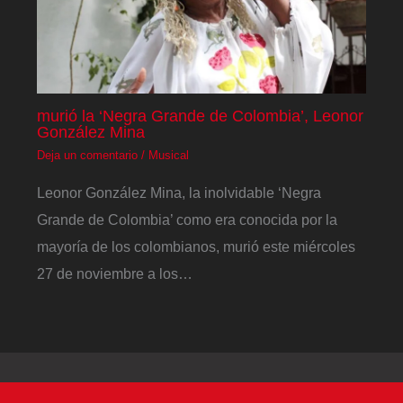
murió la ‘Negra Grande de Colombia’, Leonor
González Mina
Deja un comentario
/
Musical
Leonor González Mina, la inolvidable ‘Negra
Grande de Colombia’ como era conocida por la
mayoría de los colombianos, murió este miércoles
27 de noviembre a los…