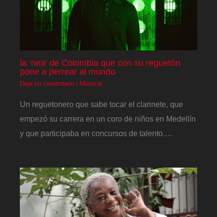
la ‘nea’ de Colombia que con su reguetón
pone a perrear al mundo
Deja un comentario
/
Musical
Un reguetonero que sabe tocar el clarinete, que
empezó su carrera en un coro de niños en Medellín
y que participaba en concursos de talento.…