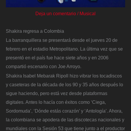
Deja un comentario
/
Musical
Shakira regresa a Colombia
La barranquillera se presentará desde el jueves 20 de
febrero en el estadio Metropolitano. La última vez que se
presentó en el país fue hace siete años y en 2006
compartió escenario con Joe Arroyo.
Shakira Isabel Mebarak Ripoll hizo vibrar los tocadiscos
y caseteras de la década de los 90 y 35 años después lo
sigue haciendo, pero está vez desde plataformas
digitales. Antes lo hacía con éxitos como ‘Ciega,
Sordomuda’, ‘Dónde estás corazón’ y ‘Antología’. Ahora,
la colombiana se apodera de las discotecas nacionales y
mundiales con la Sesión 53 que tiene junto a el productor