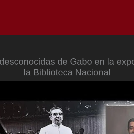
Inicio
Notici
 desconocidas de Gabo en la exp
la Biblioteca Nacional