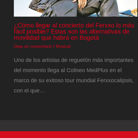
¿Cómo llegar al concierto del Ferxxo lo más
fácil posible? Estas son las alternativas de
movilidad que habrá en Bogotá
Deja un comentario
/
Musical
Uno de los artistas de reguetón más importantes
del momento llega al Coliseo MedPlus en el
marco de su exitoso tour mundial Ferxxocalipsis,
con el que…