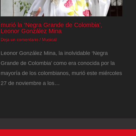
murió la ‘Negra Grande de Colombia’,
Leonor González Mina
Deja un comentario
/
Musical
Leonor González Mina, la inolvidable ‘Negra
Grande de Colombia’ como era conocida por la
mayoría de los colombianos, murió este miércoles
27 de noviembre a los…