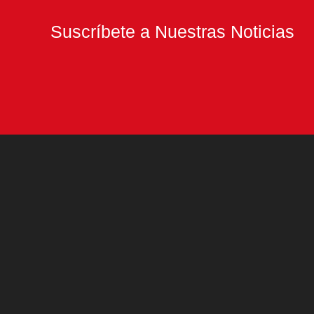
Suscríbete a Nuestras Noticias