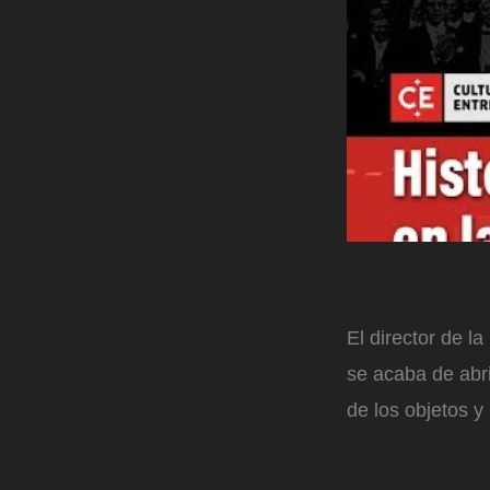
El director de 
se acaba de abri
de los objetos y