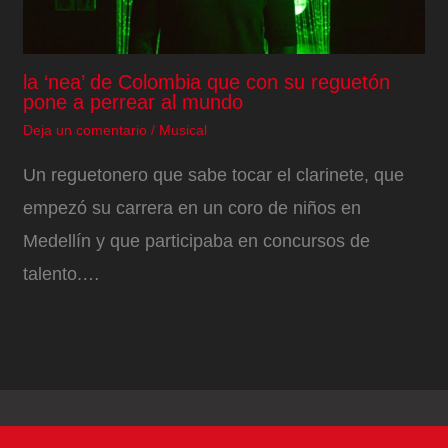
la ‘nea’ de Colombia que con su reguetón
pone a perrear al mundo
Deja un comentario
/
Musical
Un reguetonero que sabe tocar el clarinete, que
empezó su carrera en un coro de niños en
Medellín y que participaba en concursos de
talento.…