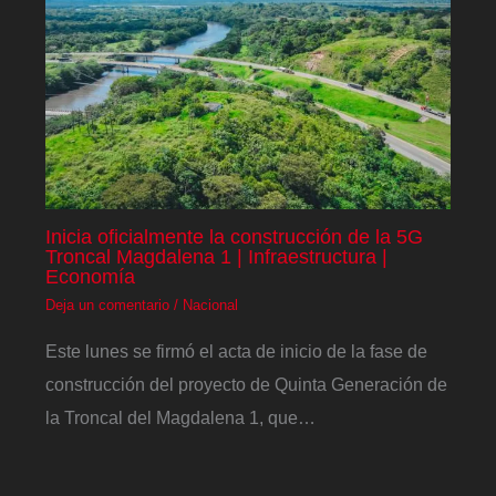
Inicia oficialmente la construcción de la 5G
Troncal Magdalena 1 | Infraestructura |
Economía
Deja un comentario
/
Nacional
Este lunes se firmó el acta de inicio de la fase de
construcción del proyecto de Quinta Generación de
la Troncal del Magdalena 1, que…