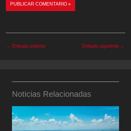
←
Entrada anterior
Entrada siguiente
→
Noticias Relacionadas