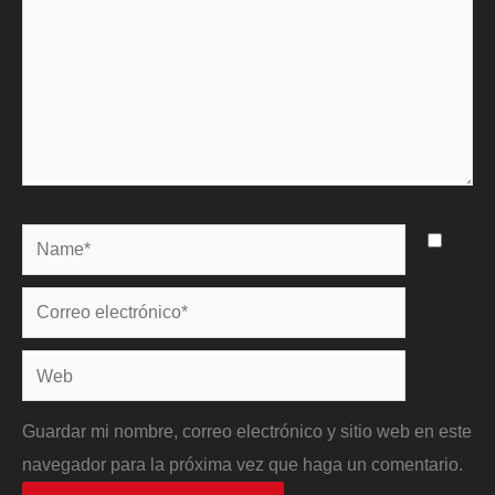
Name*
Correo
electrónico*
Web
Guardar mi nombre, correo electrónico y sitio web en este
navegador para la próxima vez que haga un comentario.