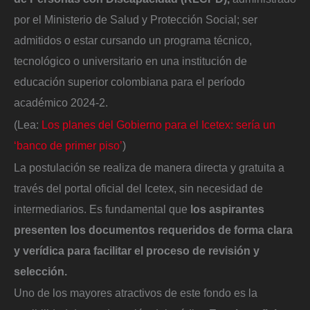
por el Ministerio de Salud y Protección Social; ser
admitidos o estar cursando un programa técnico,
tecnológico o universitario en una institución de
educación superior colombiana para el período
académico 2024-2.
(Lea:
Los planes del Gobierno para el Icetex: sería un
‘banco de primer piso’
)
La postulación se realiza de manera directa y gratuita a
través del portal oficial del Icetex, sin necesidad de
intermediarios. Es fundamental que
los aspirantes
presenten los documentos requeridos de forma clara
y verídica para facilitar el proceso de revisión y
selección.
Uno de los mayores atractivos de este fondo es la