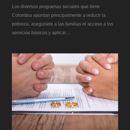
Los diversos programas sociales que tiene
Colombia apuntan principalmente a reducir la
pobreza, asegurarle a las familias el acceso a los
servicios básicos y aplicar…