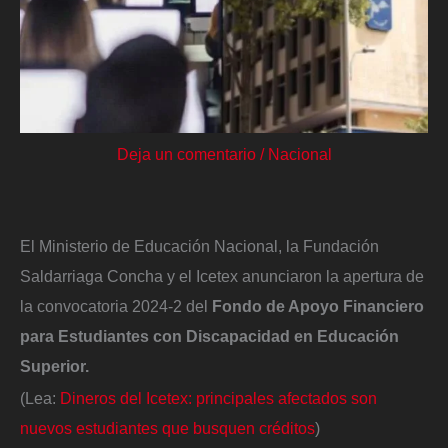
Deja un comentario
/
Nacional
El Ministerio de Educación Nacional, la Fundación
Saldarriaga Concha y el Icetex anunciaron la apertura de
la convocatoria 2024-2 del
Fondo de Apoyo Financiero
para Estudiantes con Discapacidad en Educación
Superior.
(Lea:
Dineros del Icetex: principales afectados son
nuevos estudiantes que busquen créditos
)