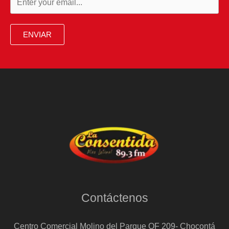
ENVIAR
Contáctenos
Centro Comercial Molino del Parque OF 209- Chocontá