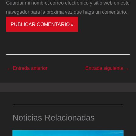
Guardar mi nombre, correo electrónico y sitio web en este
navegador para la próxima vez que haga un comentario.
←
Entrada anterior
Entrada siguiente
→
Noticias Relacionadas