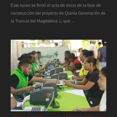
Este lunes se firmó el acta de inicio de la fase de
construcción del proyecto de Quinta Generación de
la Troncal del Magdalena 1, que…