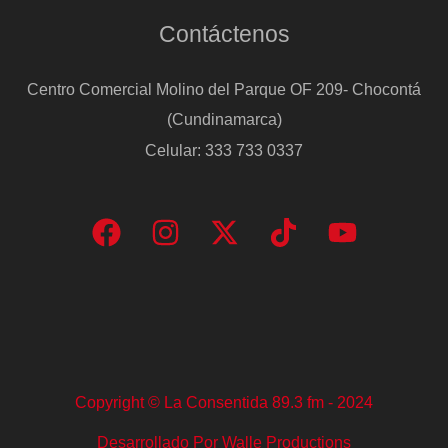
Contáctenos
Centro Comercial Molino del Parque OF 209- Chocontá
(Cundinamarca)
Celular: 333 733 0337
Copyright © La Consentida 89.3 fm - 2024
Desarrollado Por Walle Productions