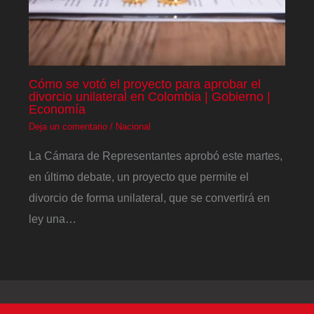
Cómo se votó el proyecto para aprobar el
divorcio unilateral en Colombia | Gobierno |
Economía
Deja un comentario
/
Nacional
La Cámara de Representantes aprobó este martes,
en último debate, un proyecto que permite el
divorcio de forma unilateral, que se convertirá en
ley una…