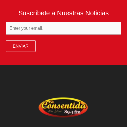
Suscríbete a Nuestras Noticias
ENVIAR