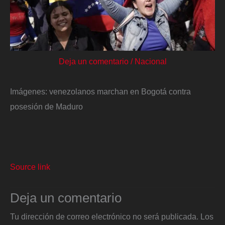
Deja un comentario
/
Nacional
Imágenes: venezolanos marchan en Bogotá contra
posesión de Maduro
Source link
Deja un comentario
Tu dirección de correo electrónico no será publicada.
Los