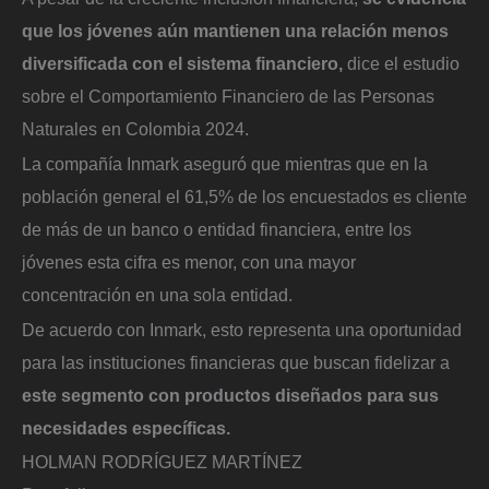
que los jóvenes aún mantienen una relación menos
diversificada con el sistema financiero,
dice el estudio
sobre el Comportamiento Financiero de las Personas
Naturales en Colombia 2024.
La compañía Inmark aseguró que mientras que en la
población general el 61,5% de los encuestados es cliente
de más de un banco o entidad financiera, entre los
jóvenes esta cifra es menor, con una mayor
concentración en una sola entidad.
De acuerdo con Inmark, esto representa una oportunidad
para las instituciones financieras que buscan fidelizar a
este segmento con productos diseñados para sus
necesidades específicas.
HOLMAN RODRÍGUEZ MARTÍNEZ