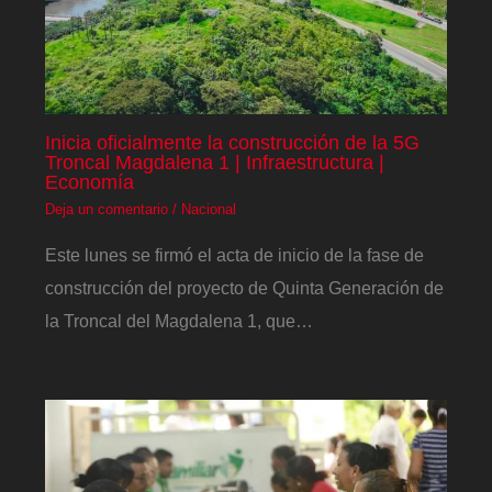
Inicia oficialmente la construcción de la 5G
Troncal Magdalena 1 | Infraestructura |
Economía
Deja un comentario
/
Nacional
Este lunes se firmó el acta de inicio de la fase de
construcción del proyecto de Quinta Generación de
la Troncal del Magdalena 1, que…