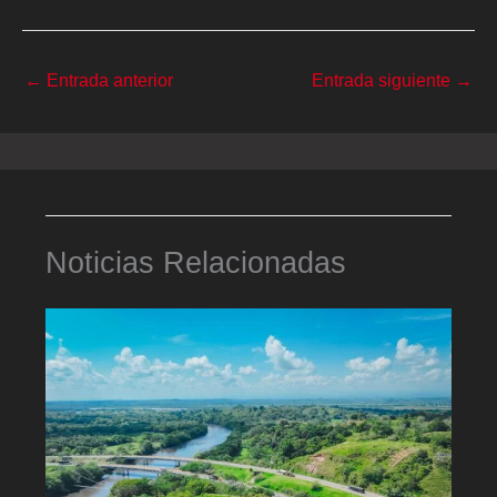
←
Entrada anterior
Entrada siguiente
→
Noticias Relacionadas