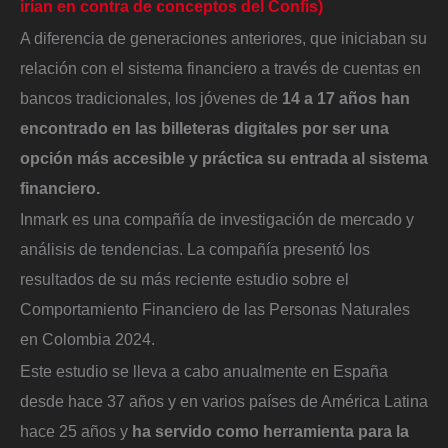
irían en contra de conceptos del Confis)
A diferencia de generaciones anteriores, que iniciaban su
relación con el sistema financiero a través de cuentas en
bancos tradicionales, los jóvenes de
14 a 17 años han
encontrado en las billeteras digitales por ser una
opción más accesible y práctica su entrada al sistema
financiero.
Inmark es una compañía de investigación de mercado y
análisis de tendencias. La compañía presentó los
resultados de su más reciente estudio sobre el
Comportamiento Financiero de las Personas Naturales
en Colombia 2024.
Este estudio se lleva a cabo anualmente en España
desde hace 37 años y en varios países de América Latina
hace 25 años y
ha servido como herramienta para la