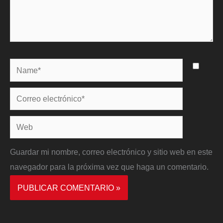
Name*
Correo
electrónico*
Web
Guardar mi nombre, correo electrónico y sitio web en este
navegador para la próxima vez que haga un comentario.