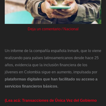
Deja un comentario
/
Nacional
Un informe de la compañía española Inmark, que lo viene
realizando para países latinoamericanos desde hace 25
años, evidencia que la inclusión financiera de los
jóvenes en Colombia sigue en aumento, impulsada por
plataformas digitales que han facilitado su acceso a
servicios financieros básicos.
(Lea acá: Transacciones de Única Vez del Gobierno