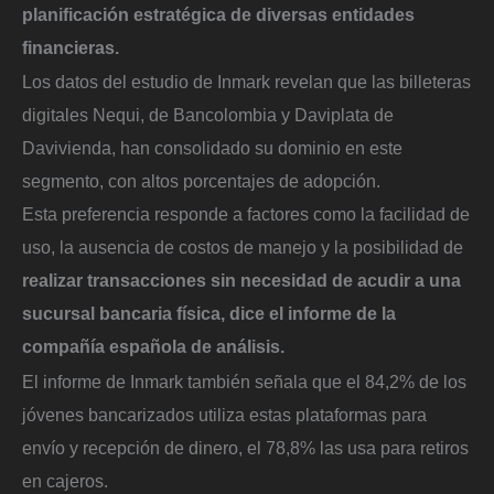
planificación estratégica de diversas entidades
financieras.
Los datos del estudio de Inmark revelan que las billeteras
digitales Nequi, de Bancolombia y Daviplata de
Davivienda, han consolidado su dominio en este
segmento, con altos porcentajes de adopción.
Esta preferencia responde a factores como la facilidad de
uso, la ausencia de costos de manejo y la posibilidad de
realizar transacciones sin necesidad de acudir a una
sucursal bancaria física, dice el informe de la
compañía española de análisis.
El informe de Inmark también señala que el 84,2% de los
jóvenes bancarizados utiliza estas plataformas para
envío y recepción de dinero, el 78,8% las usa para retiros
en cajeros.