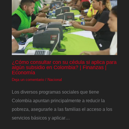
¿Cómo consultar con su cédula si aplica para
algún subsidio en Colombia? | Finanzas |
Economía
Deja un comentario
/
Nacional
Los diversos programas sociales que tiene
Colombia apuntan principalmente a reducir la
pobreza, asegurarle a las familias el acceso a los
servicios básicos y aplicar…