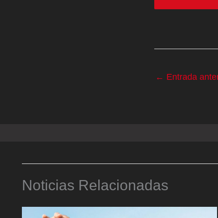
←
Entrada anter
Noticias Relacionadas