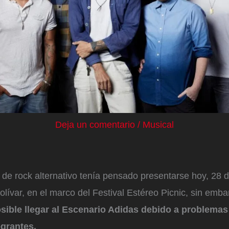
Deja un comentario
/
Musical
de rock alternativo tenía pensado presentarse hoy, 28 d
ívar, en el marco del Festival Estéreo Picnic, sin emba
sible llegar al Escenario Adidas debido a problemas
egrantes.