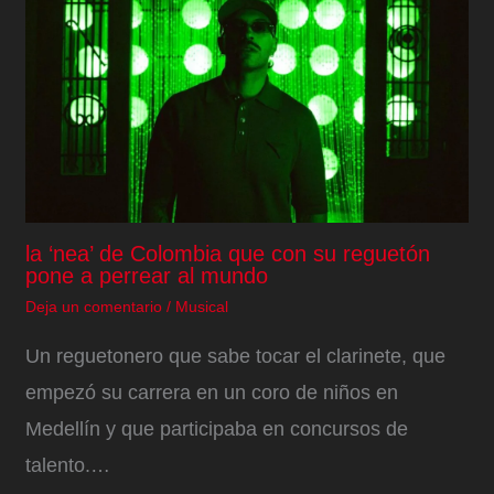
la ‘nea’ de Colombia que con su reguetón
pone a perrear al mundo
Deja un comentario
/
Musical
Un reguetonero que sabe tocar el clarinete, que
empezó su carrera en un coro de niños en
Medellín y que participaba en concursos de
talento.…