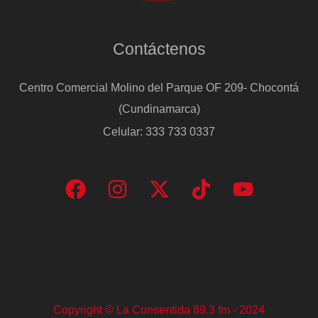
Contáctenos
Centro Comercial Molino del Parque OF 209- Chocontá
(Cundinamarca)
Celular: 333 733 0337
Copyright © La Consentida 89.3 fm - 2024