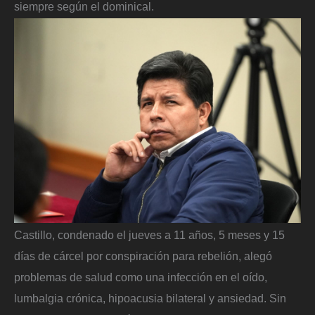
siempre según el dominical.
Castillo, condenado el jueves a 11 años, 5 meses y 15
días de cárcel por conspiración para rebelión, alegó
problemas de salud como una infección en el oído,
lumbalgia crónica, hipoacusia bilateral y ansiedad. Sin