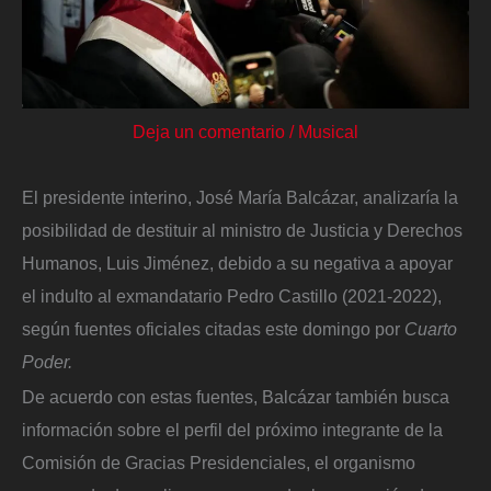
Deja un comentario
/
Musical
El presidente interino, José María Balcázar, analizaría la
posibilidad de destituir al ministro de Justicia y Derechos
Humanos, Luis Jiménez, debido a su negativa a apoyar
el indulto al exmandatario Pedro Castillo (2021-2022),
según fuentes oficiales citadas este domingo por
Cuarto
Poder.
De acuerdo con estas fuentes, Balcázar también busca
información sobre el perfil del próximo integrante de la
Comisión de Gracias Presidenciales, el organismo