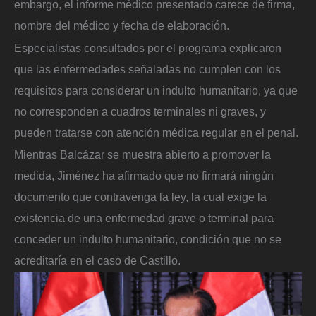
embargo, el informe médico presentado carece de firma,
nombre del médico y fecha de elaboración.
Especialistas consultados por el programa explicaron
que las enfermedades señaladas no cumplen con los
requisitos para considerar un indulto humanitario, ya que
no corresponden a cuadros terminales ni graves, y
pueden tratarse con atención médica regular en el penal.
Mientras Balcázar se muestra abierto a promover la
medida, Jiménez ha afirmado que no firmará ningún
documento que contravenga la ley, la cual exige la
existencia de una enfermedad grave o terminal para
conceder un indulto humanitario, condición que no se
acreditaría en el caso de Castillo.