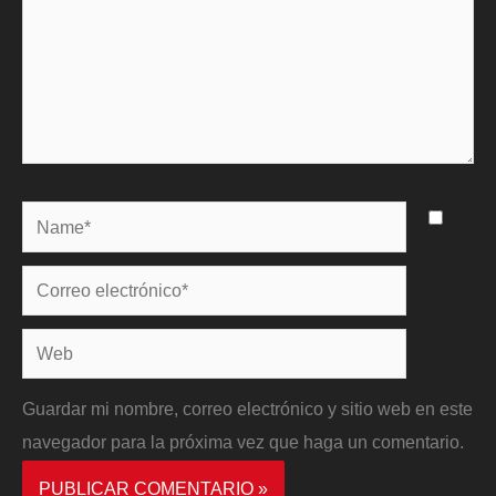
Name*
Correo
electrónico*
Web
Guardar mi nombre, correo electrónico y sitio web en este
navegador para la próxima vez que haga un comentario.