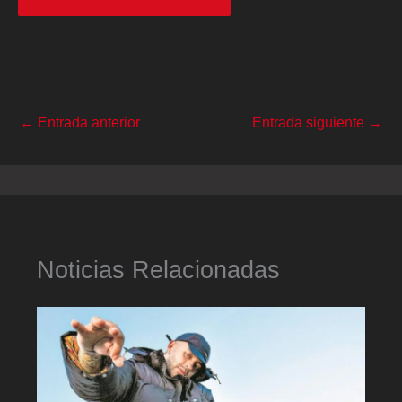
←
Entrada anterior
Entrada siguiente
→
Noticias Relacionadas