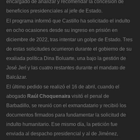
encargado de analizar y recomendar la concesión de
beneficios presidenciales al jefe de Estado.
El programa informó que Castillo ha solicitado el indulto
en ocho ocasiones desde su ingreso en prisión en
diciembre de 2022, tras intentar un golpe de Estado. Tres
de estas solicitudes ocurrieron durante el gobierno de su
exaliada política Dina Boluarte, una bajo la gestión de
José Jerí y las cuatro restantes durante el mandato de
Balcázar.
El último pedido se realizó el 16 de abril, cuando el
abogado
Raúl Choquenaira
visitó el penal de
Barbadillo, se reunió con el exmandatario y recibió los
documentos firmados para fundamentar la solicitud de
indulto humanitario. Ese mismo día, la petición fue
enviada al despacho presidencial y al de Jiménez,