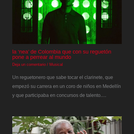
la ‘nea’ de Colombia que con su reguetón
pone a perrear al mundo
Deja un comentario
/
Musical
Un reguetonero que sabe tocar el clarinete, que
empezó su carrera en un coro de niños en Medellín
y que participaba en concursos de talento.…