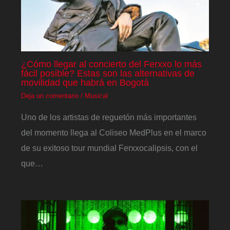
¿Cómo llegar al concierto del Ferxxo lo más
fácil posible? Estas son las alternativas de
movilidad que habrá en Bogotá
Deja un comentario
/
Musical
Uno de los artistas de reguetón más importantes
del momento llega al Coliseo MedPlus en el marco
de su exitoso tour mundial Ferxxocalipsis, con el
que…