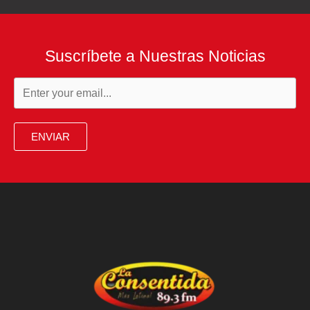
Suscríbete a Nuestras Noticias
ENVIAR