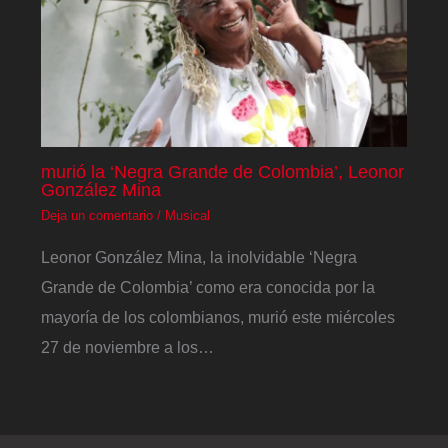
murió la ‘Negra Grande de Colombia’, Leonor
González Mina
Deja un comentario
/
Musical
Leonor González Mina, la inolvidable ‘Negra
Grande de Colombia’ como era conocida por la
mayoría de los colombianos, murió este miércoles
27 de noviembre a los…