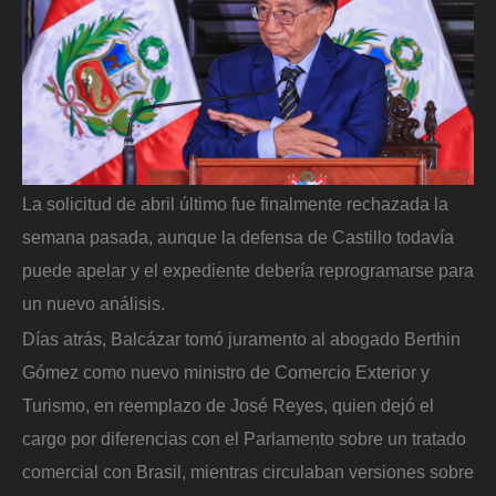
La solicitud de abril último fue finalmente rechazada la
semana pasada, aunque la defensa de Castillo todavía
puede apelar y el expediente debería reprogramarse para
un nuevo análisis.
Días atrás, Balcázar tomó juramento al abogado Berthin
Gómez como nuevo ministro de Comercio Exterior y
Turismo, en reemplazo de José Reyes, quien dejó el
cargo por diferencias con el Parlamento sobre un tratado
comercial con Brasil, mientras circulaban versiones sobre