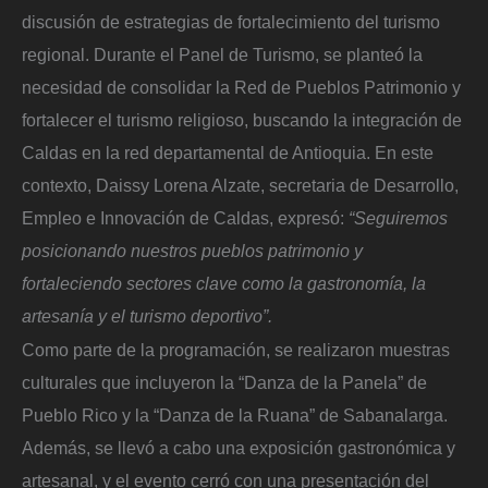
discusión de estrategias de fortalecimiento del turismo
regional. Durante el Panel de Turismo, se planteó la
necesidad de consolidar la Red de Pueblos Patrimonio y
fortalecer el turismo religioso, buscando la integración de
Caldas en la red departamental de Antioquia. En este
contexto, Daissy Lorena Alzate, secretaria de Desarrollo,
Empleo e Innovación de Caldas, expresó:
“Seguiremos
posicionando nuestros pueblos patrimonio y
fortaleciendo sectores clave como la gastronomía, la
artesanía y el turismo deportivo”.
Como parte de la programación, se realizaron muestras
culturales que incluyeron la “Danza de la Panela” de
Pueblo Rico y la “Danza de la Ruana” de Sabanalarga.
Además, se llevó a cabo una exposición gastronómica y
artesanal, y el evento cerró con una presentación del