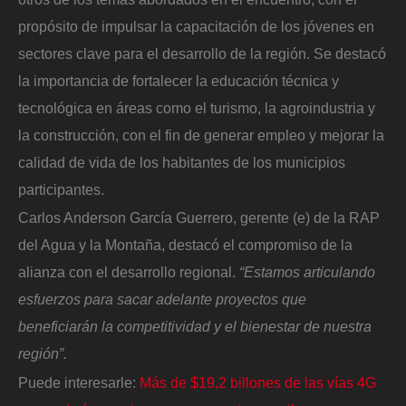
propósito de impulsar la capacitación de los jóvenes en
sectores clave para el desarrollo de la región. Se destacó
la importancia de fortalecer la educación técnica y
tecnológica en áreas como el turismo, la agroindustria y
la construcción, con el fin de generar empleo y mejorar la
calidad de vida de los habitantes de los municipios
participantes.
Carlos Anderson García Guerrero, gerente (e) de la RAP
del Agua y la Montaña, destacó el compromiso de la
alianza con el desarrollo regional.
“Estamos articulando
esfuerzos para sacar adelante proyectos que
beneficiarán la competitividad y el bienestar de nuestra
región”.
Puede interesarle:
Más de $19,2 billones de las vías 4G