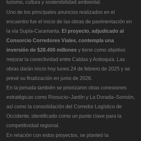
turismo, cultura y sostenibilidad ambiental.
Uno de los principales anuncios realizados en el
encuentro fue el inicio de las obras de pavimentación en
la vía Supía-Caramanta.
El proyecto, adjudicado al
Consorcio Corredores Viales, contempla una
inversión de $28.400 millones
y tiene como objetivo
mejorar la conectividad entre Caldas y Antioquia. Las
obras darán inicio hoy lunes 24 de febrero de 2025 y se
prevé su finalización en junio de 2026.
En la jornada también se priorizaron otras conexiones
estratégicas como Riosucio–Jardín y La Dorada–Sonsón,
así como la consolidación del Corredor Logístico de
Occidente, identificado como un punto clave para la
competitividad regional.
En relación con estos proyectos, se planteó la