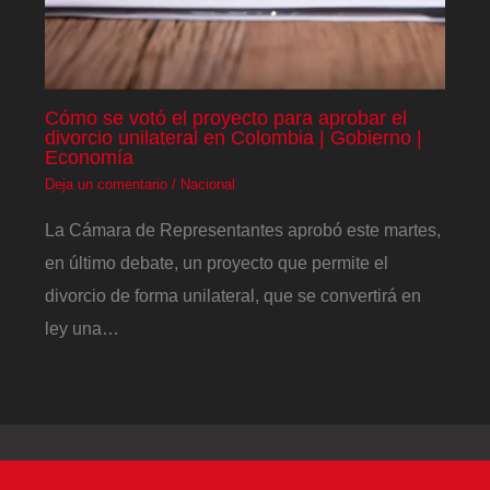
Cómo se votó el proyecto para aprobar el
divorcio unilateral en Colombia | Gobierno |
Economía
Deja un comentario
/
Nacional
La Cámara de Representantes aprobó este martes,
en último debate, un proyecto que permite el
divorcio de forma unilateral, que se convertirá en
ley una…