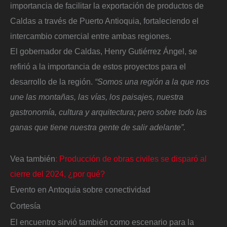
importancia de facilitar la exportación de productos de
Caldas a través de Puerto Antioquia, fortaleciendo el
intercambio comercial entre ambas regiones.
El gobernador de Caldas, Henry Gutiérrez Ángel, se
refirió a la importancia de estos proyectos para el
desarrollo de la región.
“Somos una región a la que nos
une las montañas, las vías, los paisajes, nuestra
gastronomía, cultura y arquitectura; pero sobre todo las
ganas que tiene nuestra gente de salir adelante”.
Vea también
: Producción de obras civiles se disparó al
cierre del 2024, ¿por qué?
Evento en Antoquia sobre conectividad
Cortesía
El encuentro sirvió también como escenario para la