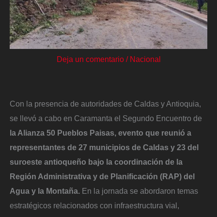
Deja un comentario
/
Nacional
Con la presencia de autoridades de Caldas y Antioquia,
se llevó a cabo en Caramanta el Segundo Encuentro de
la Alianza 50 Pueblos Paisas, evento que reunió a
representantes de 27 municipios de Caldas y 23 del
suroeste antioqueño bajo la coordinación de la
Región Administrativa y de Planificación (RAP) del
Agua y la Montaña.
En la jornada se abordaron temas
estratégicos relacionados con infraestructura vial,