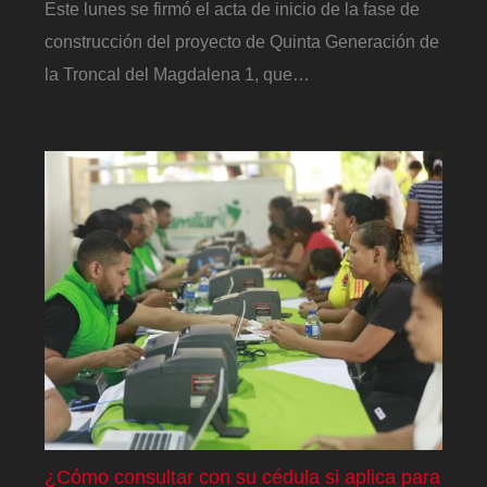
Este lunes se firmó el acta de inicio de la fase de
construcción del proyecto de Quinta Generación de
la Troncal del Magdalena 1, que…
¿Cómo consultar con su cédula si aplica para