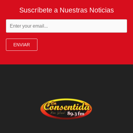
Suscríbete a Nuestras Noticias
ENVIAR