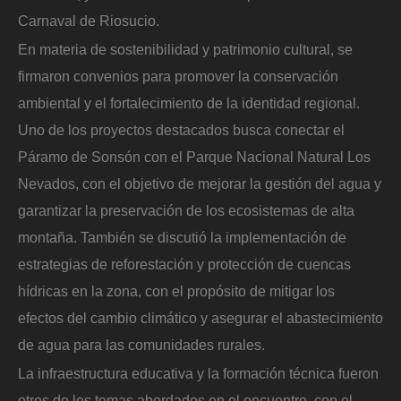
Carnaval de Riosucio.
En materia de sostenibilidad y patrimonio cultural, se
firmaron convenios para promover la conservación
ambiental y el fortalecimiento de la identidad regional.
Uno de los proyectos destacados busca conectar el
Páramo de Sonsón con el Parque Nacional Natural Los
Nevados, con el objetivo de mejorar la gestión del agua y
garantizar la preservación de los ecosistemas de alta
montaña. También se discutió la implementación de
estrategias de reforestación y protección de cuencas
hídricas en la zona, con el propósito de mitigar los
efectos del cambio climático y asegurar el abastecimiento
de agua para las comunidades rurales.
La infraestructura educativa y la formación técnica fueron
otros de los temas abordados en el encuentro, con el