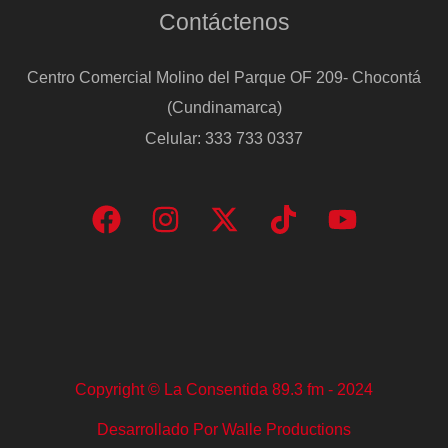
Contáctenos
Centro Comercial Molino del Parque OF 209- Chocontá
(Cundinamarca)
Celular: 333 733 0337
Copyright © La Consentida 89.3 fm - 2024
Desarrollado Por Walle Productions