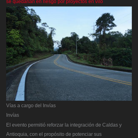
se quedarían en riesgo por proyectos en vilo
Vías a cargo del Invías
Invías
El evento permitió reforzar la integración de Caldas y
Antioquia, con el propósito de potenciar sus