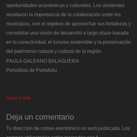
oportunidades económicas y culturales. Los asistentes
resaltaron la importancia de la colaboración entre los
municipios, con el objetivo de aprovechar sus fortalezas y
consolidar una visión de desarrollo a largo plazo basada
en la conectividad, el turismo sostenible y la preservación
del patrimonio natural y cultural de la región.
PAULA GALEANO BALAGUERA
Periodista de Portafolio
Source link
Deja un comentario
Tu dirección de correo electrónico no será publicada.
Los