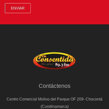
ENVIAR
Contáctenos
Centro Comercial Molino del Parque OF 209- Chocontá
(Cundinamarca)