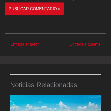
←
Entrada anterior
Entrada siguiente
→
Noticias Relacionadas