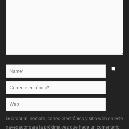
Name*
Correo
electrónico*
Web
Guardar mi nombre, correo electrónico y sitio web en este
navegador para la próxima vez que haga un comentario.