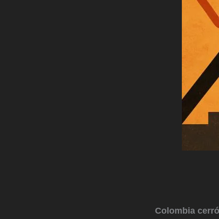
Colombia cerró