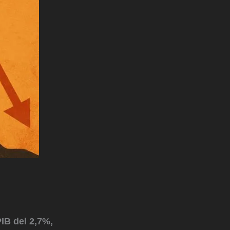
IB del 2,7%,