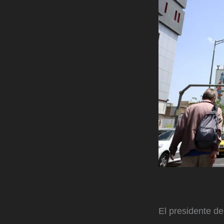
El presidente d