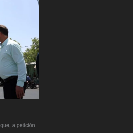
que, a petición