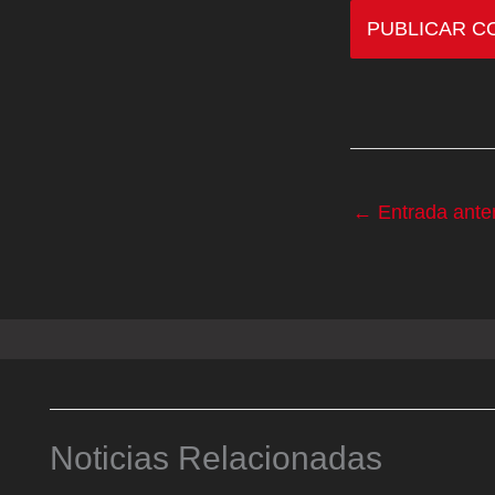
←
Entrada anter
Noticias Relacionadas