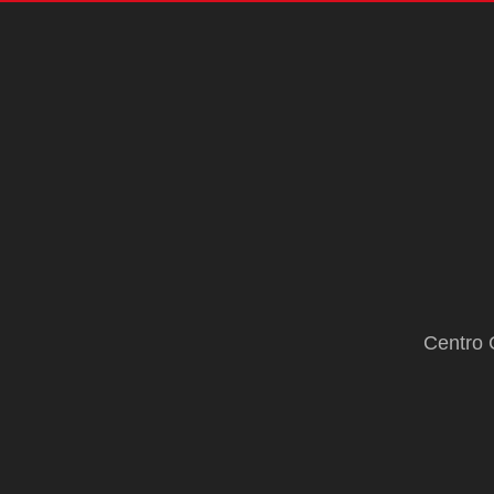
Centro 