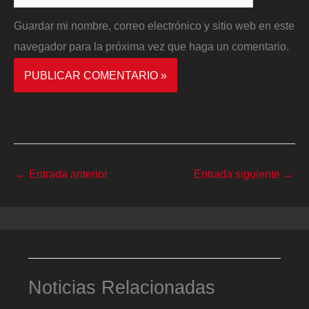
Guardar mi nombre, correo electrónico y sitio web en este
navegador para la próxima vez que haga un comentario.
←
Entrada anterior
Entrada siguiente
→
Noticias Relacionadas