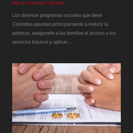
Deja un comentario
/
Nacional
Los diversos programas sociales que tiene
Colombia apuntan principalmente a reducir la
pobreza, asegurarle a las familias el acceso a los
servicios básicos y aplicar…