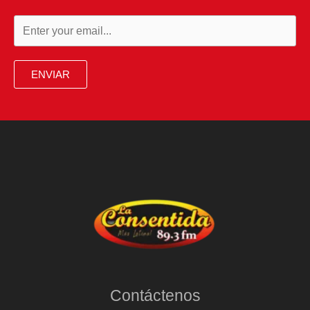
ENVIAR
Contáctenos