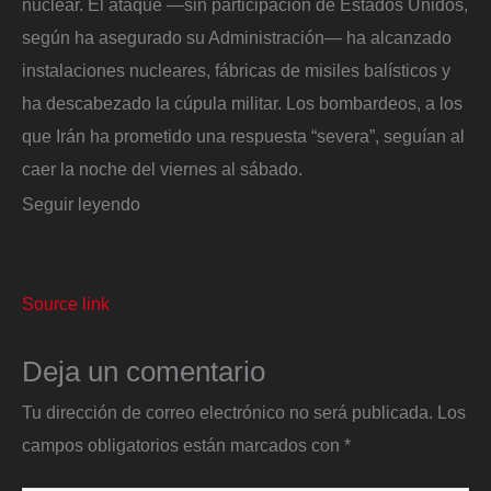
nuclear. El ataque —sin participación de Estados Unidos,
según ha asegurado su Administración— ha alcanzado
instalaciones nucleares, fábricas de misiles balísticos y
ha descabezado la cúpula militar. Los bombardeos, a los
que Irán ha prometido una respuesta “severa”, seguían al
caer la noche del viernes al sábado.
Seguir leyendo
Source link
Deja un comentario
Tu dirección de correo electrónico no será publicada.
Los
campos obligatorios están marcados con
*