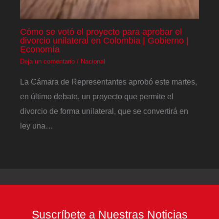
Cómo se votó el proyecto para aprobar el
divorcio unilateral en Colombia | Gobierno |
Economía
Deja un comentario
/
Nacional
La Cámara de Representantes aprobó este martes,
en último debate, un proyecto que permite el
divorcio de forma unilateral, que se convertirá en
ley una…
Suscríbete a Nuestras Noticias