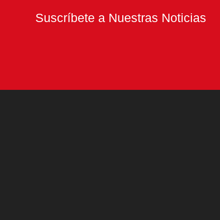
Suscríbete a Nuestras Noticias