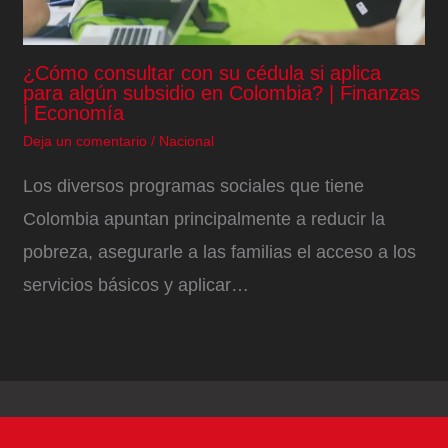
¿Cómo consultar con su cédula si aplica
para algún subsidio en Colombia? | Finanzas
| Economía
Deja un comentario
/
Nacional
Los diversos programas sociales que tiene
Colombia apuntan principalmente a reducir la
pobreza, asegurarle a las familias el acceso a los
servicios básicos y aplicar…