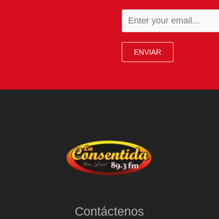
ENVIAR
Contáctenos