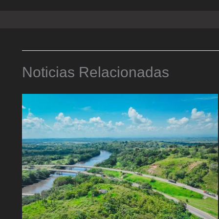
Noticias Relacionadas