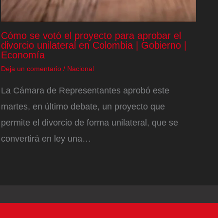
Cómo se votó el proyecto para aprobar el
divorcio unilateral en Colombia | Gobierno |
Economía
Deja un comentario
/
Nacional
La Cámara de Representantes aprobó este
martes, en último debate, un proyecto que
permite el divorcio de forma unilateral, que se
convertirá en ley una…