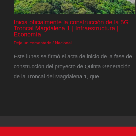
Inicia oficialmente la construcción de la 5G
Troncal Magdalena 1 | Infraestructura |
Economía
Deja un comentario
/
Nacional
Este lunes se firmó el acta de inicio de la fase de
construcción del proyecto de Quinta Generación
de la Troncal del Magdalena 1, que…