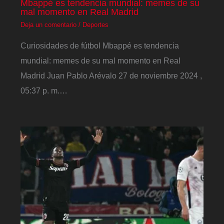
Mbappé es tendencia mundial: memes de su
mal momento en Real Madrid
Deja un comentario
/
Deportes
Curiosidades de fútbol Mbappé es tendencia
mundial: memes de su mal momento en Real
Madrid Juan Pablo Arévalo 27 de noviembre 2024 ,
05:37 p. m.…