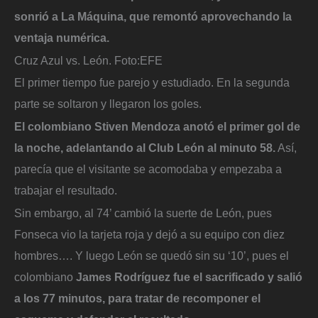
sonrió a La Máquina, que remontó aprovechando la
ventaja numérica.
Cruz Azul vs. León.
Foto:
EFE
El primer tiempo fue parejo y estudiado. En la segunda
parte se soltaron y llegaron los goles.
El colombiano Stiven Mendoza anotó el primer gol de
la noche, adelantando al Club León al minuto 58.
Así,
parecía que el visitante se acomodaba y empezaba a
trabajar el resultado.
Sin embargo, al 74’ cambió la suerte de León, pues
Fonseca vio la tarjeta roja y dejó a su equipo con diez
hombres…. Y luego León se quedó sin su ‘10’, pues el
colombiano
James Rodríguez fue el sacrificado y salió
a los 77 minutos, para tratar de recomponer el