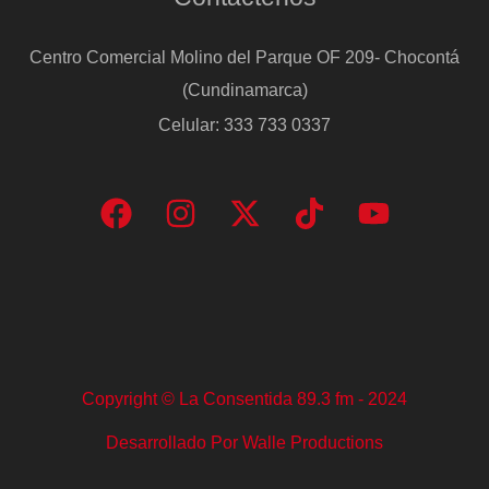
Centro Comercial Molino del Parque OF 209- Chocontá
(Cundinamarca)
Celular: 333 733 0337
Copyright © La Consentida 89.3 fm - 2024
Desarrollado Por Walle Productions