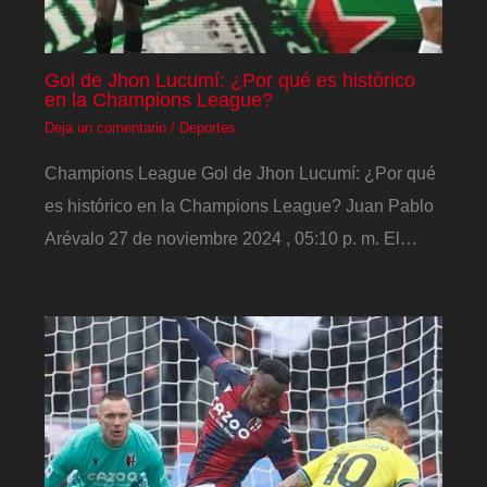
Gol de Jhon Lucumí: ¿Por qué es histórico
en la Champions League?
Deja un comentario
/
Deportes
Champions League Gol de Jhon Lucumí: ¿Por qué
es histórico en la Champions League? Juan Pablo
Arévalo 27 de noviembre 2024 , 05:10 p. m. El…