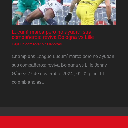
Lucumí marca pero no ayudan sus
compañeros: reviva Bologna vs Lille
Deja un comentario
/
Deportes
Champions League Lucumí marca pero no ayudan
sus compañeros: reviva Bologna vs Lille Jenny
Gámez 27 de noviembre 2024 , 05:05 p. m. El
colombiano es…