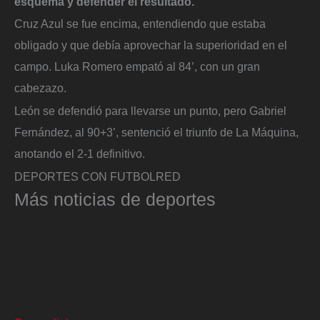
esquema y defender el resultado.
Cruz Azul se fue encima, entendiendo que estaba
obligado y que debía aprovechar la superioridad en el
campo. Luka Romero empató al 84’, con un gran
cabezazo.
León se defendió para llevarse un punto, pero Gabriel
Fernández, al 90+3’, sentenció el triunfo de La Máquina,
anotando el 2-1 definitivo.
DEPORTES CON FUTBOLRED
Más noticias de deportes