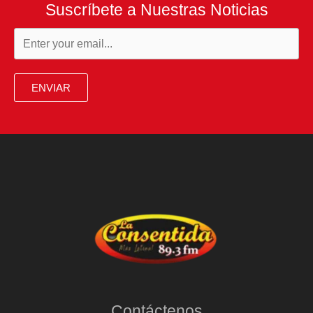
Suscríbete a Nuestras Noticias
ENVIAR
Contáctenos