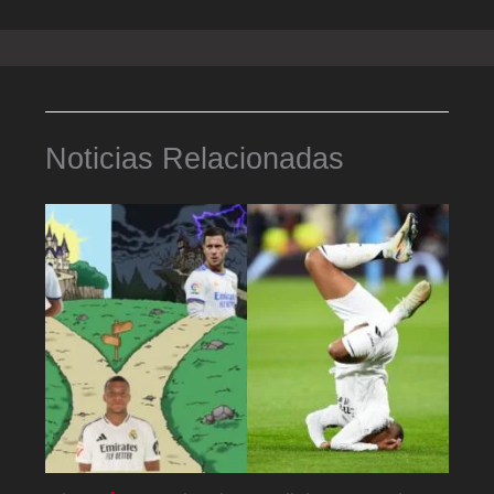
Noticias Relacionadas