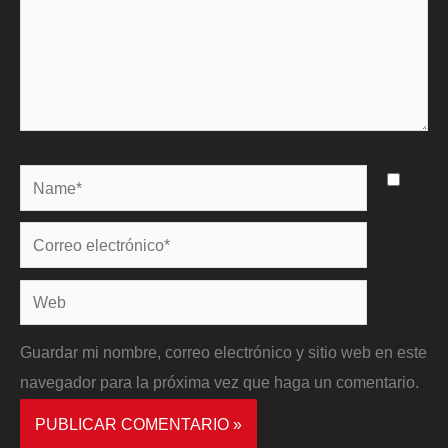
Name*
Correo
electrónico*
Web
Guardar mi nombre, correo electrónico y sitio web en este
navegador para la próxima vez que haga un comentario.