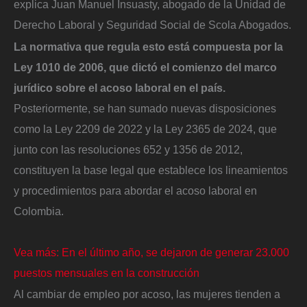
explica Juan Manuel Insuasty, abogado de la Unidad de
Derecho Laboral y Seguridad Social de Scola Abogados.
La normativa que regula esto está compuesta por la
Ley 1010 de 2006, que dictó el comienzo del marco
jurídico sobre el acoso laboral en el país.
Posteriormente, se han sumado nuevas disposiciones
como la Ley 2209 de 2022 y la Ley 2365 de 2024, que
junto con las resoluciones 652 y 1356 de 2012,
constituyen la base legal que establece los lineamientos
y procedimientos para abordar el acoso laboral en
Colombia.
Vea más: En el último año, se dejaron de generar 23.000
puestos mensuales en la construcción
Al cambiar de empleo por acoso, las mujeres tienden a