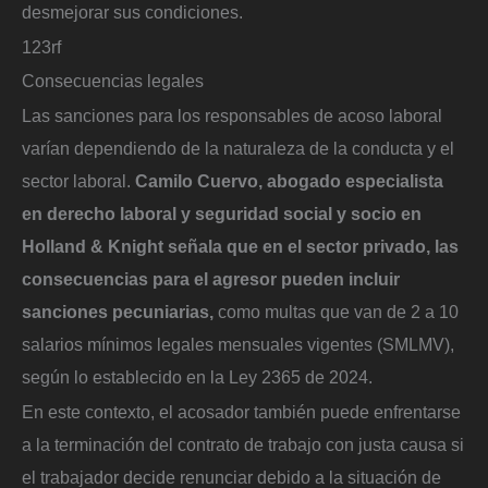
desmejorar sus condiciones.
123rf
Consecuencias legales
Las sanciones para los responsables de acoso laboral
varían dependiendo de la naturaleza de la conducta y el
sector laboral.
Camilo Cuervo, abogado especialista
en derecho laboral y seguridad social y socio en
Holland & Knight señala que en el sector privado, las
consecuencias para el agresor pueden incluir
sanciones pecuniarias,
como multas que van de 2 a 10
salarios mínimos legales mensuales vigentes (SMLMV),
según lo establecido en la Ley 2365 de 2024.
En este contexto, el acosador también puede enfrentarse
a la terminación del contrato de trabajo con justa causa si
el trabajador decide renunciar debido a la situación de