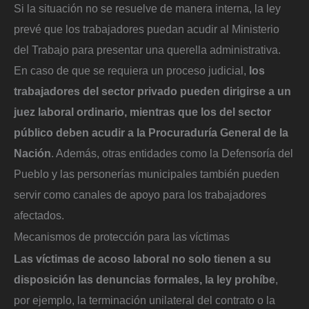
Si la situación no se resuelve de manera interna, la ley
prevé que los trabajadores puedan acudir al Ministerio
del Trabajo para presentar una querella administrativa.
En caso de que se requiera un proceso judicial,
los
trabajadores del sector privado pueden dirigirse a un
juez laboral ordinario, mientras que los del sector
público deben acudir a la Procuraduría General de la
Nación
. Además, otras entidades como la Defensoría del
Pueblo y las personerías municipales también pueden
servir como canales de apoyo para los trabajadores
afectados.
Mecanismos de protección para las víctimas
Las víctimas de acoso laboral no solo tienen a su
disposición las denuncias formales, la ley prohíbe
,
por ejemplo, la terminación unilateral del contrato o la