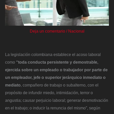
Deja un comentario
/
Nacional
La legislación colombiana establece el acoso laboral
como
“toda conducta persistente y demostrable,
ejercida sobre un empleado o trabajador por parte de
un empleador, jefe o superior jerárquico inmediato o
mediato
, compañero de trabajo o subalterno, con el
propósito de infundir miedo, intimidación, terror o
angustia; causar perjuicio laboral; generar desmotivación
en el trabajo; o inducir la renuncia del mismo”, según