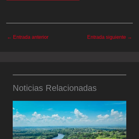
←
Entrada anterior
Entrada siguiente
→
Noticias Relacionadas