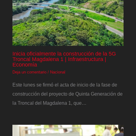
Inicia oficialmente la construcción de la 5G
Troncal Magdalena 1 | Infraestructura |
Economía
Deja un comentario
/
Nacional
Este lunes se firmó el acta de inicio de la fase de
construcción del proyecto de Quinta Generación de
la Troncal del Magdalena 1, que…