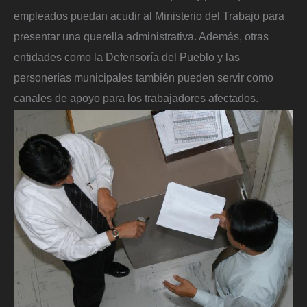
empleados puedan acudir al Ministerio del Trabajo para
presentar una querella administrativa. Además, otras
entidades como la Defensoría del Pueblo y las
personerías municipales también pueden servir como
canales de apoyo para los trabajadores afectados.