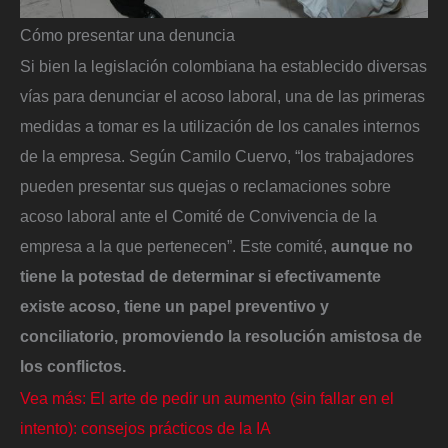
Cómo presentar una denuncia
Si bien la legislación colombiana ha establecido diversas
vías para denunciar el acoso laboral, una de las primeras
medidas a tomar es la utilización de los canales internos
de la empresa. Según Camilo Cuervo, “los trabajadores
pueden presentar sus quejas o reclamaciones sobre
acoso laboral ante el Comité de Convivencia de la
empresa a la que pertenecen”. Este comité,
aunque no
tiene la potestad de determinar si efectivamente
existe acoso, tiene un papel preventivo y
conciliatorio, promoviendo la resolución amistosa de
los conflictos.
Vea más: El arte de pedir un aumento (sin fallar en el
intento): consejos prácticos de la IA