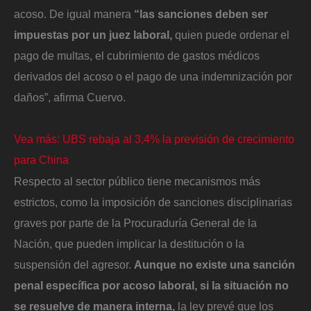
acoso. De igual manera
“las sanciones deben ser
impuestas por un juez laboral,
quien puede ordenar el
pago de multas, el cubrimiento de gastos médicos
derivados del acoso o el pago de una indemnización por
daños”, afirma Cuervo.
Vea más: UBS rebaja al 3,4% la previsión de crecimiento
para China
Respecto al sector público tiene mecanismos más
estrictos, como la imposición de sanciones disciplinarias
graves por parte de la Procuraduría General de la
Nación, que pueden implicar la destitución o la
suspensión del agresor.
Aunque no existe una sanción
penal específica por acoso laboral, si la situación no
se resuelve de manera interna,
la ley prevé que los