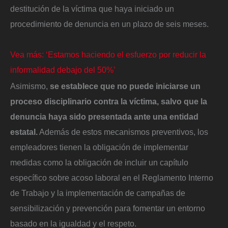
destitución de la víctima que haya iniciado un
procedimiento de denuncia en un plazo de seis meses.
Vea más: ‘Estamos haciendo el esfuerzo por reducir la
informalidad debajo del 50%’
Asimismo,
se establece que no puede iniciarse un
proceso disciplinario contra la víctima, salvo que la
denuncia haya sido presentada ante una entidad
estatal.
Además de estos mecanismos preventivos, los
empleadores tienen la obligación de implementar
medidas como la obligación de incluir un capítulo
específico sobre acoso laboral en el Reglamento Interno
de Trabajo y la implementación de campañas de
sensibilización y prevención para fomentar un entorno
basado en la igualdad y el respeto.