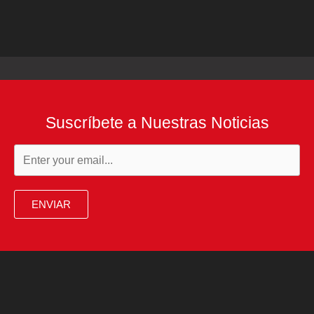
Suscríbete a Nuestras Noticias
ENVIAR