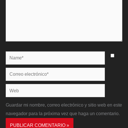
Name*
Correo
electrónico*
Web
Guardar mi nombre, correo electrónico y sitio web en este
navegador para la próxima vez que haga un comentario.