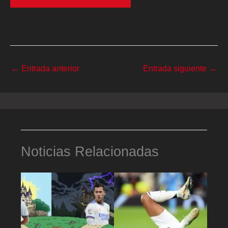
←
Entrada anterior
Entrada siguiente
→
Noticias Relacionadas