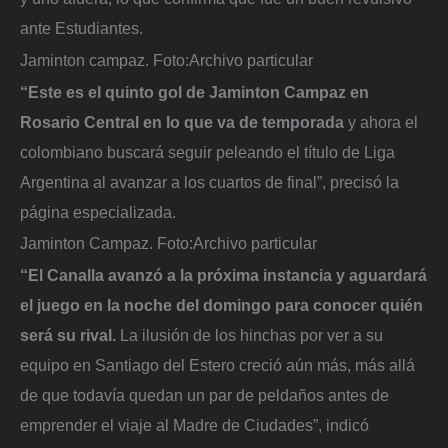
ante Estudiantes.
Jaminton campaz.
Foto:
Archivo particular
“Este es el quinto gol de Jaminton Campaz en
Rosario Central en lo que va de temporada
y ahora el
colombiano buscará seguir peleando el título de Liga
Argentina al avanzar a los cuartos de final”, precisó la
página especializada.
Jaminton Campaz.
Foto:
Archivo particular
“El Canalla avanzó a la próxima instancia y aguardará
el juego en la noche del domingo para conocer quién
será su rival.
La ilusión de los hinchas por ver a su
equipo en Santiago del Estero creció aún más, más allá
de que todavía quedan un par de peldaños antes de
emprender el viaje al Madre de Ciudades”, indicó