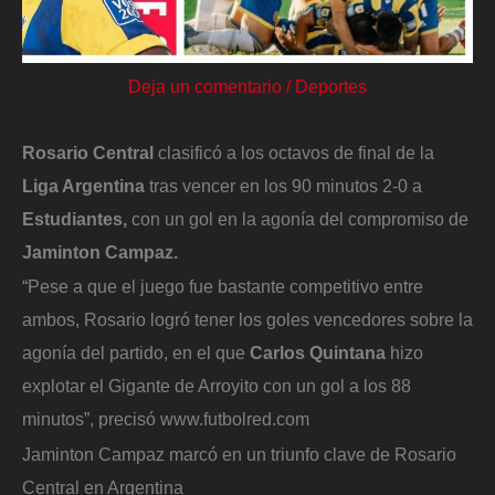
Deja un comentario
/
Deportes
Rosario Central
clasificó a los octavos de final de la
Liga Argentina
tras vencer en los 90 minutos 2-0 a
Estudiantes,
con un gol en la agonía del compromiso de
Jaminton Campaz.
“Pese a que el juego fue bastante competitivo entre
ambos, Rosario logró tener los goles vencedores sobre la
agonía del partido, en el que
Carlos Quintana
hizo
explotar el Gigante de Arroyito con un gol a los 88
minutos”, precisó www.futbolred.com
Jaminton Campaz marcó en un triunfo clave de Rosario
Central en Argentina