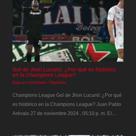
Gol de Jhon Lucumí: ¿Por qué es histórico
en la Champions League?
Deja un comentario
/
Deportes
Champions League Gol de Jhon Lucumí: ¿Por qué
es histórico en la Champions League? Juan Pablo
Arévalo 27 de noviembre 2024 , 05:10 p. m. El…