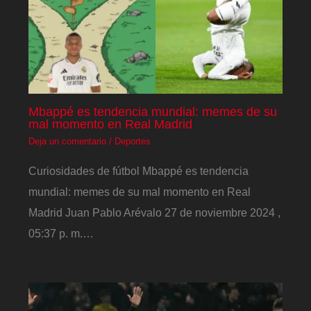
Mbappé es tendencia mundial: memes de su
mal momento en Real Madrid
Deja un comentario
/
Deportes
Curiosidades de fútbol Mbappé es tendencia
mundial: memes de su mal momento en Real
Madrid Juan Pablo Arévalo 27 de noviembre 2024 ,
05:37 p. m.…