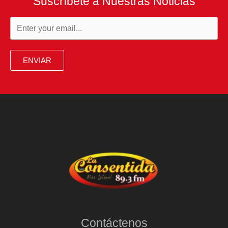
Suscríbete a Nuestras Noticias
ENVIAR
Contáctenos