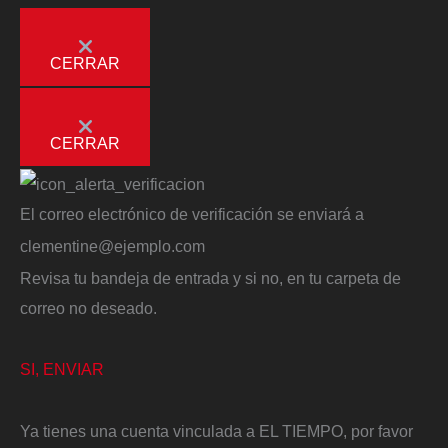
CERRAR
CERRAR
El correo electrónico de verificación se enviará a
clementine@ejemplo.com
Revisa tu bandeja de entrada y si no, en tu carpeta de
correo no deseado.
SI, ENVIAR
Ya tienes una cuenta vinculada a EL TIEMPO, por favor