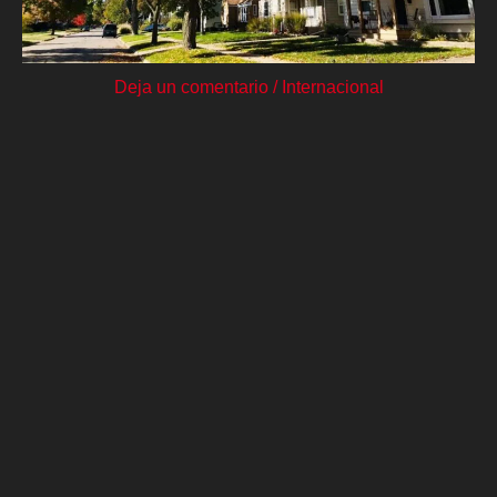
Deja un comentario
/
Internacional