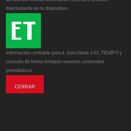
directamente en tu dispositivo.
Información confiable para ti. Suscríbete a EL TIEMPO y
consulta de forma ilimitada nuestros contenidos
periodísticos.
CERRAR