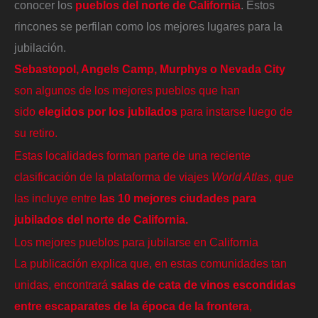
conocer los
pueblos del norte de California
. Estos
rincones se perfilan como los mejores lugares para la
jubilación.
Sebastopol, Angels Camp, Murphys o Nevada City
son algunos de los mejores pueblos que han
sido
elegidos por los jubilados
para instarse luego de
su retiro.
Estas localidades forman parte de una reciente
clasificación de la plataforma de viajes
World Atlas
, que
las incluye entre
las 10 mejores ciudades para
jubilados del norte de California.
Los mejores pueblos para jubilarse en California
La publicación explica que, en estas comunidades tan
unidas, encontrará
salas de cata de vinos escondidas
entre escaparates de la época de la frontera
,