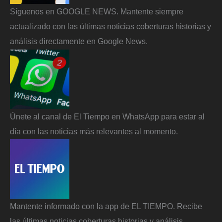
Síguenos en GOOGLE NEWS. Mantente siempre
actualizado con las últimas noticias coberturas historias y
análisis directamente en Google News.
Únete al canal de El Tiempo en WhatsApp para estar al
día con las noticias más relevantes al momento.
Mantente informado con la app de EL TIEMPO. Recibe
las últimas noticias coberturas historias y análisis