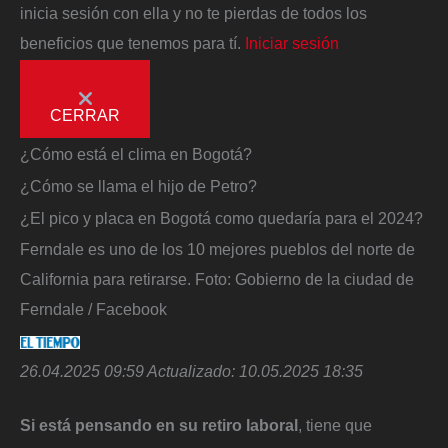
inicia sesión con ella y no te pierdas de todos los
beneficios que tenemos para tí.
Iniciar sesión
CERRAR
¿Cómo está el clima en Bogotá?
¿Cómo se llama el hijo de Petro?
¿El pico y placa en Bogotá como quedaría para el 2024?
Ferndale es uno de los 10 mejores pueblos del norte de
California para retirarse.
Foto:
Gobierno de la ciudad de
Ferndale / Facebook
26.04.2025 09:59
Actualizado:
10.05.2025 18:35
Si está pensando en su retiro laboral
, tiene que