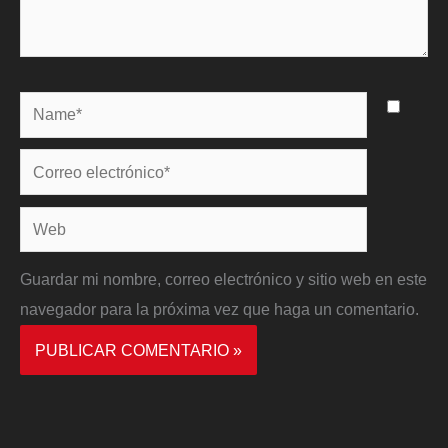
Name*
Correo
electrónico*
Web
Guardar mi nombre, correo electrónico y sitio web en este
navegador para la próxima vez que haga un comentario.