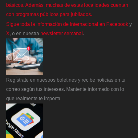
básicos. Además, muchas de estas localidades cuentan
con programas públicos para jubilados.
Sigue toda la información de Internacional en
Facebook
y
X
, o en nuestra
newsletter semanal
.
Regístrate en nuestros boletines y recibe noticias en tu
correo según tus intereses. Mantente informado con lo
que realmente te importa.