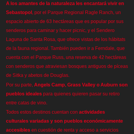
A los amantes de la naturaleza les encantará vivir en
Sebastopol
, por el Parque Regional Ragle Ranch, un
espacio abierto de 63 hectáreas que es popular por sus
senderos para caminar y hacer picnic, y el Sendero
Laguna de Santa Rosa, que ofrece vistas de los hábitats
de la fauna regional. También pueden ir a Ferndale, que
cuenta con el Parque Russ, una reserva de 42 hectáreas
con senderos que atraviesan bosques antiguos de píceas
de Sitka y abetos de Douglas.
Por su parte,
Angels Camp, Grass Valley o Auburn son
pueblos ideales
para quienes quieren pasar su retiro
entre catas de vino.
Todos estos destinos cuentan con
actividades
culturales variadas y son pueblos económicamente
accesibles
en cuestión de renta y acceso a servicios