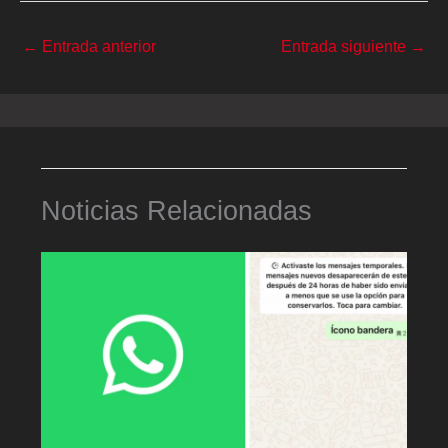
←
Entrada anterior
Entrada siguiente
→
Noticias Relacionadas