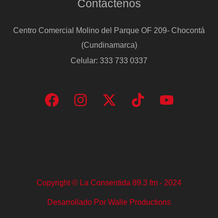
Contáctenos
Centro Comercial Molino del Parque OF 209- Chocontá
(Cundinamarca)
Celular: 333 733 0337
Copyright © La Consentida 89.3 fm - 2024
Desarrollado Por Walle Productions