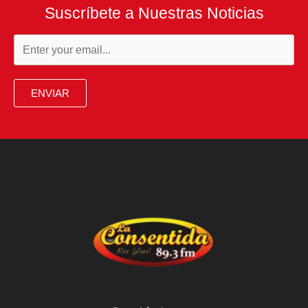
Suscríbete a Nuestras Noticias
ENVIAR