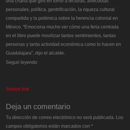
una charla que giró en torno a lecturas, anécdotas
personales, política, gentrificación, la riqueza cultural
compartida y la polémica sobre la herencia colonial en
México. “Emociona mucho ver cómo una feria centrada
en el libro puede movilizar tantos sentimientos, tantas
personas y tanta actividad económica como lo hacen en
Guadalajara”, dijo el alcalde.
Seguir leyendo
Source link
Deja un comentario
Tu dirección de correo electrónico no será publicada.
Los
campos obligatorios están marcados con
*