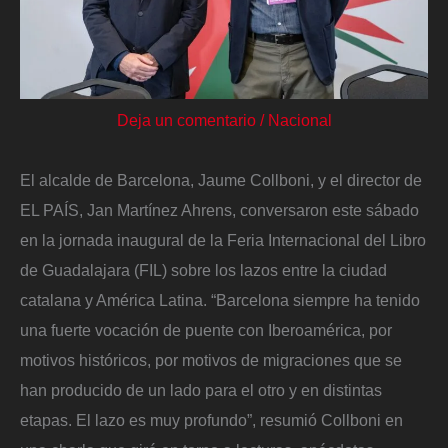
Deja un comentario
/
Nacional
El alcalde de Barcelona, Jaume Collboni, y el director de
EL PAÍS, Jan Martínez Ahrens, conversaron este sábado
en la jornada inaugural de la Feria Internacional del Libro
de Guadalajara (FIL) sobre los lazos entre la ciudad
catalana y América Latina. “Barcelona siempre ha tenido
una fuerte vocación de puente con Iberoamérica, por
motivos históricos, por motivos de migraciones que se
han producido de un lado para el otro y en distintas
etapas. El lazo es muy profundo”, resumió Collboni en