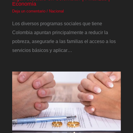
Economía
Deja un comentario
/
Nacional
Los diversos programas sociales que tiene
Colombia apuntan principalmente a reducir la
pobreza, asegurarle a las familias el acceso a los
servicios básicos y aplicar…