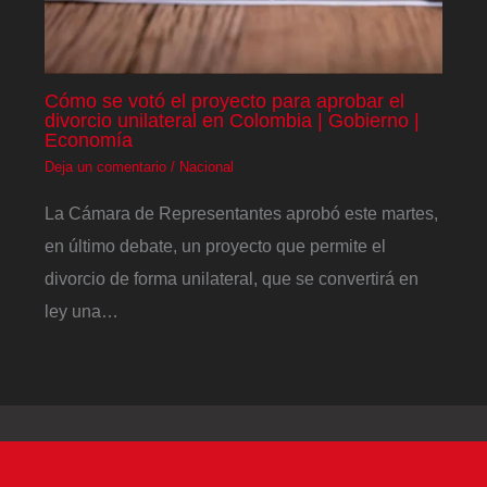
Cómo se votó el proyecto para aprobar el
divorcio unilateral en Colombia | Gobierno |
Economía
Deja un comentario
/
Nacional
La Cámara de Representantes aprobó este martes,
en último debate, un proyecto que permite el
divorcio de forma unilateral, que se convertirá en
ley una…