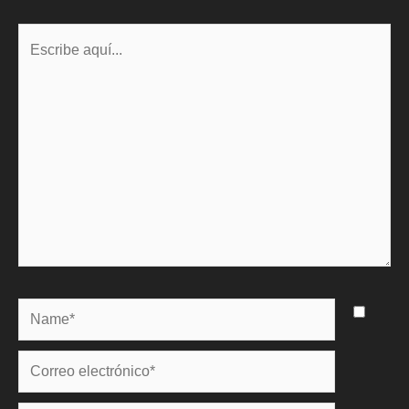
Escribe
aquí...
Name*
Correo
electrónico*