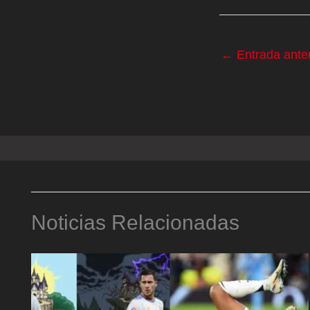
←
Entrada anter
Noticias Relacionadas