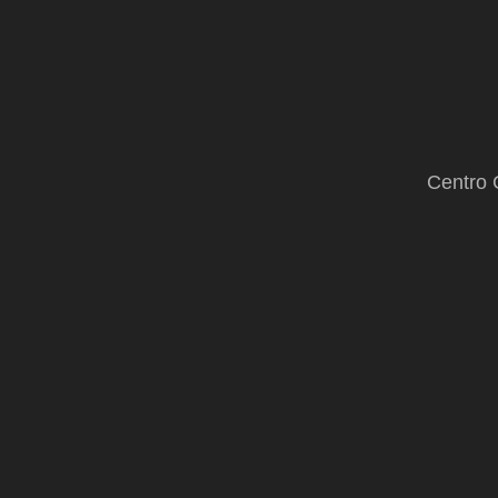
Centro 