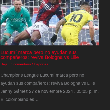
Lucumí marca pero no ayudan sus
compañeros: reviva Bologna vs Lille
Deja un comentario
/
Deportes
Champions League Lucumí marca pero no
ayudan sus compañeros: reviva Bologna vs Lille
Jenny Gámez 27 de noviembre 2024 , 05:05 p. m.
El colombiano es…