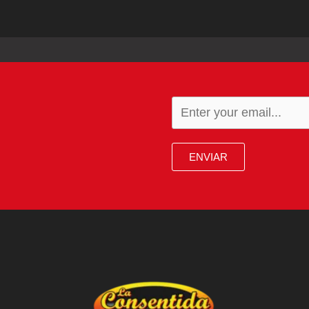
ENVIAR