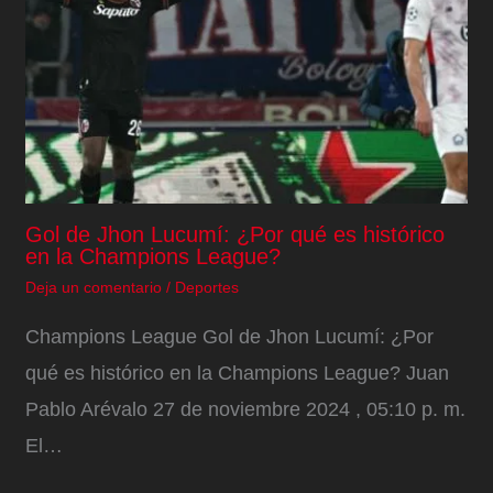
Gol de Jhon Lucumí: ¿Por qué es histórico
en la Champions League?
Deja un comentario
/
Deportes
Champions League Gol de Jhon Lucumí: ¿Por
qué es histórico en la Champions League? Juan
Pablo Arévalo 27 de noviembre 2024 , 05:10 p. m.
El…