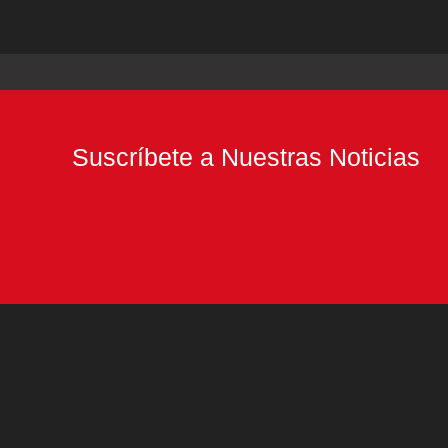
Suscríbete a Nuestras Noticias