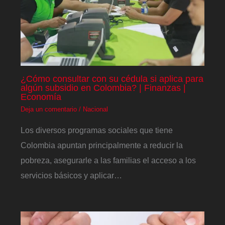
¿Cómo consultar con su cédula si aplica para
algún subsidio en Colombia? | Finanzas |
Economía
Deja un comentario
/
Nacional
Los diversos programas sociales que tiene
Colombia apuntan principalmente a reducir la
pobreza, asegurarle a las familias el acceso a los
servicios básicos y aplicar…