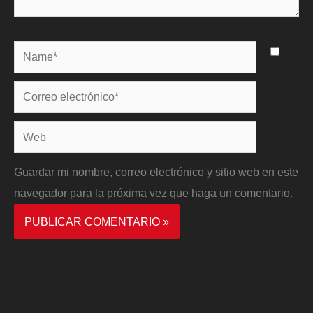
Name*
Correo
electrónico*
Web
Guardar mi nombre, correo electrónico y sitio web en este
navegador para la próxima vez que haga un comentario.