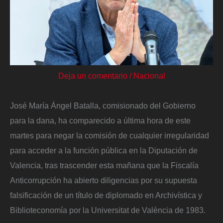
Deja un comentario
/
Nacional
José María Ángel Batalla, comisionado del Gobierno
para la dana, ha comparecido a última hora de este
martes para negar la comisión de cualquier irregularidad
para acceder a la función pública en la Diputación de
Valencia, tras trascender esta mañana que la Fiscalía
Anticorrupción ha abierto diligencias por su supuesta
falsificación de un título de diplomado en Archivística y
Biblioteconomía por la Universitat de València de 1983.