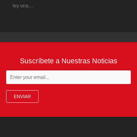
ley una…
Suscríbete a Nuestras Noticias
ENVIAR