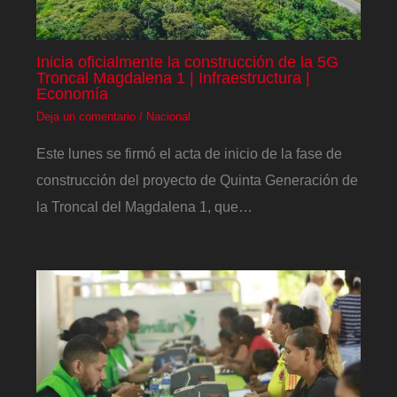
Inicia oficialmente la construcción de la 5G
Troncal Magdalena 1 | Infraestructura |
Economía
Deja un comentario
/
Nacional
Este lunes se firmó el acta de inicio de la fase de
construcción del proyecto de Quinta Generación de
la Troncal del Magdalena 1, que…