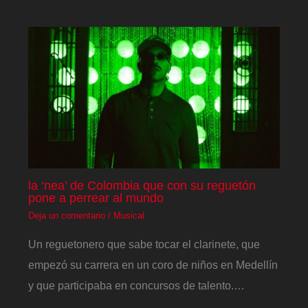
la ‘nea’ de Colombia que con su reguetón
pone a perrear al mundo
Deja un comentario
/
Musical
Un reguetonero que sabe tocar el clarinete, que
empezó su carrera en un coro de niños en Medellín
y que participaba en concursos de talento.…