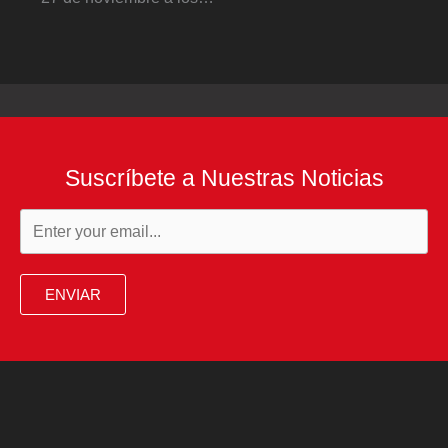
Suscríbete a Nuestras Noticias
ENVIAR