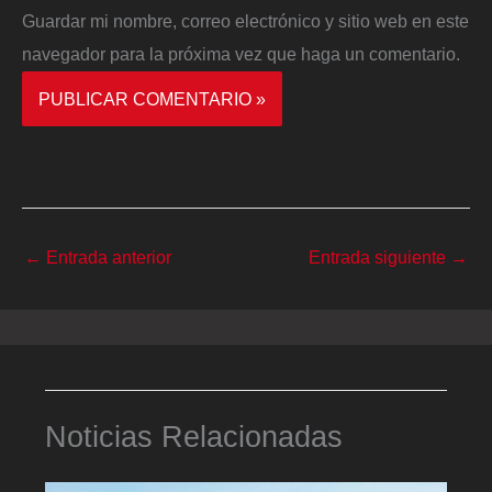
Guardar mi nombre, correo electrónico y sitio web en este
navegador para la próxima vez que haga un comentario.
←
Entrada anterior
Entrada siguiente
→
Noticias Relacionadas