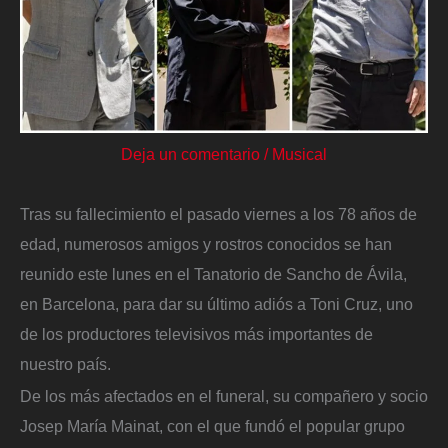
Deja un comentario
/
Musical
Tras su fallecimiento el pasado viernes a los 78 años de
edad, numerosos amigos y rostros conocidos se han
reunido este lunes en el Tanatorio de Sancho de Ávila,
en Barcelona, para dar su último adiós a Toni Cruz, uno
de los productores televisivos más importantes de
nuestro país.
De los más afectados en el funeral, su compañero y socio
Josep María Mainat, con el que fundó el popular grupo