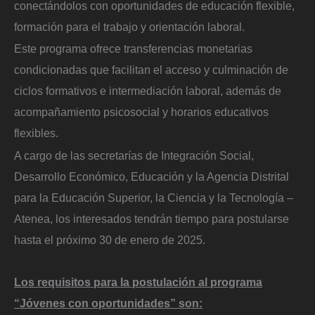
conectándolos con oportunidades de educación flexible,
formación para el trabajo y orientación laboral.
Este programa ofrece transferencias monetarias
condicionadas que facilitan el acceso y culminación de
ciclos formativos e intermediación laboral, además de
acompañamiento psicosocial y horarios educativos
flexibles.
A cargo de las secretarías de Integración Social,
Desarrollo Económico, Educación y la Agencia Distrital
para la Educación Superior, la Ciencia y la Tecnología –
Atenea, los interesados tendrán tiempo para postularse
hasta el próximo 30 de enero de 2025.
Los requisitos para la postulación al programa
“Jóvenes con oportunidades” son: