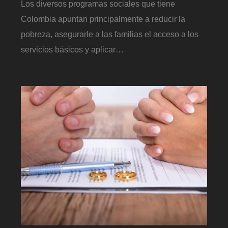
Los diversos programas sociales que tiene
Colombia apuntan principalmente a reducir la
pobreza, asegurarle a las familias el acceso a los
servicios básicos y aplicar…