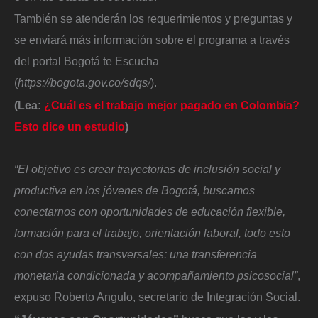
También se atenderán los requerimientos y preguntas y
se enviará más información sobre el programa a través
del portal Bogotá te Escucha
(
https://bogota.gov.co/sdqs/
).
(Lea:
¿Cuál es el trabajo mejor pagado en Colombia?
Esto dice un estudio
)
“El objetivo es crear trayectorias de inclusión social y
productiva en los jóvenes de Bogotá, buscamos
conectarnos con oportunidades de educación flexible,
formación para el trabajo, orientación laboral, todo esto
con dos ayudas transversales: una transferencia
monetaria condicionada y acompañamiento psicosocial”
,
expuso Roberto Angulo, secretario de Integración Social.