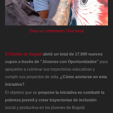
Deja un comentario
/
Nacional
El Distrito de Bogotá
abrió un total de 17.000 nuevos
cupos a través de “Jóvenes con Oportunidades”
para
apoyarlos a culminar sus trayectorias educativas y
cumplir sus proyectos de vida
. ¿Cómo anotarse en esta
iniciativa?
El objetivo que se
propone la iniciativa es combatir la
pobreza juvenil y crear trayectorias de inclusión
social y productiva en los jóvenes de Bogotá