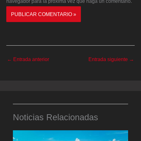
navegador para la próxima vez que haga un comentario.
←
Entrada anterior
Entrada siguiente
→
Noticias Relacionadas