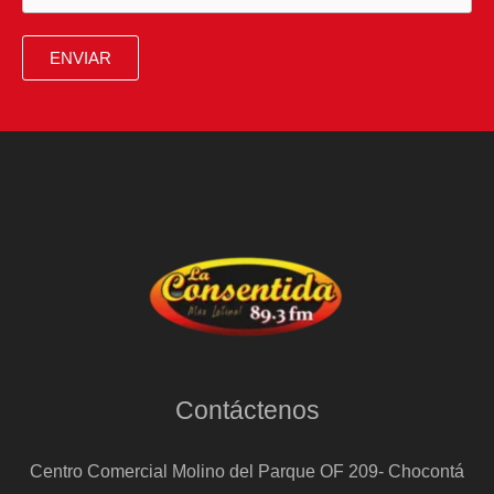
ENVIAR
Contáctenos
Centro Comercial Molino del Parque OF 209- Chocontá