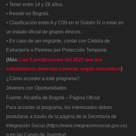
• Tener entre 14 y 28 años.
• Residir en Bogotá.
• Clasificación entre A y C09 en el Sisbén IV o estar en
un listado oficial de grupos étnicos.
• En caso de ser migrante, contar con Cédula de
Extranjería o Permiso por Protección Temporal.
(Más:
Las 5 predicciones del 2025 que los
colombianos deberían conocer, según consultora
)
¿Cómo acceder a este programa?
Jóvenes con Oportunidades
Fuente: Alcaldía de Bogotá – Página Oficial
Para acceder al programa, los interesados deben
postularse a través de la página de la Secretaría de
Integración Social
(https://www.integracionsocial.gov.co
)
o en las Casas de Juventud.